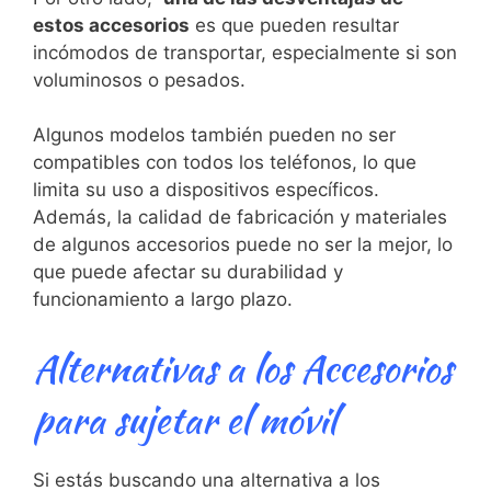
estos‌ accesorios
es que pueden resultar
incómodos de transportar, especialmente si son
voluminosos o pesados.
Algunos modelos también pueden no ser
compatibles ⁤con todos los teléfonos, lo que
limita su uso a dispositivos específicos.
Además, la calidad de fabricación y materiales⁣
de ‌algunos accesorios puede no ser la mejor, lo
que puede afectar su durabilidad‍ y
funcionamiento a largo plazo.
Alternativas ⁤a⁤ los Accesorios
para sujetar el móvil
Si estás buscando una alternativa⁣ a los