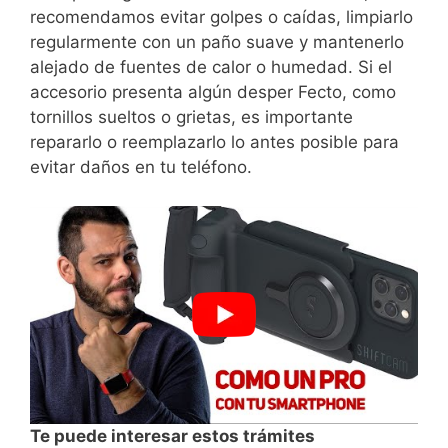
recomendamos evitar golpes o caídas, limpiarlo
regularmente con ⁤un paño ‌suave y mantenerlo
alejado de fuentes de calor ⁢o humedad. Si el
accesorio presenta algún desper‍ Fecto, como
tornillos ⁢sueltos o grietas, es importante
repararlo o reemplazarlo lo antes posible para
evitar daños en tu teléfono.
Te puede interesar estos trámites