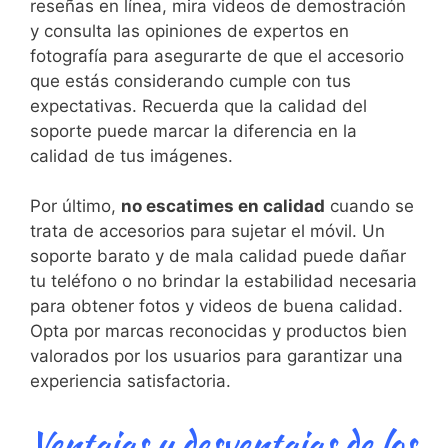
reseñas en línea, mira videos de ‌demostración
y consulta las ‌opiniones de expertos en
fotografía para asegurarte de que el accesorio
que estás considerando cumple con tus⁣
expectativas. ⁣Recuerda​ que ⁢la calidad del
soporte puede marcar la diferencia en la
calidad de tus imágenes.
Por último,
no escatimes en calidad
cuando se
trata de accesorios ​para sujetar el móvil. Un
soporte barato y de mala calidad puede dañar
tu‌ teléfono o no brindar la estabilidad ​necesaria
para obtener fotos y videos‌ de buena calidad.
Opta por ⁣marcas reconocidas y productos bien
valorados por los ⁣usuarios para garantizar una⁣
experiencia satisfactoria.
Ventajas y desventajas de los