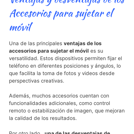
Accesorios para sujetar el
móvil
Una de las principales
ventajas de los
accesorios para sujetar el móvil
es su
versatilidad. ‍Estos dispositivos permiten fijar el
teléfono en diferentes posiciones y ángulos, lo
que facilita ⁤la toma de fotos y videos desde
perspectivas creativas. ⁣
Además, muchos accesorios cuentan con
⁤funcionalidades adicionales, como control
⁢remoto ‍o estabilización de imagen, ‌que mejoran
la calidad de los‍ resultados.
Por ⁣otro lado, ⁢
una​ de ⁢las desventajas de