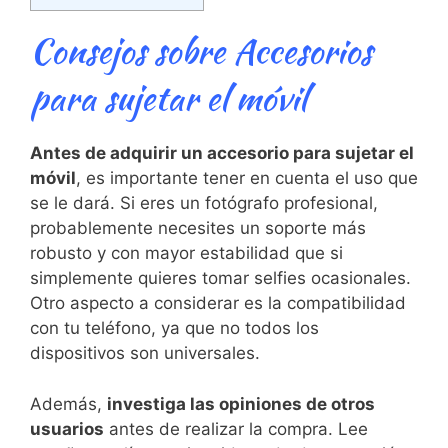
Consejos sobre ⁢Accesorios
para sujetar el móvil
Antes de ‌adquirir un accesorio para sujetar el
móvil
, es importante tener en cuenta el uso⁢ que
se le ​dará. Si eres un fotógrafo profesional,
probablemente necesites un soporte ⁤más
robusto y‌ con mayor estabilidad que si
simplemente quieres tomar selfies ocasionales.
Otro ‍aspecto a considerar es la compatibilidad
con tu teléfono, ya que no todos los
dispositivos son universales.
Además,
investiga las opiniones de otros
usuarios
antes de realizar la compra. ​Lee