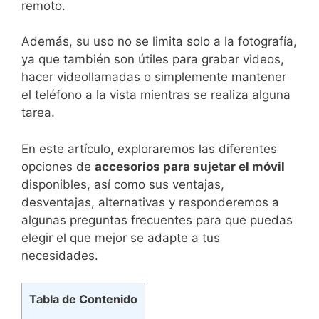
remoto.⁣
Además, su uso no se limita solo a la fotografía,
ya que también son útiles para grabar videos,
hacer videollamadas o simplemente mantener‌
el teléfono a la vista mientras se realiza⁤ alguna
tarea.
En este artículo, exploraremos las diferentes
opciones de
accesorios‍ para sujetar el ⁢móvil
disponibles, así como‍ sus ventajas,
desventajas, alternativas⁤ y responderemos a
algunas preguntas frecuentes ‍para que puedas
elegir el que mejor se adapte a tus
necesidades.
Tabla de Contenido