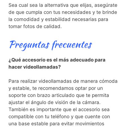
Sea cual sea la alternativa que elijas, asegúrate
de⁢ que cumpla con ​tus‍ necesidades y te brinde
⁤la comodidad ​y estabilidad necesarias para
⁣tomar fotos ‌de calidad.
Preguntas frecuentes
¿Qué ⁢accesorio es‍ el más adecuado para
hacer ‌videollamadas?
Para realizar videollamadas de manera cómoda
y estable, te recomendamos optar por un
soporte con brazo‍ articulado que te permita
ajustar⁤ el ‌ángulo de visión de ​la cámara.
También es importante que el accesorio sea
compatible ⁤con tu teléfono y que cuente con
una base estable para ⁢evitar movimientos