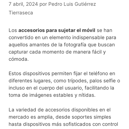
7 abril, 2024
por
Pedro Luis Gutiérrez
Tierraseca
Los
accesorios para sujetar el móvil
se han
convertido en un elemento indispensable para
aquellos amantes⁢ de la fotografía⁣ que buscan
capturar cada momento de manera fácil ​y
cómoda.
Estos dispositivos permiten fijar el teléfono en
diferentes lugares, como trípodes, palos selfie o
incluso en ‍el cuerpo del usuario, facilitando la
toma de imágenes estables y nítidas.
La variedad de accesorios ‌disponibles en el
mercado es amplia, desde ⁢soportes simples
hasta dispositivos más sofisticados con control​