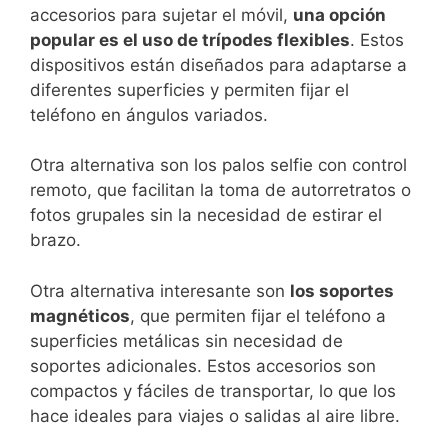
accesorios para sujetar el móvil,
una opción
popular es el uso de trípodes flexibles
. Estos
dispositivos están diseñados ⁢para adaptarse a
diferentes superficies ‍y permiten fijar⁤ el
teléfono ‍en ángulos variados.
Otra⁣ alternativa son ⁣los palos selfie con control⁢
remoto, ⁣que facilitan la toma de autorretratos o
fotos grupales sin ‌la necesidad de‌ estirar el‍
brazo.
Otra ⁤alternativa ​interesante son
los soportes
magnéticos
, que permiten fijar el teléfono a
superficies metálicas sin necesidad de
soportes adicionales. Estos accesorios son‌
compactos y fáciles de transportar, lo que los
hace ideales para viajes⁣ o ⁣salidas al aire libre.