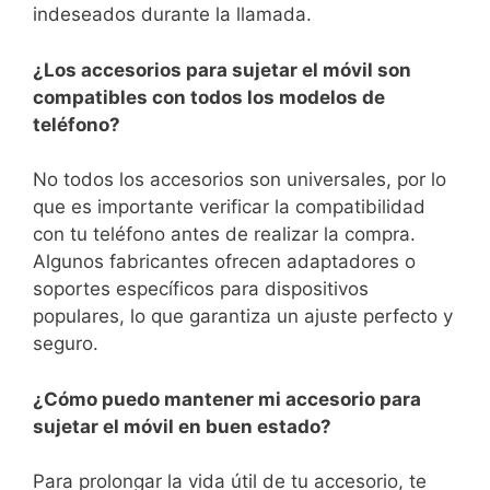
indeseados durante la ⁣llamada.
¿Los accesorios para sujetar el móvil son
compatibles⁤ con todos los modelos de
teléfono?
No todos los accesorios son universales, por lo
que es importante verificar la compatibilidad
con tu teléfono antes de realizar la compra.
Algunos fabricantes ofrecen adaptadores o
⁣soportes específicos⁢ para dispositivos
populares, lo que garantiza⁢ un ajuste⁢ perfecto y
seguro.
¿Cómo puedo mantener mi accesorio para
sujetar el⁣ móvil en buen estado?
Para prolongar la vida útil de tu accesorio, te