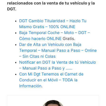
relacionados con la venta de tu vehículo y la
DGT.
DGT Cambio Titularidad – Hazlo Tu
Mismo Gratis – 100% ONLINE
Baja Temporal Coche – Moto – DGT –
Cómo hacerlo ONLINE
Gratis.
Dar de Alta un Vehículo con Baja
Temporal – Manual Paso a Paso – Online
– Sin Citas ni Colas
Notificar en DGT la Venta de tú Vehículo
– Manual Paso a Paso y ……
Con Mi Dgt Tenemos el Carnet de
Conducir en el Móvil – TODA la
Información
.