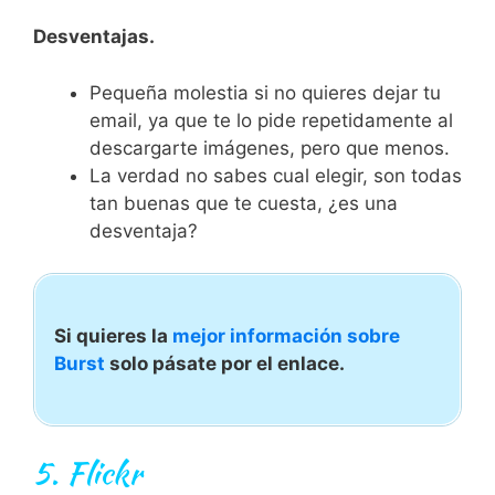
Desventajas.
Pequeña molestia si no quieres dejar tu
email, ya que te lo pide repetidamente al
descargarte imágenes, pero que menos.
La verdad no sabes cual elegir, son todas
tan buenas que te cuesta, ¿es una
desventaja?
Si quieres la
mejor información sobre
Burst
solo pásate por el enlace.
5.
Flickr