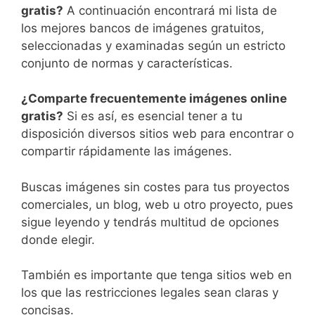
gratis?
A continuación encontrará mi lista de
los mejores bancos de imágenes gratuitos,
seleccionadas y examinadas según un estricto
conjunto de normas y características.
¿Comparte frecuentemente imágenes online
gratis?
Si es así, es esencial tener a tu
disposición diversos sitios web para encontrar o
compartir rápidamente las imágenes.
Buscas imágenes sin costes para tus proyectos
comerciales, un blog, web u otro proyecto, pues
sigue leyendo y tendrás multitud de opciones
donde elegir.
También es importante que tenga sitios web en
los que las restricciones legales sean claras y
concisas.