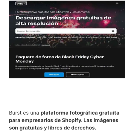
Burst es una
plataforma fotográfica gratuita
para empresarios de Shopify. Las imágenes
son gratuitas y libres de derechos.