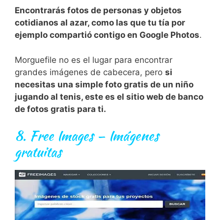
Encontrarás fotos de personas y objetos
cotidianos al azar, como las que tu tía por
ejemplo compartió contigo en Google Photos
.
Morguefile no es el lugar para encontrar
grandes imágenes de cabecera, pero
si
necesitas una simple foto gratis de un niño
jugando al tenis, este es el sitio web de banco
de fotos gratis para ti.
8.
Free Images – Imágenes
gratuitas