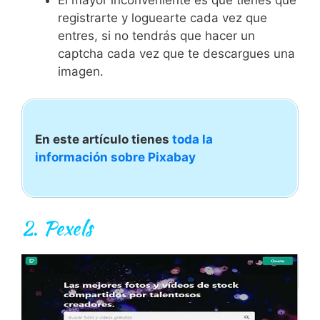
registrarte y loguearte cada vez que
entres, si no tendrás que hacer un
captcha cada vez que te descargues una
imagen.
En este artículo tienes
toda la
información sobre Pixabay
2.
Pexels