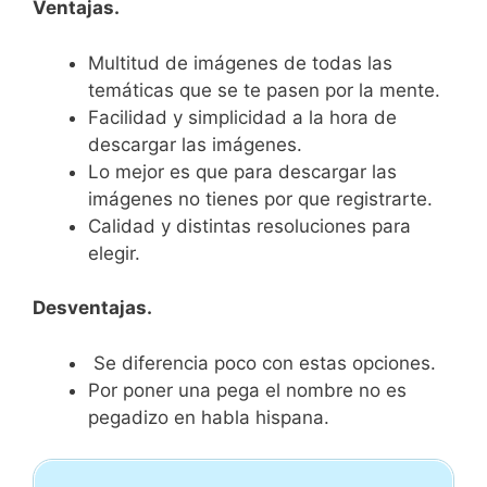
Ventajas.
Multitud de imágenes de todas las
temáticas que se te pasen por la mente.
Facilidad y simplicidad a la hora de
descargar las imágenes.
Lo mejor es que para descargar las
imágenes no tienes por que registrarte.
Calidad y distintas resoluciones para
elegir.
Desventajas.
Se diferencia poco con estas opciones.
Por poner una pega el nombre no es
pegadizo en habla hispana.