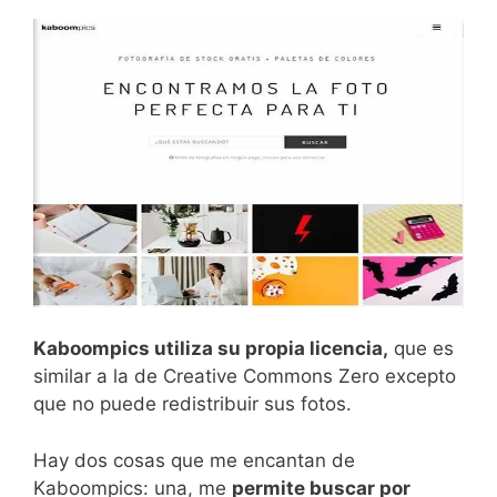
Kaboompics utiliza su propia licencia,
que es
similar a la de Creative Commons Zero excepto
que no puede redistribuir sus fotos.
Hay dos cosas que me encantan de
Kaboompics: una, me
permite buscar por