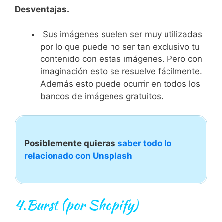
Desventajas.
Sus imágenes suelen ser muy utilizadas
por lo que puede no ser tan exclusivo tu
contenido con estas imágenes. Pero con
imaginación esto se resuelve fácilmente.
Además esto puede ocurrir en todos los
bancos de imágenes gratuitos.
Posiblemente quieras
saber todo lo
relacionado con Unsplash
4.
Burst
(por Shopify)