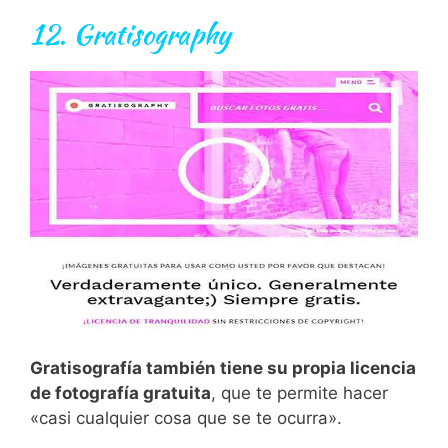
12.
Gratisography
Gratisografía también tiene su propia licencia
de fotografía gratuita
, que te permite hacer
«casi cualquier cosa que se te ocurra».