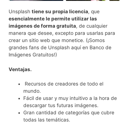
Unsplash
tiene su propia licencia
, que
esencialmente le permite utilizar las
imágenes de forma gratuita
, de cualquier
manera que desee, excepto para usarlas para
crear un sitio web que monetice. (¡Somos
grandes fans de Unsplash aquí en Banco de
Imágenes Gratuitos!)
Ventajas.
Recursos de creadores de todo el
mundo.
Fácil de usar y muy intuitivo a la hora de
descargar tus futuras imágenes.
Gran cantidad de categorías que cubre
todas las temáticas.