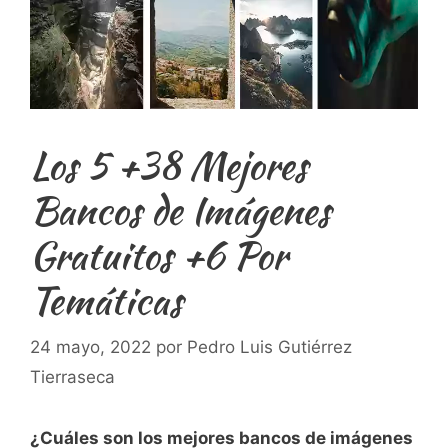
Los 5 +38 Mejores
Bancos de Imágenes
Gratuitos +6 Por
Temáticas
24 mayo, 2022
por
Pedro Luis Gutiérrez
Tierraseca
¿Cuáles son los mejores bancos de imágenes