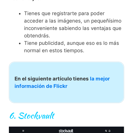
Tienes que registrarte para poder
acceder a las imágenes, un pequeñísimo
inconveniente sabiendo las ventajas que
obtendrás.
Tiene publicidad, aunque eso es lo más
normal en estos tiempos.
En el siguiente artículo tienes
la mejor
información de Flickr
6.
Stockvault