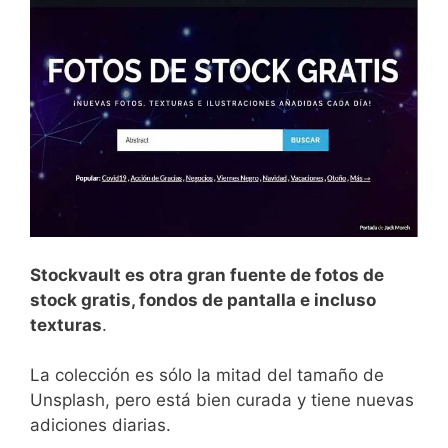
Stockvault es otra gran fuente de fotos de
stock gratis, fondos de pantalla e incluso
texturas
.
La colección es sólo la mitad del tamaño de
Unsplash, pero está bien curada y tiene nuevas
adiciones diarias.