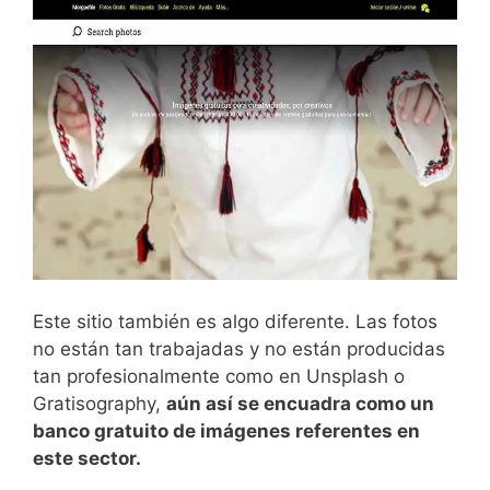
Este sitio también es algo diferente. Las fotos
no están tan trabajadas y no están producidas
tan profesionalmente como en Unsplash o
Gratisography,
aún así se encuadra como un
banco gratuito de imágenes referentes en
este sector.