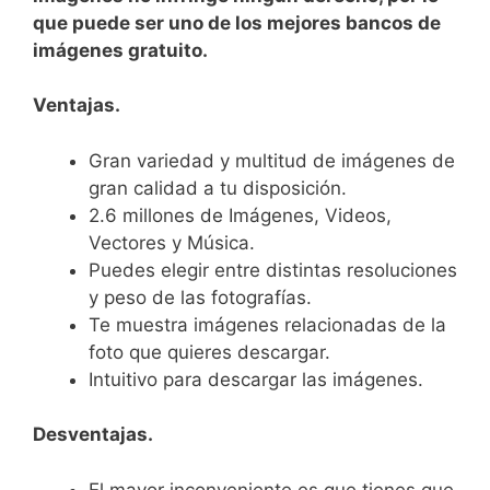
que puede ser uno de los mejores bancos de
imágenes gratuito.
Ventajas.
Gran variedad y multitud de imágenes de
gran calidad a tu disposición.
2.6 millones de Imágenes, Videos,
Vectores y Música.
Puedes elegir entre distintas resoluciones
y peso de las fotografías.
Te muestra imágenes relacionadas de la
foto que quieres descargar.
Intuitivo para descargar las imágenes.
Desventajas.
El mayor inconveniente es que tienes que