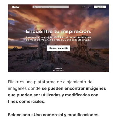
Flickr es una plataforma de alojamiento de
imágenes donde
se pueden encontrar imágenes
que pueden ser utilizadas y modificadas con
fines comerciales
.
Selecciona «Uso comercial y modificaciones