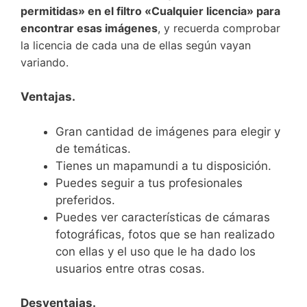
permitidas» en el filtro «Cualquier licencia» para
encontrar esas imágenes
, y recuerda comprobar
la licencia de cada una de ellas según vayan
variando.
Ventajas.
Gran cantidad de imágenes para elegir y
de temáticas.
Tienes un mapamundi a tu disposición.
Puedes seguir a tus profesionales
preferidos.
Puedes ver características de cámaras
fotográficas, fotos que se han realizado
con ellas y el uso que le ha dado los
usuarios entre otras cosas.
Desventajas.