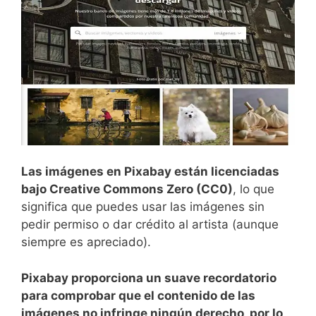
Las imágenes en Pixabay están licenciadas
bajo Creative Commons Zero (CC0)
, lo que
significa que puedes usar las imágenes sin
pedir permiso o dar crédito al artista (aunque
siempre es apreciado).
Pixabay proporciona un suave recordatorio
para comprobar que el contenido de las
imágenes no infringe ningún derecho, por lo