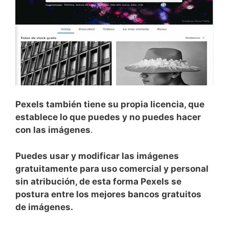
Pexels también tiene su propia licencia, que
establece lo que puedes y no puedes hacer
con las imágenes
.
Puedes usar y modificar las imágenes
gratuitamente para uso comercial y personal
sin atribución, de esta forma Pexels se
postura entre los mejores bancos gratuitos
de imágenes.