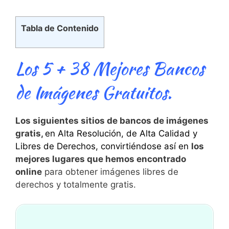
Tabla de Contenido
Los 5 + 38 Mejores Bancos
de Imágenes Gratuitos.
Los siguientes sitios de bancos de imágenes
gratis,
en Alta Resolución, de Alta Calidad y
Libres de Derechos, convirtiéndose así en
los
mejores lugares que hemos encontrado
online
para obtener imágenes libres de
derechos y totalmente gratis.