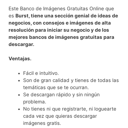
Este Banco de Imágenes Gratuitas Online que
es
Burst, tiene una sección genial de ideas de
negocios, con consejos e imágenes de alta
resolución para iniciar su negocio y de los
mejores bancos de imágenes gratuitas para
descargar.
Ventajas.
Fácil e intuitivo.
Son de gran calidad y tienes de todas las
temáticas que se te ocurran.
Se descargan rápido y sin ningún
problema.
No tienes ni que registrarte, ni loguearte
cada vez que quieras descargar
imágenes gratis.