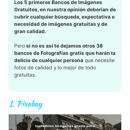
Los 5 primeros Bancos de Imágenes
Gratuitos, en nuestra opinión deberían de
cubrir cualquier búsqueda, expectativa o
necesidad de imágenes gratuitas y de
gran calidad.
Pero
si no es así te dejamos otros 38
bancos de Fotografías gratis que harán la
delicia de cualquier persona
que necesite
fotos de calidad y lo mejor de todo
gratuitas.
1.
Pixabay