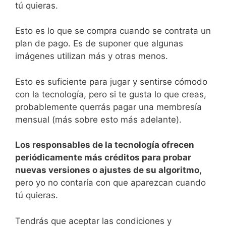
tú quieras.
Esto es lo que se compra cuando se contrata un
plan de pago. Es de suponer que algunas
imágenes utilizan más y otras menos.
Esto es suficiente para jugar y sentirse cómodo
con la tecnología, pero si te gusta lo que creas,
probablemente querrás pagar una membresía
mensual (más sobre esto más adelante).
Los responsables de la tecnología ofrecen
periódicamente más créditos para probar
nuevas versiones o ajustes de su algoritmo,
pero yo no contaría con que aparezcan cuando
tú quieras.
Tendrás que aceptar las condiciones y