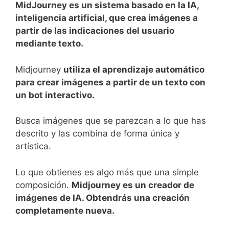
MidJourney es un sistema basado en la IA,
inteligencia artificial, que crea imágenes a
partir de las indicaciones del usuario
mediante texto.
Midjourney
utiliza el aprendizaje automático
para crear imágenes a partir de un texto con
un bot interactivo.
Busca imágenes que se parezcan a lo que has
descrito y las combina de forma única y
artística.
Lo que obtienes es algo más que una simple
composición.
Midjourney es un creador de
imágenes de IA. Obtendrás una creación
completamente nueva.