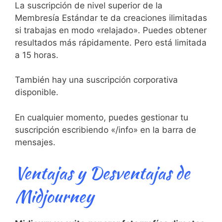
La suscripción de nivel superior de la
Membresía Estándar te da creaciones ilimitadas
si trabajas en modo «relajado». Puedes obtener
resultados más rápidamente. Pero está limitada
a 15 horas.
También hay una suscripción corporativa
disponible.
En cualquier momento, puedes gestionar tu
suscripción escribiendo «/info» en la barra de
mensajes.
Ventajas y Desventajas de
Midjourney