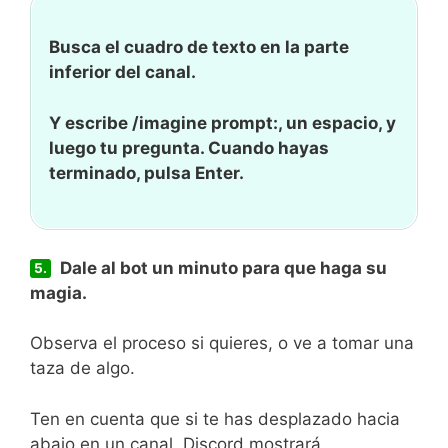
Busca el cuadro de texto en la parte
inferior del canal.
Y escribe /imagine prompt:, un espacio, y
luego tu pregunta. Cuando hayas
terminado, pulsa Enter.
Dale al bot un minuto para que haga su
5.
magia.
Observa el proceso si quieres, o ve a tomar una
taza de algo.
Ten en cuenta que si te has desplazado hacia
abajo en un canal, Discord mostrará