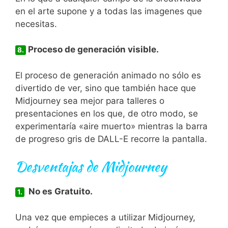
en el arte supone y a todas las imagenes que
necesitas.
Proceso de generación visible.
8.
El proceso de generación animado no sólo es
divertido de ver, sino que también hace que
Midjourney sea mejor para talleres o
presentaciones en los que, de otro modo, se
experimentaría «aire muerto» mientras la barra
de progreso gris de DALL-E recorre la pantalla.
Desventajas de Midjourney
No es Gratuito.
1.
Una vez que empieces a utilizar Midjourney,