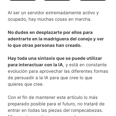
Al ser un servidor extremadamente activo y
ocupado, hay muchas cosas en marcha.
No dudes en desplazarte por ellos para
adentrarte en la madriguera del conejo y ver
lo que otras personas han creado.
Hay toda una sintaxis que se puede utilizar
para interactuar con la IA
, y está en constante
evolución para aprovechar las diferentes formas
de persuadir a la IA para que cree lo que
quieres que cree.
Con el fin de mantener este artículo lo más
preparado posible para el futuro, no trataré de
entrar en todas las piezas del rompecabezas.