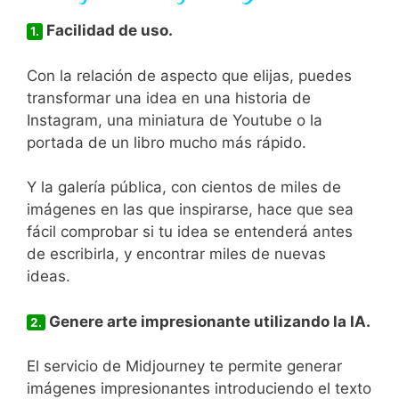
Facilidad de uso.
1.
Con la relación de aspecto que elijas, puedes
transformar una idea en una historia de
Instagram, una miniatura de Youtube o la
portada de un libro mucho más rápido.
Y la galería pública, con cientos de miles de
imágenes en las que inspirarse, hace que sea
fácil comprobar si tu idea se entenderá antes
de escribirla, y encontrar miles de nuevas
ideas.
Genere arte impresionante utilizando la IA.
2.
El servicio de Midjourney te permite generar
imágenes impresionantes introduciendo el texto