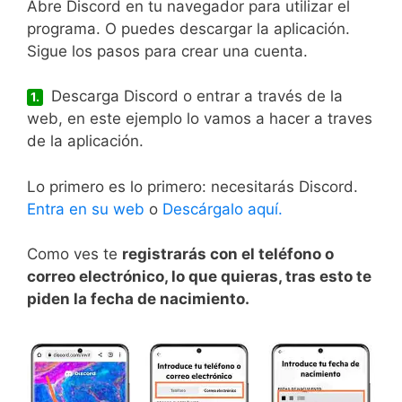
Abre Discord en tu navegador para utilizar el
programa. O puedes descargar la aplicación.
Sigue los pasos para crear una cuenta.
Descarga Discord o entrar a través de la
1.
web, en este ejemplo lo vamos a hacer a traves
de la aplicación.
Lo primero es lo primero: necesitarás Discord.
Entra en su web
o
Descárgalo aquí.
Como ves te
registrarás con el teléfono o
correo electrónico, lo que quieras, tras esto te
piden la fecha de nacimiento.