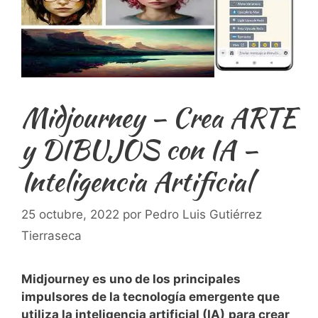
Midjourney – Crea ARTE
y DIBUJOS con IA –
Inteligencia Artificial
25 octubre, 2022
por
Pedro Luis Gutiérrez
Tierraseca
Midjourney es uno de los principales
impulsores de la tecnología emergente que
utiliza la inteligencia artificial (IA)
para crear