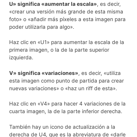
U» significa «aumentar la escala»
, es decir,
«crear una versión más grande de esta misma
foto» o «añadir más píxeles a esta imagen para
poder utilizarla para algo».
Haz clic en «U1» para aumentar la escala de la
primera imagen, o la de la parte superior
izquierda.
V» significa «variaciones»
, es decir, «utiliza
esta imagen como punto de partida para crear
nuevas variaciones» o «haz un riff de esta».
Haz clic en «V4» para hacer 4 variaciones de la
cuarta imagen, la de la parte inferior derecha.
También hay un icono de actualización a la
derecha de U4, que es la abreviatura de «darle