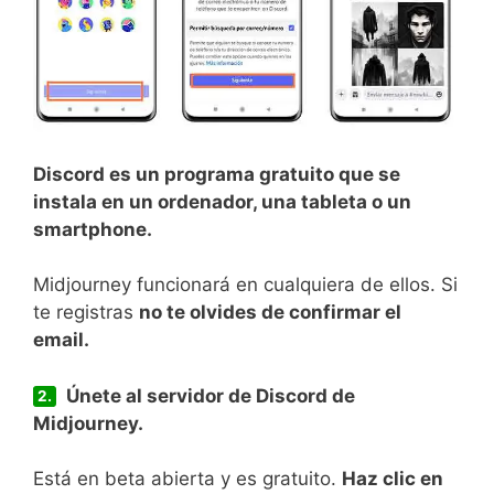
Discord es un programa gratuito que se
instala en un ordenador, una tableta o un
smartphone.
Midjourney funcionará en cualquiera de ellos. Si
te registras
no te olvides de confirmar el
email.
Únete al servidor de Discord de
2.
Midjourney.
Está en beta abierta y es gratuito.
Haz clic en