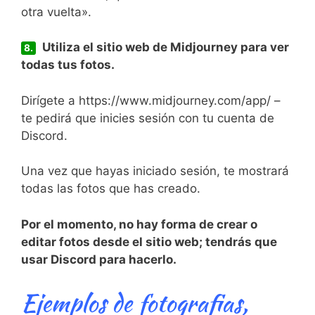
otra vuelta».
Utiliza el sitio web de Midjourney para ver
8.
todas tus fotos.
Dirígete a https://www.midjourney.com/app/ –
te pedirá que inicies sesión con tu cuenta de
Discord.
Una vez que hayas iniciado sesión, te mostrará
todas las fotos que has creado.
Por el momento, no hay forma de crear o
editar fotos desde el sitio web; tendrás que
usar Discord para hacerlo.
Ejemplos de fotografias,