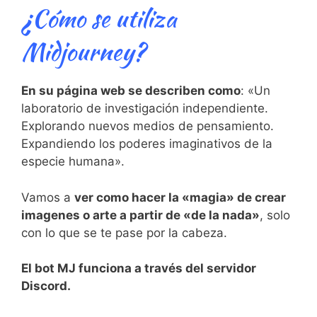
¿Cómo se utiliza
Midjourney?
En su página web se describen como
: «Un
laboratorio de investigación independiente.
Explorando nuevos medios de pensamiento.
Expandiendo los poderes imaginativos de la
especie humana».
Vamos a
ver como hacer la «magia» de crear
imagenes o arte a partir de «de la nada»
, solo
con lo que se te pase por la cabeza.
El bot MJ funciona a través del servidor
Discord.