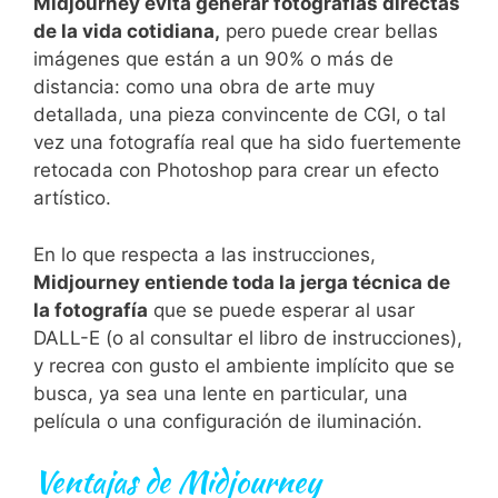
Midjourney evita generar fotografías directas
de la vida cotidiana,
pero puede crear bellas
imágenes que están a un 90% o más de
distancia: como una obra de arte muy
detallada, una pieza convincente de CGI, o tal
vez una fotografía real que ha sido fuertemente
retocada con Photoshop para crear un efecto
artístico.
En lo que respecta a las instrucciones,
Midjourney entiende toda la jerga técnica de
la fotografía
que se puede esperar al usar
DALL-E (o al consultar el libro de instrucciones),
y recrea con gusto el ambiente implícito que se
busca, ya sea una lente en particular, una
película o una configuración de iluminación.
Ventajas de Midjourney