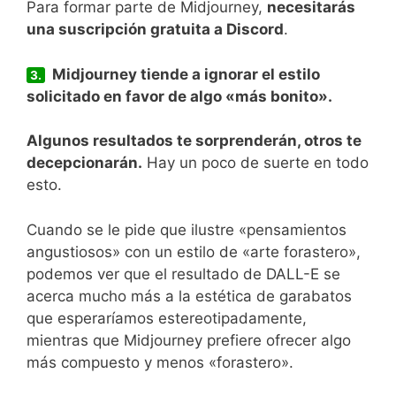
Para formar parte de Midjourney,
necesitarás
una suscripción gratuita a Discord
.
Midjourney tiende a ignorar el estilo
3.
solicitado en favor de algo «más bonito».
Algunos resultados te sorprenderán, otros te
decepcionarán.
Hay un poco de suerte en todo
esto.
Cuando se le pide que ilustre «pensamientos
angustiosos» con un estilo de «arte forastero»,
podemos ver que el resultado de DALL-E se
acerca mucho más a la estética de garabatos
que esperaríamos estereotipadamente,
mientras que Midjourney prefiere ofrecer algo
más compuesto y menos «forastero».