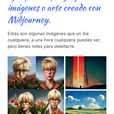
imágenes o arte creado con
Midjourney.
Estas son algunas imágenes que un día
cualquiera, a una hora cualquiera puedes ver,
pero tienes miles para deleitarte.