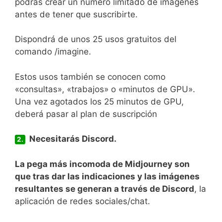
podrás crear un número limitado de imágenes
antes de tener que suscribirte.
Dispondrá de unos 25 usos gratuitos del
comando /imagine.
Estos usos también se conocen como
«consultas», «trabajos» o «minutos de GPU».
Una vez agotados los 25 minutos de GPU,
deberá pasar al plan de suscripción
Necesitarás Discord.
2.
La pega más incomoda de Midjourney son
que tras dar las
indicaciones y las imágenes
resultantes se generan a través de Discord
, la
aplicación de redes sociales/chat.