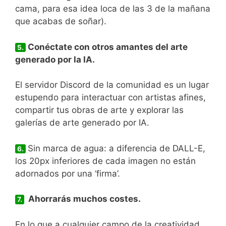
cama, para esa idea loca de las 3 de la mañana
que acabas de soñar).
Conéctate con otros amantes del arte
5.
generado por la IA.
El servidor Discord de la comunidad es un lugar
estupendo para interactuar con artistas afines,
compartir tus obras de arte y explorar las
galerías de arte generado por IA.
Sin marca de agua: a diferencia de DALL-E,
6.
los 20px inferiores de cada imagen no están
adornados por una ‘firma’.
Ahorrarás muchos costes.
7.
En lo que a cualquier campo de la creatividad