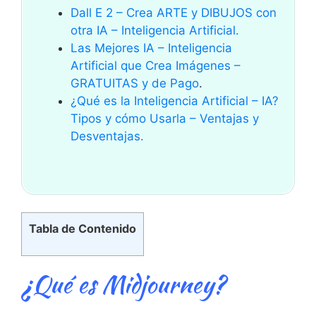
Dall E 2 – Crea ARTE y DIBUJOS con
otra IA – Inteligencia Artificial.
Las Mejores IA – Inteligencia
Artificial que Crea Imágenes –
GRATUITAS y de Pago
.
¿Qué es la Inteligencia Artificial – IA?
Tipos y cómo Usarla – Ventajas y
Desventajas.
Tabla de Contenido
¿Qué es Midjourney?