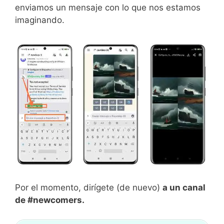
enviamos un mensaje con lo que nos estamos
imaginando.
Por el momento, dirígete (de nuevo)
a un canal
de #newcomers.