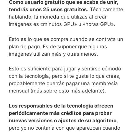
Como usuario gratuito que se acaba de unir,
tendrás unos 25 usos gratuitos.
Técnicamente
hablando, la moneda que utilizas al crear
imágenes es «minutos GPU» u «horas GPU».
Esto es lo que se compra cuando se contrata un
plan de pago. Es de suponer que algunas
imágenes utilizan más y otras menos.
Esto es suficiente para jugar y sentirse cómodo
con la tecnología, pero si te gusta lo que creas,
probablemente querrás pagar una membresía
mensual (más sobre esto más adelante).
Los responsables de la tecnología ofrecen
periódicamente más créditos para probar
nuevas versiones o ajustes de su algoritmo,
pero yo no contaría con que aparezcan cuando