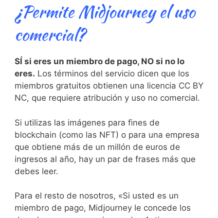
¿Permite Midjourney el uso
comercial?
SÍ si eres un miembro de pago, NO si no lo
eres.
Los términos del servicio dicen que los
miembros gratuitos obtienen una licencia CC BY
NC, que requiere atribución y uso no comercial.
Si utilizas las imágenes para fines de
blockchain (como las NFT) o para una empresa
que obtiene más de un millón de euros de
ingresos al año, hay un par de frases más que
debes leer.
Para el resto de nosotros, «Si usted es un
miembro de pago, Midjourney le concede los