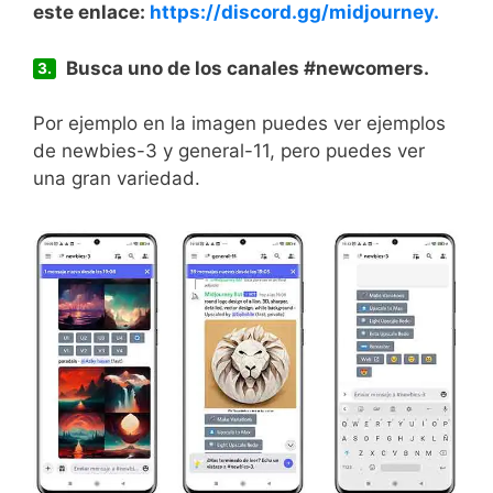
este enlace:
https://discord.gg/midjourney.
Busca uno de los canales #newcomers.
3.
Por ejemplo en la imagen puedes ver ejemplos
de newbies-3 y general-11, pero puedes ver
una gran variedad.