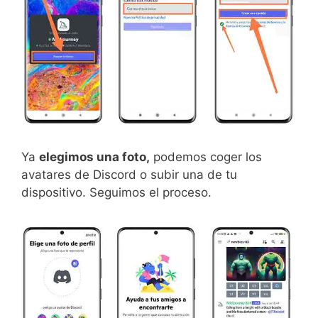
Ya
elegimos una foto,
podemos coger los
avatares de Discord o subir una de tu
dispositivo. Seguimos el proceso.