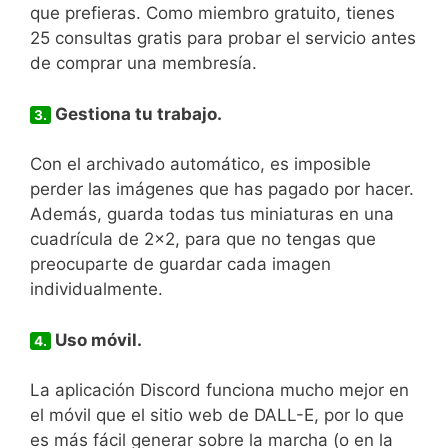
que prefieras. Como miembro gratuito, tienes
25 consultas gratis para probar el servicio antes
de comprar una membresía.
Gestiona tu trabajo.
3.
Con el archivado automático, es imposible
perder las imágenes que has pagado por hacer.
Además, guarda todas tus miniaturas en una
cuadrícula de 2×2, para que no tengas que
preocuparte de guardar cada imagen
individualmente.
Uso móvil.
4.
La aplicación Discord funciona mucho mejor en
el móvil que el sitio web de DALL-E, por lo que
es más fácil generar sobre la marcha (o en la