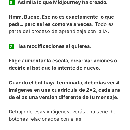
Asimila lo que Midjourney ha creado.
6.
Hmm. Bueno. Eso no es exactamente lo que
pedí… pero así es como va a veces
. Todo es
parte del proceso de aprendizaje con la IA.
Has modificaciones si quieres.
7.
Elige aumentar la escala, crear variaciones o
decirle al bot que lo intente de nuevo.
Cuando el bot haya terminado, deberías ver 4
imágenes en una cuadrícula de 2×2, cada una
de ellas una versión diferente de tu mensaje.
Debajo de esas imágenes, verás una serie de
botones relacionados con ellas.