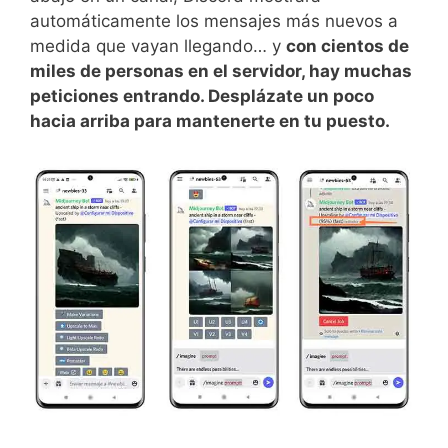
automáticamente los mensajes más nuevos a
medida que vayan llegando… y
con cientos de
miles de personas en el servidor, hay muchas
peticiones entrando. Desplázate un poco
hacia arriba para mantenerte en tu puesto.