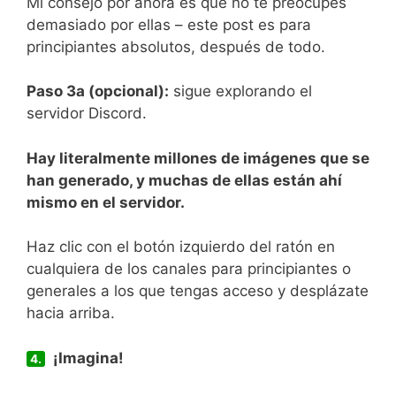
Mi consejo por ahora es que no te preocupes
demasiado por ellas – este post es para
principiantes absolutos, después de todo.
Paso 3a (opcional):
sigue explorando el
servidor Discord.
Hay literalmente millones de imágenes que se
han generado, y muchas de ellas están ahí
mismo en el servidor.
Haz clic con el botón izquierdo del ratón en
cualquiera de los canales para principiantes o
generales a los que tengas acceso y desplázate
hacia arriba.
¡Imagina!
4.