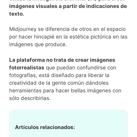
imágenes visuales a partir de indicaciones de
texto.
Midjourney se diferencia de otros en el espacio
por hacer hincapié en la estética pictórica en las
imágenes que produce.
La plataforma no trata de crear imágenes
fotorrealistas
que puedan confundirse con
fotografías, está diseñado para liberar la
creatividad de la gente común dándoles
herramientas para hacer bellas imágenes con
sólo describirlas.
Artículos relacionados: