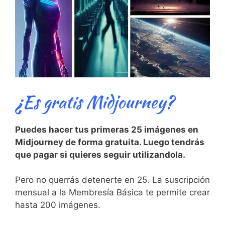
¿Es gratis Midjourney?
Puedes hacer tus primeras 25 imágenes en
Midjourney de forma gratuita. Luego tendrás
que pagar si quieres seguir utilizandola.
Pero no querrás detenerte en 25. La suscripción
mensual a la Membresía Básica te permite crear
hasta 200 imágenes.