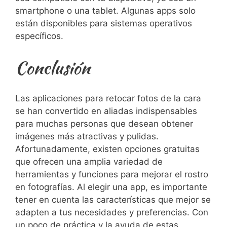
smartphone ‌o una tablet. Algunas⁤ apps solo
están disponibles para‍ sistemas operativos
específicos.
Conclusión
Las aplicaciones para retocar fotos de la cara
se⁣ han‌ convertido en aliadas‍ indispensables
para muchas personas que desean obtener
imágenes más atractivas y pulidas.
Afortunadamente, existen opciones ​gratuitas
que ofrecen una amplia variedad de
herramientas y funciones para⁢ mejorar el rostro
en fotografías.⁣ Al elegir ‌una⁤ app, es importante
tener en cuenta las características que mejor se
adapten a tus necesidades y preferencias. Con
un poco ​de ​práctica ‌y la ayuda de estas