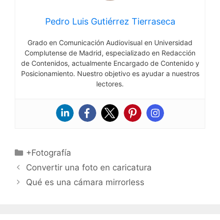
Pedro Luis Gutiérrez Tierraseca
Grado en Comunicación Audiovisual en Universidad
Complutense de Madrid, especializado en Redacción
de Contenidos, actualmente Encargado de Contenido y
Posicionamiento. Nuestro objetivo es ayudar a nuestros
lectores.
Categorías
+Fotografía
Convertir una foto en caricatura
Qué es una cámara mirrorless