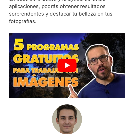
aplicaciones, podrás obtener resultados
sorprendentes y destacar⁣ tu ⁤belleza en tus‌
fotografías.