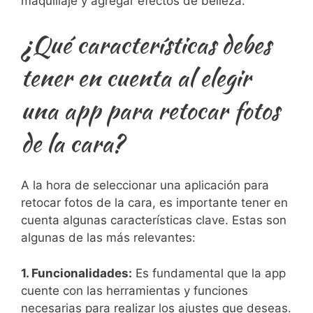
maquillaje​ y agregar efectos⁢ de belleza.
¿Qué características debes
tener en ‍cuenta al elegir
una app para‌ retocar fotos
de la cara?
A la hora de seleccionar una aplicación para
retocar fotos de ⁣la‍ cara, es importante tener en
cuenta algunas características clave. Estas⁢ son
algunas de ⁢las más relevantes:
1. Funcionalidades:
Es fundamental que la app
cuente con las⁢ herramientas y funciones
necesarias‌ para realizar los ajustes que deseas.