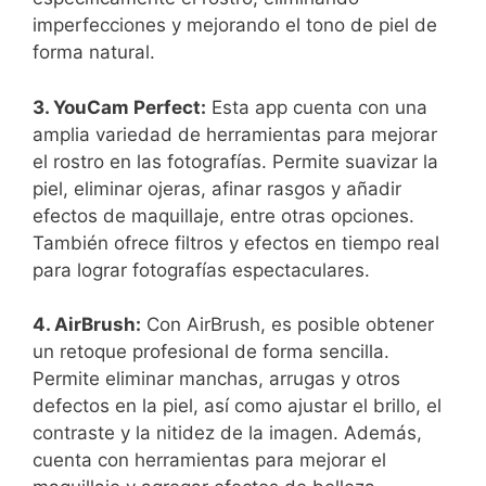
imperfecciones y mejorando el tono⁢ de‍ piel⁢ de
forma natural.
3. YouCam⁣ Perfect:
Esta ⁣app cuenta con una
amplia variedad de herramientas​ para mejorar
el rostro en las ​fotografías. Permite suavizar la
piel, eliminar ojeras, afinar ⁣rasgos y añadir
efectos de maquillaje, entre otras opciones.
También ofrece ⁤filtros‌ y ‌efectos en tiempo real
para‍ lograr fotografías espectaculares.
4.‍ AirBrush:
Con AirBrush,‍ es posible obtener
un retoque profesional de forma sencilla.
Permite ‍eliminar manchas, arrugas y otros
‍defectos en la⁤ piel, así como ajustar el ⁢brillo, el
⁤contraste y‌ la nitidez de la imagen. Además,
⁢cuenta con herramientas para mejorar el