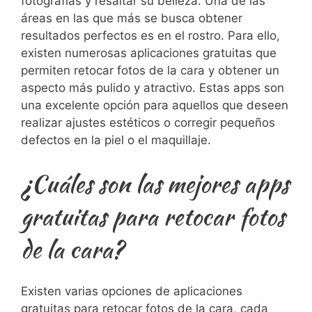
fotografías⁢ y resaltar su belleza. Una de las
áreas⁢ en las ‍que más se busca ‍obtener
resultados perfectos es en el ⁤rostro.⁣ Para ello,
existen numerosas aplicaciones gratuitas que
permiten retocar fotos de la cara y obtener ​un
aspecto más pulido y atractivo. Estas ‍apps son
una excelente opción ⁣para aquellos que deseen
realizar ​ajustes estéticos⁣ o corregir​ pequeños​
defectos‍ en la piel o el maquillaje.
¿Cuáles son las⁤ mejores apps
gratuitas para retocar fotos
de ⁣la cara?
Existen varias opciones de aplicaciones
gratuitas para retocar fotos de la cara, cada