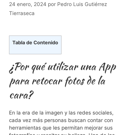
24 enero, 2024
por
Pedro Luis Gutiérrez
Tierraseca
Tabla de Contenido
¿Por qué utilizar⁤ una App
para retocar fotos de la​
cara?
En la​ era de la ​imagen y​ las redes sociales,
cada vez más personas buscan contar ​con
herramientas ‍que les permitan mejorar sus