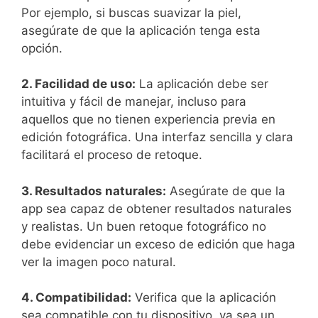
Por ejemplo, si buscas suavizar la piel, ​
asegúrate de que la aplicación ‍tenga esta
opción.
2. Facilidad de uso:
‍La aplicación debe ser
intuitiva y⁤ fácil de manejar, incluso para
aquellos que no tienen experiencia previa en
‌edición fotográfica. Una interfaz sencilla y clara
facilitará el proceso de retoque.
3. Resultados​ naturales:
Asegúrate⁢ de que la
app sea‍ capaz de obtener resultados naturales
y realistas. Un buen retoque ​fotográfico no
debe evidenciar un exceso de edición que⁤ haga
ver la ‌imagen poco natural.
4. Compatibilidad:
Verifica que la‍ aplicación⁢
sea compatible con tu dispositivo, ya sea un‌