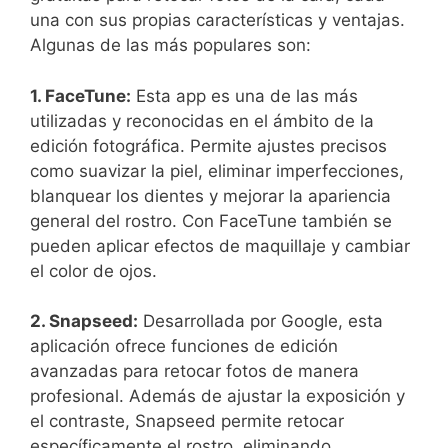
una con sus propias características y ​ventajas.
Algunas de las más populares son:
1. FaceTune:
Esta app es una de las más
utilizadas y reconocidas en el ámbito de la
edición fotográfica. Permite ajustes precisos
como suavizar ⁣la piel, eliminar imperfecciones,
blanquear los dientes y mejorar la apariencia
general del rostro. Con FaceTune también se
‍pueden aplicar efectos de maquillaje y cambiar
el ⁤color de ojos.
2. Snapseed:
Desarrollada por Google, esta
aplicación ofrece funciones de edición⁢
avanzadas para retocar fotos de⁢ manera
profesional. Además ‌de ajustar la exposición y
el⁣ contraste, Snapseed permite retocar
específicamente el rostro, eliminando