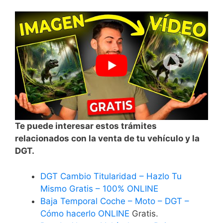
Te puede interesar estos trámites
relacionados con la venta de tu vehículo y la
DGT.
DGT Cambio Titularidad – Hazlo Tu
Mismo Gratis – 100% ONLINE
Baja Temporal Coche – Moto – DGT –
Cómo hacerlo ONLINE
Gratis.