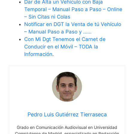
Dar de Alta un Vehículo con Baja
Temporal – Manual Paso a Paso – Online
– Sin Citas ni Colas
Notificar en DGT la Venta de tú Vehículo
– Manual Paso a Paso y ……
Con Mi Dgt Tenemos el Carnet de
Conducir en el Móvil – TODA la
Información
.
Pedro Luis Gutiérrez Tierraseca
Grado en Comunicación Audiovisual en Universidad
Complutense de Madrid, especializado en Redacción