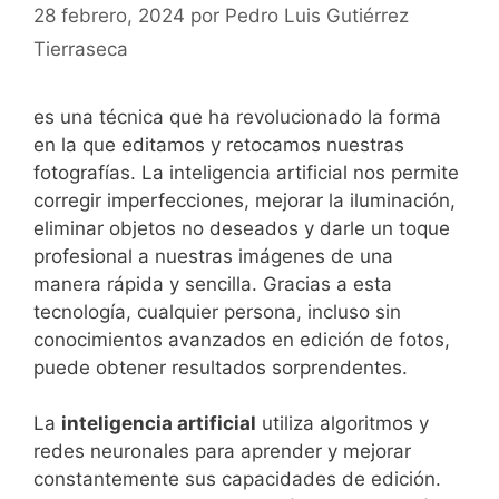
28 febrero, 2024
por
Pedro Luis Gutiérrez
Tierraseca
es⁤ una técnica que ha revolucionado la forma
en la que⁤ editamos‌ y retocamos nuestras
fotografías. La inteligencia artificial ⁣nos permite‌
corregir imperfecciones, mejorar la iluminación,
eliminar objetos no deseados ⁤y darle un toque
profesional a nuestras⁣ imágenes de una
⁢manera rápida y sencilla. Gracias​ a esta
tecnología, cualquier persona, incluso sin
conocimientos⁤ avanzados en‌ edición de fotos,
puede obtener resultados sorprendentes.
La
inteligencia artificial
utiliza​ algoritmos y
redes‍ neuronales para⁢ aprender y mejorar
constantemente sus ‌capacidades de edición.