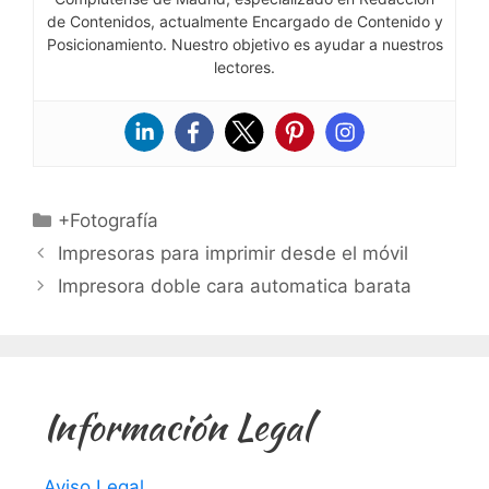
de Contenidos, actualmente Encargado de Contenido y
Posicionamiento. Nuestro objetivo es ayudar a nuestros
lectores.
Categorías
+Fotografía
Impresoras para imprimir desde el móvil
Impresora doble cara automatica barata
Información Legal
Aviso Legal