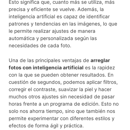
Esto significa ‍que,‍ cuanto más se utiliza, más
precisa y eficiente se vuelve. Además, la⁤
inteligencia ​artificial ‌es capaz de identificar
patrones y tendencias ​en las imágenes, lo que‍
le permite realizar ajustes de ⁢manera
automática y personalizada según las‍
necesidades de cada foto.
Una ‍de las principales ventajas de
arreglar
fotos ⁤con inteligencia artificial
es la rapidez
con la que se ‌pueden⁢ obtener resultados. En
cuestión de ‍segundos, ​podemos aplicar filtros,
corregir el contraste, suavizar‍ la piel y hacer
muchos otros ajustes sin necesidad de​ pasar
horas​ frente a un programa de edición. Esto ⁢no
solo nos‌ ahorra tiempo, sino que también⁣ nos
permite experimentar con⁤ diferentes estilos y​
efectos de forma ágil y ‍práctica.