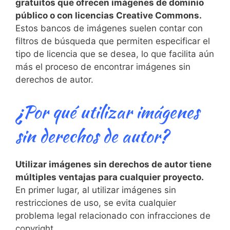
gratuitos que ofrecen imágenes de dominio
público o con licencias Creative Commons.
Estos bancos de imágenes suelen ⁤contar con‌
filtros⁢ de búsqueda que ⁢permiten especificar⁤ el
tipo de licencia que se ​desea, lo que facilita aún
más el proceso de encontrar⁣ imágenes sin
derechos de autor.
¿Por qué utilizar‍ imágenes⁣
sin derechos de autor?
Utilizar imágenes sin ‌derechos de autor tiene
múltiples ​ventajas para cualquier proyecto.
En primer lugar, al utilizar imágenes sin
restricciones de uso,⁣ se evita cualquier
problema legal relacionado con infracciones‍ de
copyright.