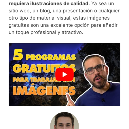
requiera ilustraciones de calidad.
⁣Ya sea un‌
sitio web, un blog, una presentación o cualquier
otro ‌tipo de material visual, estas imágenes
gratuitas son una excelente opción⁢ para añadir
un toque profesional y atractivo.