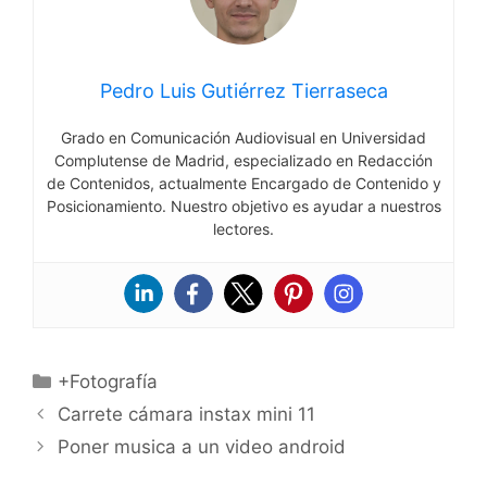
Pedro Luis Gutiérrez Tierraseca
Grado en Comunicación Audiovisual en Universidad
Complutense de Madrid, especializado en Redacción
de Contenidos, actualmente Encargado de Contenido y
Posicionamiento. Nuestro objetivo es ayudar a nuestros
lectores.
Categorías
+Fotografía
Carrete cámara instax mini 11
Poner musica a un video android