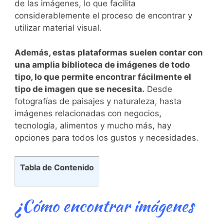
de las imágenes,⁤ lo que facilita
considerablemente el proceso de encontrar y
utilizar material visual.
Además, estas plataformas ⁣suelen contar con
una amplia biblioteca de imágenes de todo
tipo, lo que permite encontrar fácilmente el
tipo de imagen que se necesita.
Desde
fotografías de paisajes y naturaleza, hasta
imágenes relacionadas con‌ negocios,
tecnología, alimentos y mucho más,‌ hay
opciones para ⁤todos ⁣los ⁤gustos y necesidades.
Tabla de Contenido
¿Cómo encontrar imágenes