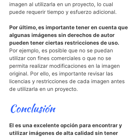
imagen al ​utilizarla en un proyecto, lo cual‍
puede requerir tiempo y esfuerzo adicional.
Por último, es importante ⁢tener en cuenta que
algunas imágenes sin derechos de autor
pueden tener ciertas restricciones de uso.
Por ejemplo, es posible que no se puedan
utilizar con fines comerciales o que no se
‌permita ​realizar modificaciones en la ​imagen
original. Por ello, es ‍importante revisar las⁢
licencias​ y restricciones de‍ cada imagen antes
de utilizarla en un proyecto.
Conclusión
El es una excelente opción ⁤para encontrar⁣ y
utilizar imágenes de alta calidad​ sin tener⁢