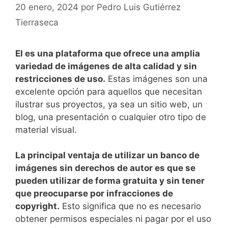
20 enero, 2024
por
Pedro Luis Gutiérrez
Tierraseca
El es ⁢una plataforma que ofrece ⁢una‌ amplia
variedad de imágenes de alta calidad y sin
restricciones de uso.
⁢Estas imágenes son una
excelente‌ opción para aquellos que necesitan
ilustrar ⁢sus proyectos,⁢ ya ⁣sea un sitio web, un
blog, ​una presentación o cualquier otro tipo de
material visual.
La principal ventaja de‌ utilizar un banco de
imágenes sin ​derechos de autor es‍ que se
pueden utilizar de forma gratuita y sin tener
que preocuparse por infracciones de
copyright.
Esto significa que no es necesario
obtener permisos especiales ni pagar por el uso