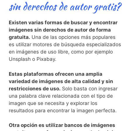
sin derechos de autor gratis?
Existen varias formas de⁣ buscar y encontrar
imágenes​ sin derechos de​ autor de forma
gratuita.
Una de las ⁢opciones más populares
es utilizar motores⁣ de búsqueda especializados
en‌ imágenes de uso libre, como ‍por ‌ejemplo
Unsplash o Pixabay.
Estas plataformas ​ofrecen una amplia
variedad de ‍imágenes de ⁣alta calidad y sin
restricciones de uso.
Solo basta con ‍ingresar
una palabra clave relacionada ⁤con el ‍tipo de‍
imagen que se necesita y explorar los
resultados para​ encontrar la imagen perfecta.
Otra ‍opción es utilizar bancos de imágenes