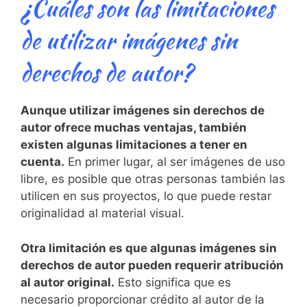
¿Cuáles⁣ son las limitaciones
de utilizar imágenes sin
derechos ​de autor?
Aunque utilizar ​imágenes sin derechos ​de
autor ofrece muchas ventajas, también
existen ‌algunas limitaciones a‍ tener en
⁣cuenta.
En primer lugar, al ser‌ imágenes de uso
libre, es ‍posible que otras personas también​ las
utilicen en sus proyectos, lo que puede⁢ restar
originalidad al material visual.
Otra limitación es que algunas imágenes sin
derechos de autor pueden requerir atribución
al⁤ autor⁢ original.
Esto⁢ significa que es
necesario proporcionar crédito al autor ‌de la