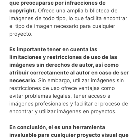
que ⁣preocuparse por infracciones de
‍copyright.
Ofrece una‌ amplia⁤ biblioteca de
imágenes de todo tipo, lo ‍que facilita encontrar
el tipo de imagen necesario para⁣ cualquier
proyecto.
Es importante tener en cuenta las
limitaciones y restricciones de uso de⁤ las
⁣imágenes sin derechos de autor, así como
atribuir correctamente al autor en caso⁢ de ser
‌necesario.
Sin ​embargo, utilizar imágenes sin
restricciones ⁤de uso ofrece ⁢ventajas como
evitar problemas⁢ legales, tener acceso a⁤
imágenes profesionales ​y‌ facilitar ⁢el proceso ⁣de
encontrar y utilizar imágenes ⁣en proyectos.
En conclusión,⁤ el es una herramienta
invaluable para cualquier proyecto visual​ que