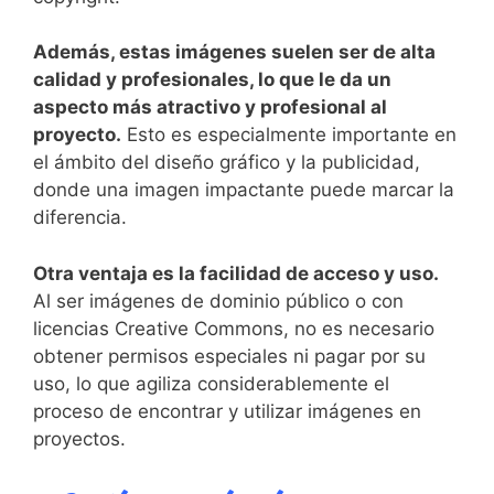
Además, estas imágenes suelen ser de alta
calidad y profesionales, lo que le da ​un
aspecto ‍más atractivo y profesional al‍
proyecto.
Esto es especialmente importante en
el ámbito del diseño‍ gráfico y la publicidad,
donde ​una imagen ⁢impactante puede marcar la
diferencia.
Otra⁤ ventaja ​es la facilidad de acceso y uso.
Al ser imágenes de dominio público o con
licencias Creative Commons, no es necesario
obtener permisos especiales ni pagar⁤ por su
uso,​ lo que agiliza considerablemente el
proceso de encontrar y utilizar imágenes ⁣en
proyectos.