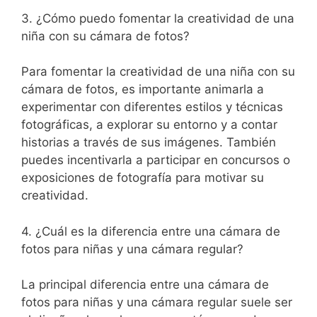
3. ¿Cómo puedo fomentar la creatividad de una
​niña con su⁢ cámara de fotos?
Para fomentar la ​creatividad de ‌una niña con su
cámara de ⁤fotos, es ​importante animarla ⁢a
experimentar ⁣con diferentes​ estilos y técnicas
fotográficas, a explorar su entorno y a contar
historias a través de sus imágenes. ⁣También
puedes incentivarla a participar en ⁣concursos o
exposiciones de ‍fotografía para motivar su
creatividad.
4. ¿Cuál es⁣ la diferencia entre una cámara de
fotos para niñas y una cámara regular?
La principal diferencia entre una cámara de
fotos para niñas y una cámara regular suele ser