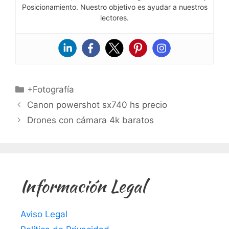
Posicionamiento. Nuestro objetivo es ayudar a nuestros
lectores.
Categorías
+Fotografía
Canon powershot sx740 hs precio
Drones con cámara 4k baratos
Información Legal
Aviso Legal