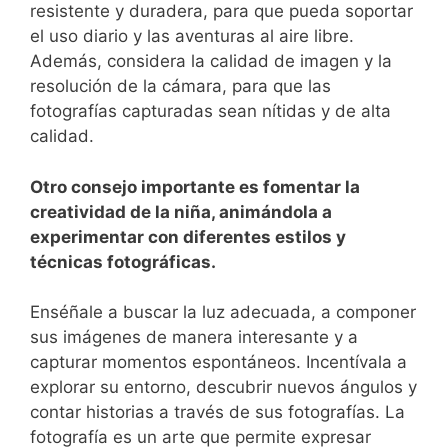
resistente y duradera, para que ‌pueda soportar
el uso diario y‍ las ‍aventuras al aire ‌libre.
‌Además, ⁢considera la calidad de⁣ imagen⁢ y la
resolución de la cámara, para que las
fotografías capturadas⁤ sean nítidas y de alta
⁢calidad.
Otro consejo importante es fomentar la
creatividad de la niña, animándola a‍
experimentar con diferentes estilos y
técnicas fotográficas.
Enséñale a⁣ buscar la luz adecuada, a⁣ componer​
sus imágenes de manera interesante y a
capturar momentos⁢ espontáneos. Incentívala a
explorar su entorno, descubrir nuevos ángulos y
contar historias a través de sus fotografías. La
fotografía es un arte que permite expresar