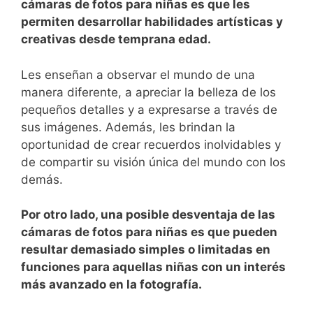
cámaras de fotos para niñas es⁤ que les
‌permiten desarrollar ‌habilidades artísticas y
creativas desde temprana edad.
Les ⁢enseñan ⁢a‌ observar el mundo de una
manera diferente, a apreciar la belleza ⁢de los
pequeños detalles⁤ y a expresarse a través ‍de
sus imágenes. Además, les brindan la
oportunidad de‍ crear recuerdos inolvidables y
de compartir su visión ​única del mundo con los⁣
demás.
Por otro lado, una posible desventaja de las
cámaras de fotos para niñas es ​que pueden
resultar demasiado simples o limitadas en
funciones para aquellas niñas con un interés
más avanzado en la⁢ fotografía.