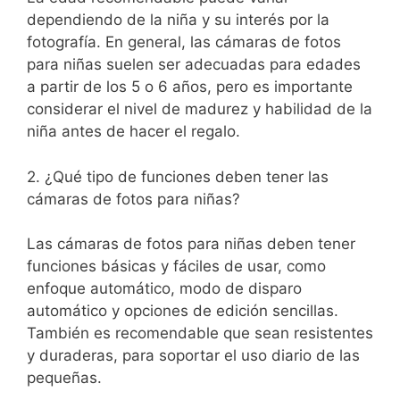
dependiendo de la⁤ niña y su interés por​ la
fotografía.‍ En ‍general, las cámaras de‌ fotos
para niñas suelen ser adecuadas para edades
a⁣ partir de los 5 o⁣ 6 años, pero ‌es importante
considerar el nivel de madurez y habilidad de la
niña antes de hacer el regalo.
2. ¿Qué ⁢tipo de funciones deben tener las
cámaras de fotos para ‌niñas?
Las ‍cámaras​ de⁣ fotos para niñas deben⁢ tener
funciones básicas y fáciles de usar, como
enfoque automático, modo⁢ de disparo
automático y opciones​ de edición sencillas.
También es recomendable que ‌sean resistentes
y duraderas,⁢ para soportar el uso diario de las
pequeñas.