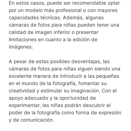
En‍ estos casos, puede ser‌ recomendable optar
por un modelo más profesional‌ o con mayores
capacidades​ técnicas. Además, ⁤algunas
cámaras de fotos para niñas pueden tener​ una
calidad de imagen inferior o⁤ presentar
limitaciones en cuanto a la edición de
imágenes.
A pesar de estas⁢ posibles desventajas, las
⁣cámaras de fotos para niñas siguen siendo‍ una
‍excelente​ manera ​de​ introducir a las pequeñas⁤
en el mundo de la fotografía, fomentar su
creatividad y estimular su imaginación. Con el
apoyo adecuado y la oportunidad de
experimentar, las niñas⁣ podrán descubrir el
poder de⁤ la fotografía como ‍forma ⁢de expresión
y de comunicación.