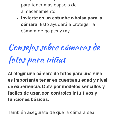
para tener más espacio de
almacenamiento.
Invierte en un estuche o bolsa para la
cámara.
Esto ayudará a proteger la
cámara de golpes y ray
Consejos sobre ​cámaras de
fotos para niñas
Al elegir una cámara de fotos‌ para una niña,
‌es importante ⁣tener ⁢en cuenta su edad y nivel
de experiencia. Opta⁣ por​ modelos sencillos y
fáciles de⁢ usar, con controles intuitivos y
funciones‍ básicas.
También​ asegúrate de que la cámara sea