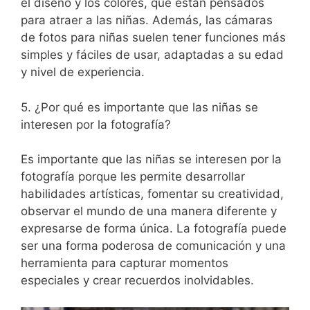
el diseño y los colores,⁢ que están pensados
para​ atraer a las niñas. Además, las cámaras
de fotos para niñas⁢ suelen tener funciones más
simples⁣ y fáciles de usar, adaptadas a su edad
‌y nivel de experiencia.
5. ¿Por qué es importante que las‍ niñas ⁣se
interesen por la fotografía?
Es importante que las niñas se interesen por⁢ la
fotografía porque les permite desarrollar
habilidades artísticas, fomentar su creatividad,
observar el mundo de una manera diferente y
expresarse ⁤de forma única. La fotografía ⁣puede
‌ser una forma poderosa de comunicación y una
herramienta para capturar momentos
especiales y crear recuerdos inolvidables.