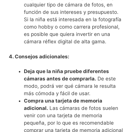
cualquier tipo de cámara de fotos, en
función de sus intereses y presupuesto.
Si la niña está interesada en la fotografía
como hobby o como carrera profesional,
es posible que quiera invertir en una
cámara réflex digital de alta gama.
4. Consejos adicionales:
Deja que la niña pruebe diferentes
cámaras antes de comprarla.
De este
modo, podrá ver qué cámara le resulta
más cómoda y fácil de usar.
Compra una tarjeta de memoria
adicional.
Las cámaras de fotos suelen
venir con una tarjeta de memoria
pequeña, por lo que es recomendable
comprar una tarjeta de memoria adicional