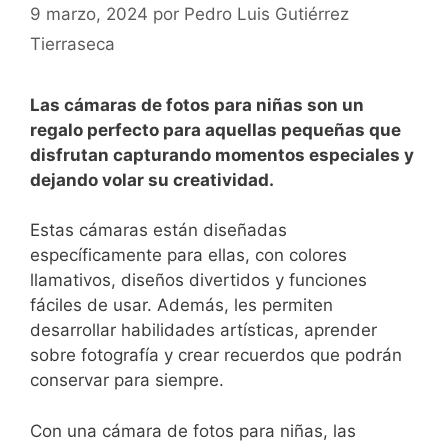
9 marzo, 2024
por
Pedro Luis Gutiérrez
Tierraseca
Las cámaras de fotos para ‍niñas son⁢ un
‍regalo perfecto para aquellas pequeñas que
disfrutan capturando momentos especiales y⁢
dejando volar su ⁣creatividad.
Estas cámaras están diseñadas
específicamente para ellas, con colores
llamativos, diseños divertidos ⁤y funciones
fáciles de usar. ⁤Además, les permiten
‍desarrollar habilidades artísticas, aprender
sobre fotografía y crear recuerdos‌ que podrán
‌conservar para siempre.
Con una cámara de fotos para niñas, las