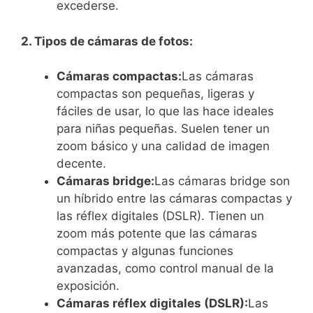
excederse.
2. Tipos de cámaras de fotos:
Cámaras compactas:
Las cámaras
compactas son pequeñas, ligeras y
fáciles de usar, lo que las hace ideales
para niñas pequeñas. Suelen tener un
zoom básico y una calidad de imagen
decente.
Cámaras bridge:
Las cámaras bridge son
un híbrido entre las cámaras compactas y
las réflex digitales (DSLR). Tienen un
zoom más potente que las cámaras
compactas y algunas funciones
avanzadas, como control manual de la
exposición.
Cámaras réflex digitales (DSLR):
Las