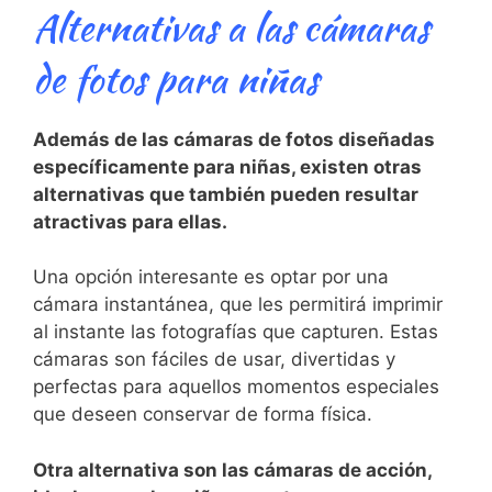
Alternativas a las cámaras
de‌ fotos⁢ para niñas
Además de las cámaras de fotos diseñadas
específicamente para⁢ niñas, existen otras
alternativas que también pueden resultar ​
atractivas para ellas. ​
Una ⁣opción interesante es optar ⁤por una ​
cámara instantánea, ‍que les permitirá imprimir
al instante las fotografías que capturen. Estas
cámaras son ⁤fáciles de usar, divertidas y
perfectas para aquellos momentos⁤ especiales
que ⁤deseen conservar de forma‌ física.
Otra⁤ alternativa ⁢son las⁢ cámaras de acción,