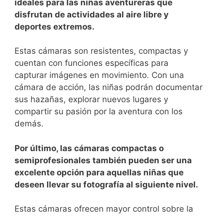
ideales ‌para las niñas aventureras que
disfrutan de ⁤actividades al⁤ aire libre ⁤y
deportes extremos.‍
Estas cámaras son resistentes, compactas y
cuentan con‌ funciones específicas para
capturar imágenes en movimiento. Con una
cámara de acción, las niñas⁤ podrán documentar
sus hazañas, explorar nuevos lugares y
compartir su pasión por la aventura con⁤ los​
demás.
Por último, las cámaras compactas o
semiprofesionales ⁣también pueden ​ser una
excelente⁤ opción para aquellas niñas que
deseen llevar su fotografía ⁣al siguiente nivel.
Estas cámaras ofrecen mayor control sobre la