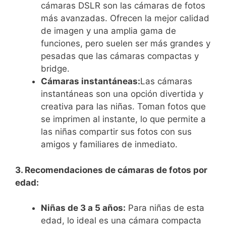
cámaras DSLR son las cámaras de fotos
más avanzadas. Ofrecen la mejor calidad
de imagen y una amplia gama de
funciones, pero suelen ser más grandes y
pesadas que las cámaras compactas y
bridge.
Cámaras instantáneas:
Las cámaras
instantáneas son una opción divertida y
creativa para las niñas. Toman fotos que
se imprimen al instante, lo que permite a
las niñas compartir sus fotos con sus
amigos y familiares de inmediato.
3. Recomendaciones de cámaras de fotos por
edad:
Niñas de 3 a 5 años:
Para niñas de esta
edad, lo ideal es una cámara compacta