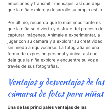
emociones y transmitir mensajes, ⁢así que deja
que la niña explore y desarrolle‍ su propio estilo.
Por ⁤último, recuerda que lo ‌más importante es
que⁢ la niña se⁤ divierta​ y disfrute del proceso de
⁤capturar imágenes. Anímale a experimentar, a
jugar con su cámara y a explorar su creatividad
sin miedo a equivocarse. La fotografía es una
forma de expresión⁣ personal y única, así que
‍deja que la niña explore y encuentre su voz a
través ​de sus fotografías.
Ventajas y desventajas de⁣ las
cámaras de fotos para ‍niñas
Una‌ de ⁣las principales⁢ ventajas de las