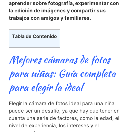
aprender ​sobre fotografía, experimentar con
la edición de imágenes ‌y compartir sus
trabajos con amigos ⁣y familiares.
Tabla de Contenido
Mejores cámaras de fotos
para niñas: Guía completa
para elegir la ideal
Elegir la cámara de fotos ideal para una niña
puede ser un desafío, ya que hay que tener en
cuenta una serie de factores, como la edad, el
nivel de experiencia, los intereses y el