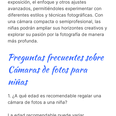
exposición, el enfoque y otros ajustes
avanzados, permitiéndoles experimentar con
⁣diferentes ‌estilos y técnicas fotográficas. Con
una cámara compacta o semiprofesional, ⁤las
niñas podrán ampliar sus horizontes creativos y
⁤explorar su⁢ pasión ‌por la fotografía ⁣de manera
más ⁢profunda.
Preguntas frecuentes sobre
‌Cámaras de fotos para
niñas
1. ¿A ⁤qué edad es recomendable ⁢regalar‍ una ​
cámara ​de⁢ fotos a ​una niña?
La edad recomendable puede variar