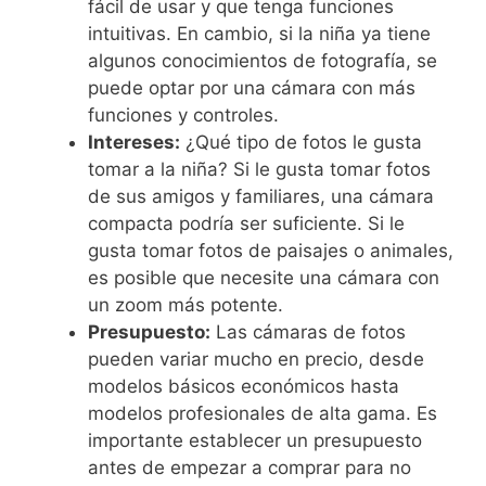
fácil de usar y que tenga funciones
intuitivas. En cambio, si la niña ya tiene
algunos conocimientos de fotografía, se
puede optar por una cámara con más
funciones y controles.
Intereses:
¿Qué tipo de fotos le gusta
tomar a la niña? Si le gusta tomar fotos
de sus amigos y familiares, una cámara
compacta podría ser suficiente. Si le
gusta tomar fotos de paisajes o animales,
es posible que necesite una cámara con
un zoom más potente.
Presupuesto:
Las cámaras de fotos
pueden variar mucho en precio, desde
modelos básicos económicos hasta
modelos profesionales de alta gama. Es
importante establecer un presupuesto
antes de empezar a comprar para no