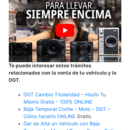
Te puede interesar estos trámites
relacionados con la venta de tu vehículo y la
DGT.
DGT Cambio Titularidad – Hazlo Tu
Mismo Gratis – 100% ONLINE
Baja Temporal Coche – Moto – DGT –
Cómo hacerlo ONLINE
Gratis.
Dar de Alta un Vehículo con Baja