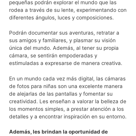
pequeñas⁤ podrán explorar el mundo que las
rodea a⁣ través ‍de‍ su lente, experimentando con
diferentes ángulos, luces y composiciones.
Podrán documentar sus aventuras, retratar a
⁤sus amigos y familiares, y plasmar su visión
única del mundo. Además, al tener‌ su‌ propia
cámara, se sentirán empoderadas y
estimuladas a expresarse de‍ manera creativa.
En un mundo cada vez más digital, las cámaras
de ‍fotos para niñas son una excelente⁤ manera
de alejarlas⁣ de las pantallas y ‌fomentar su
creatividad.​ Les enseñan a valorar la belleza⁣ de
los momentos simples, a prestar atención a los
detalles y a encontrar inspiración en su entorno.
Además, les brindan la oportunidad de