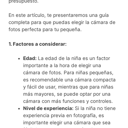
presupuesto.
En este artículo, te presentaremos una guía
completa para que puedas elegir la cámara de
fotos perfecta para tu pequeña.
1. Factores a considerar:
Edad:
La edad de la niña es un factor
importante a la hora de elegir una
cámara de fotos. Para niñas pequeñas,
es recomendable una cámara compacta
y fácil de usar, mientras que para niñas
más mayores, se puede optar por una
cámara con más funciones y controles.
Nivel de experiencia:
Si la niña no tiene
experiencia previa en fotografía, es
importante elegir una cámara que sea