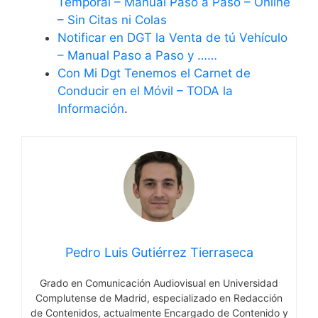
Temporal – Manual Paso a Paso – Online
– Sin Citas ni Colas
Notificar en DGT la Venta de tú Vehículo
– Manual Paso a Paso y ……
Con Mi Dgt Tenemos el Carnet de
Conducir en el Móvil – TODA la
Información
.
Pedro Luis Gutiérrez Tierraseca
Grado en Comunicación Audiovisual en Universidad
Complutense de Madrid, especializado en Redacción
de Contenidos, actualmente Encargado de Contenido y