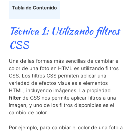
Tabla de Contenido
Técnica ⁣1: Utilizando filtros
CSS
Una de las ⁣formas más sencillas ​de cambiar‍ el
color de una foto ⁢en HTML es utilizando ‍filtros
‍CSS. Los filtros CSS permiten aplicar una
variedad de⁢ efectos visuales a elementos
HTML, incluyendo imágenes. La​ propiedad
filter
de ⁤CSS nos permite aplicar filtros a una
imagen, y uno de los filtros ​disponibles ‌es el
cambio de color.
Por ejemplo, para cambiar ⁣el color de una foto ⁢a