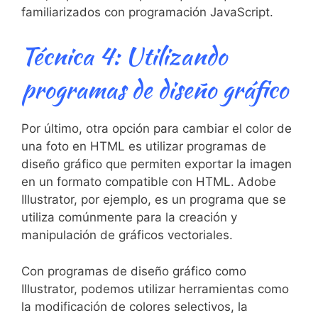
familiarizados con programación JavaScript.
Técnica 4: Utilizando
programas ​de diseño gráfico
Por último, otra⁢ opción‍ para cambiar el ‍color de
una foto en ⁤HTML es utilizar programas de
diseño gráfico que permiten exportar ​la imagen
en un formato compatible con HTML. Adobe
Illustrator, por ejemplo, es un programa que se
utiliza comúnmente para⁣ la creación y
manipulación de gráficos vectoriales.
Con programas de diseño gráfico como
Illustrator, podemos utilizar herramientas⁢ como
⁣la modificación ⁣de colores selectivos,⁤ la