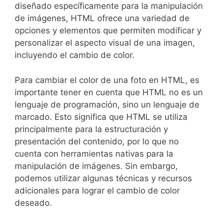
diseñado específicamente para la manipulación
de imágenes,​ HTML ofrece una variedad de
opciones y elementos que permiten modificar y
personalizar el aspecto ⁤visual de una imagen,
incluyendo el cambio de color.
Para cambiar el color de una foto en HTML, es
importante ‌tener en ‌cuenta⁢ que HTML no es ‍un
lenguaje ‍de programación, ⁣sino ‌un lenguaje de
marcado.⁤ Esto significa que HTML se utiliza
principalmente para ⁤la ​estructuración y
presentación del‍ contenido, por lo que ⁣no
‍cuenta con herramientas nativas para la
manipulación de imágenes. Sin embargo,
podemos utilizar algunas técnicas ⁤y ⁤recursos⁤
adicionales para⁤ lograr ⁣el cambio‌ de‍ color
deseado.