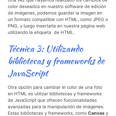
Una vez ⁢que hayamos realizado los cambios​ de
color deseados en nuestro software de edición
de ‌imágenes, podemos guardar la imagen en​
un formato ​compatible con HTML, como JPEG o
PNG,‍ y luego insertarla en nuestra‍ página web
utilizando la⁢ etiqueta
de HTML.
Técnica 3: Utilizando
bibliotecas y frameworks de
JavaScript
Otra opción para cambiar el color de una foto
en HTML⁤ es utilizar bibliotecas y ‌frameworks
de JavaScript que ofrecen funcionalidades
avanzadas para la manipulación de imágenes.
Estas bibliotecas y frameworks, como
Canvas
y