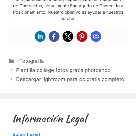
de Contenidos, actualmente Encargado de Contenido y
Posicionamiento. Nuestro objetivo es ayudar a nuestros
lectores.
Categorías
+Fotografía
Plantilla collage fotos gratis photoshop
Descargar lightroom para pc gratis completo
Información Legal
Aviso Legal