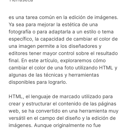
es una⁤ tarea común en la edición de imágenes.
Ya sea para mejorar la estética de una
fotografía o para adaptarla a un estilo o tema
específico, la capacidad de‍ cambiar el color de
una imagen permite a los diseñadores y
editores tener mayor control⁣ sobre el resultado
‌final. En este artículo, exploraremos cómo
cambiar⁢ el color de⁣ una foto utilizando HTML y‍
algunas de las técnicas ⁣y herramientas
disponibles para lograrlo.
HTML, el lenguaje de marcado utilizado para
crear y estructurar el contenido de⁣ las páginas​
web,⁤ se ​ha ⁢convertido‌ en una herramienta muy
versátil en el‌ campo del diseño‌ y la edición de
imágenes. Aunque originalmente no fue