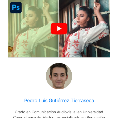
Pedro Luis Gutiérrez Tierraseca
Grado en Comunicación Audiovisual en Universidad
Complutense de Madrid, especializado en Redacción