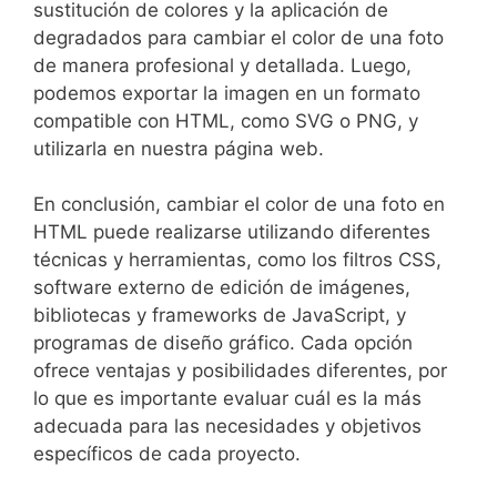
sustitución‍ de ⁣colores y ‍la aplicación de
degradados para cambiar el color ‍de una ‌foto
de manera profesional y⁣ detallada. Luego,
podemos ⁤exportar la⁣ imagen en​ un formato
compatible con HTML, como SVG o PNG, y
utilizarla en nuestra página web.
En conclusión, cambiar el color de una foto⁢ en‍
HTML puede realizarse utilizando diferentes
técnicas y herramientas, como los filtros‍ CSS,
software externo de edición de imágenes,
bibliotecas y ⁢frameworks de JavaScript,‍ y⁣
programas de diseño gráfico. Cada⁢ opción
ofrece ventajas‌ y posibilidades‌ diferentes, por
lo que es importante ⁢evaluar cuál es la ​más
adecuada para las ‍necesidades y objetivos
específicos de cada proyecto.