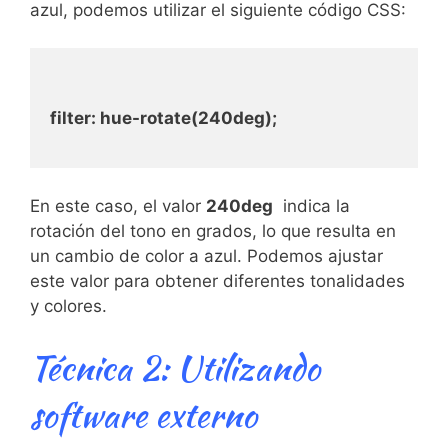
azul, podemos utilizar el​ siguiente código CSS:
filter: hue-rotate(240deg);
En este caso,⁤ el valor
240deg
⁣ indica la‍
rotación ‍del ‍tono en grados, lo que resulta en
un cambio de color a azul. Podemos ajustar
este valor para obtener diferentes tonalidades
y colores.
Técnica 2: ​Utilizando
software⁤ externo