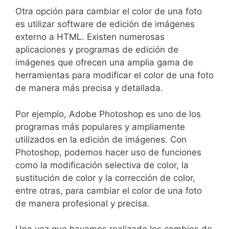
Otra opción para ⁣cambiar el‌ color‌ de una foto
es utilizar software de edición de‍ imágenes
‍externo a HTML. Existen numerosas
aplicaciones y ​programas de edición de
⁢imágenes​ que ofrecen ‍una amplia gama de
herramientas para modificar el color de una‍ foto
de manera más precisa y detallada.
Por ejemplo, Adobe Photoshop es uno de ⁢los
programas más ‍populares y ‍ampliamente
⁢utilizados ⁤en⁣ la edición de imágenes. Con
Photoshop, podemos⁣ hacer uso ⁣de funciones
como la modificación selectiva de ‍color, la ​
sustitución de color y la​ corrección de color,
entre otras, para cambiar el color‍ de una foto
de manera profesional y⁤ precisa.