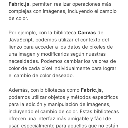
Fabric.js
, permiten realizar operaciones más
complejas‌ con imágenes, incluyendo el cambio
de color.
Por ejemplo, con la biblioteca
Canvas
de​
JavaScript, podemos utilizar el contexto del
lienzo para acceder a los⁢ datos de píxeles de
una imagen y modificarlos según nuestras
⁢necesidades. Podemos ‍cambiar los‍ valores de
color de cada píxel⁣ individualmente para​ lograr
el cambio de color deseado.
Además,​ con⁢ bibliotecas como
Fabric.js
,
podemos utilizar objetos ​y métodos específicos‍
para la edición y‍ manipulación de imágenes,
incluyendo ⁢el cambio⁤ de color. Estas bibliotecas
ofrecen una interfaz más amigable y fácil de‌
usar, especialmente para aquellos que no ⁣están