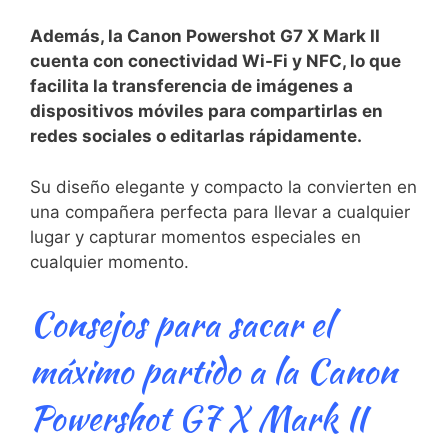
Además, la Canon Powershot⁤ G7 X Mark II
cuenta ‍con ⁤conectividad Wi-Fi y NFC, lo que
facilita la‍ transferencia de imágenes a⁢
dispositivos móviles para ‌compartirlas en
redes sociales o editarlas rápidamente.
Su⁢ diseño elegante y compacto la ⁢convierten ‌en
una compañera perfecta para⁢ llevar a⁣ cualquier
lugar⁤ y capturar momentos especiales en
cualquier momento.
Consejos​ para sacar el
máximo‍ partido a la Canon
Powershot G7 X Mark II