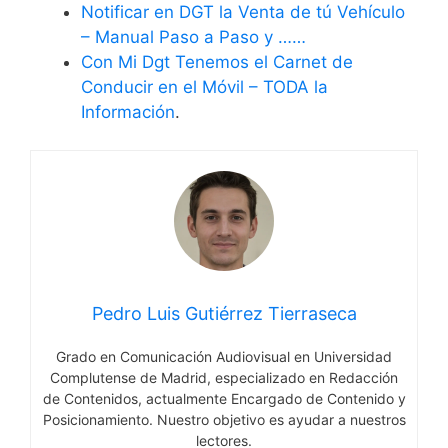
Notificar en DGT la Venta de tú Vehículo
– Manual Paso a Paso y ……
Con Mi Dgt Tenemos el Carnet de
Conducir en el Móvil – TODA la
Información
.
Pedro Luis Gutiérrez Tierraseca
Grado en Comunicación Audiovisual en Universidad
Complutense de Madrid, especializado en Redacción
de Contenidos, actualmente Encargado de Contenido y
Posicionamiento. Nuestro objetivo es ayudar a nuestros
lectores.