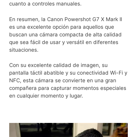
cuanto a ⁤controles manuales.
En ⁣resumen, la Canon Powershot G7 X ⁤Mark II
es ‌una ‌excelente opción para ‌aquellos que
buscan una cámara compacta de ​alta calidad
que sea⁤ fácil de usar y versátil en diferentes
situaciones.
Con su excelente calidad de ⁢imagen, su‍
pantalla táctil abatible y su ‍conectividad Wi-Fi y⁤
NFC, esta‍ cámara se convierte en una gran
compañera para capturar‍ momentos especiales
en cualquier momento y lugar.