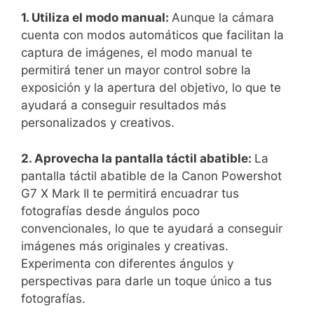
1. Utiliza el modo⁣ manual:
Aunque la cámara
cuenta con modos automáticos que facilitan la⁤
captura de imágenes, el ⁢modo‌ manual ⁣te
permitirá tener un mayor⁣ control sobre la
⁤exposición y ‍la ‌apertura del objetivo, lo⁢ que te
ayudará a​ conseguir⁤ resultados ‍más
personalizados y creativos.
2. Aprovecha la ⁢pantalla táctil abatible:‍
La
pantalla táctil‌ abatible de la Canon Powershot
G7 X ⁢Mark ‍II te permitirá encuadrar⁣ tus
fotografías desde ángulos ‍poco
convencionales, lo ⁢que te ayudará a conseguir
imágenes más originales y creativas.⁢
Experimenta con diferentes ‌ángulos y
⁣perspectivas para darle un toque único a tus
fotografías.