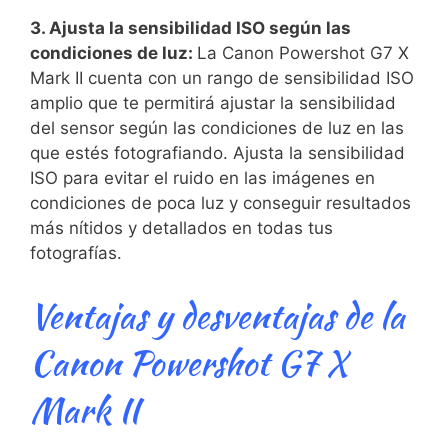
3. Ajusta la sensibilidad ISO según las
condiciones de luz:
La ⁤Canon Powershot G7 X
Mark ⁣II ⁢cuenta con un rango de sensibilidad ISO
amplio que te permitirá ajustar​ la sensibilidad
del sensor según las condiciones de luz en las
que estés fotografiando. Ajusta la sensibilidad
ISO‌ para evitar el ruido en las imágenes en
condiciones de poca luz‍ y conseguir ⁤resultados
más nítidos y detallados en todas tus
fotografías.
Ventajas ⁢y desventajas de ‍la
⁣Canon Powershot⁤ G7 X
Mark⁣ II