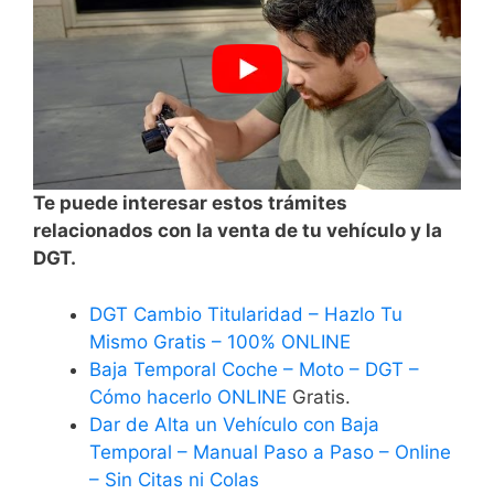
Te puede interesar estos trámites
relacionados con la venta de tu vehículo y la
DGT.
DGT Cambio Titularidad – Hazlo Tu
Mismo Gratis – 100% ONLINE
Baja Temporal Coche – Moto – DGT –
Cómo hacerlo ONLINE
Gratis.
Dar de Alta un Vehículo con Baja
Temporal – Manual Paso a Paso – Online
– Sin Citas ni Colas