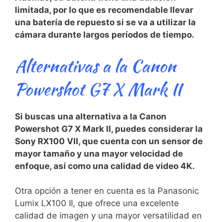
limitada,‌ por lo que ⁤es recomendable llevar
una batería de repuesto si se va a utilizar la
cámara ⁣durante largos períodos de tiempo.
Alternativas ⁢a la Canon
Powershot G7 X Mark II
Si buscas una ⁤alternativa a la‍ Canon
Powershot G7 X Mark II, puedes⁢ considerar ⁢la
Sony RX100 VII, que cuenta con un sensor⁢ de
mayor⁣ tamaño‍ y una mayor ‌velocidad de
enfoque, así como una calidad de video 4K.
Otra opción ⁢a tener en​ cuenta es la ​Panasonic
Lumix LX100‍ II, que ofrece una excelente
calidad⁢ de imagen y una ⁤mayor versatilidad en