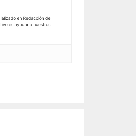
ializado en Redacción de
tivo es ayudar a nuestros