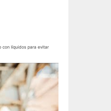
 con líquidos para ‌evitar