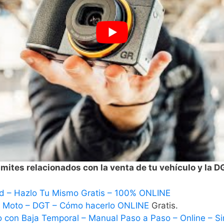
mites relacionados con la venta de tu vehículo y la D
d – Hazlo Tu Mismo Gratis – 100% ONLINE
– Moto – DGT – Cómo hacerlo ONLINE
Gratis.
o con Baja Temporal – Manual Paso a Paso – Online – Sin