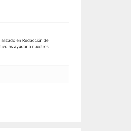
ializado en Redacción de
tivo es ayudar a nuestros