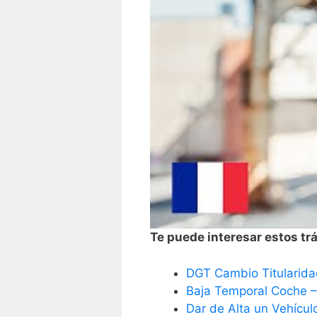
Te puede interesar estos trá
DGT Cambio Titularida
Baja Temporal Coche 
Dar de Alta un Vehícul