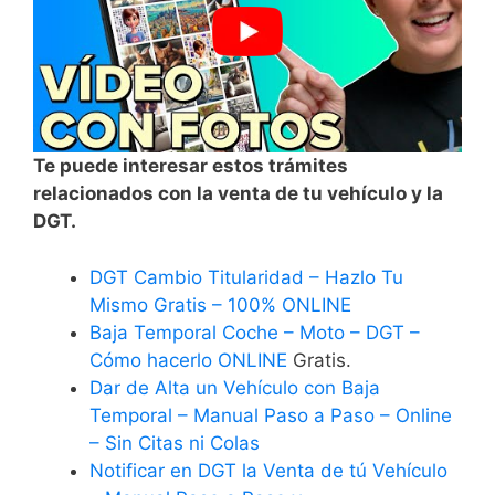
Te puede interesar estos trámites
relacionados con la venta de tu vehículo y la
DGT.
DGT Cambio Titularidad – Hazlo Tu
Mismo Gratis – 100% ONLINE
Baja Temporal Coche – Moto – DGT –
Cómo hacerlo ONLINE
Gratis.
Dar de Alta un Vehículo con Baja
Temporal – Manual Paso a Paso – Online
– Sin Citas ni Colas
Notificar en DGT la Venta de tú Vehículo