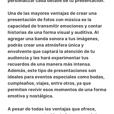
personalizar cada detalle de tu presentación.
Una ‍de las mayores ventajas de crear una
presentación de fotos con música es la
capacidad de transmitir emociones y contar
historias de⁣ una forma visual y auditiva. Al
agregar una banda sonora a tus imágenes,
podrás crear una​ atmósfera única y​
envolvente que captará⁤ la atención de tu
audiencia y les ​hará experimentar tus
⁢recuerdos de ⁣una manera más intensa.
⁣Además, este tipo ⁣de presentaciones son
ideales⁢ para eventos especiales como bodas,
cumpleaños, viajes,⁢ entre otros, ya que
permiten revivir esos momentos de una forma
emotiva y‍ nostálgica.
A pesar de todas las ⁤ventajas que ofrece,