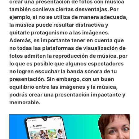
crear una presentación de fotos con música
también conlleva ciertas desventajas. Por‍
ejemplo, si no se utiliza de​ manera adecuada,
la música puede resultar distractiva ​y
quitarle protagonismo a las ‌imágenes.
Además, es importante tener en⁣ cuenta que‌
no todas las plataformas de visualización de
fotos admiten la reproducción de música, por
lo que es‌ posible que algunos espectadores
no logren ⁢escuchar la banda‍ sonora de tu
presentación. Sin embargo, con un buen
equilibrio entre las imágenes ⁢y la música,
podrás crear una presentación impactante y
memorable.