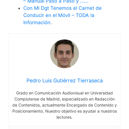
– Manual Paso a Paso y ……
Con Mi Dgt Tenemos el Carnet de
Conducir en el Móvil – TODA la
Información
.
Pedro Luis Gutiérrez Tierraseca
Grado en Comunicación Audiovisual en Universidad
Complutense de Madrid, especializado en Redacción
de Contenidos, actualmente Encargado de Contenido y
Posicionamiento. Nuestro objetivo es ayudar a nuestros
lectores.