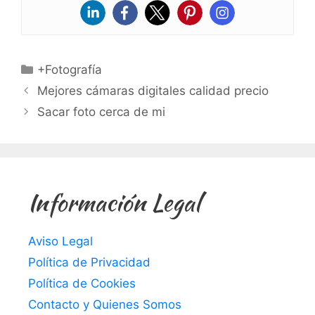
Categorías
+Fotografía
Mejores cámaras digitales calidad precio
Sacar foto cerca de mi
Información Legal
Aviso Legal
Política de Privacidad
Política de Cookies
Contacto y Quienes Somos