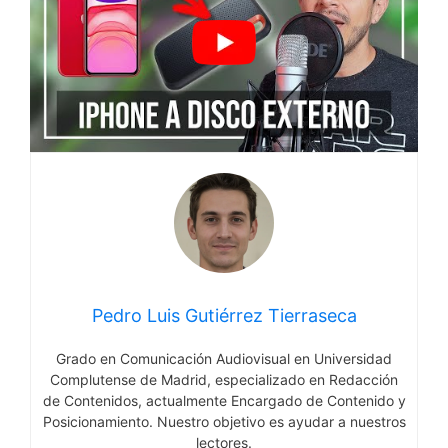
Pedro Luis Gutiérrez Tierraseca
Grado en Comunicación Audiovisual en Universidad
Complutense de Madrid, especializado en Redacción
de Contenidos, actualmente Encargado de Contenido y
Posicionamiento. Nuestro objetivo es ayudar a nuestros
lectores.