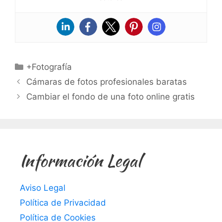
Categorías
+Fotografía
Cámaras de fotos profesionales baratas
Cambiar el fondo de una foto online gratis
Información Legal
Aviso Legal
Política de Privacidad
Política de Cookies