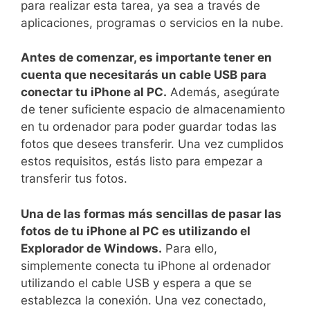
para realizar esta tarea, ya sea a través de
aplicaciones, programas o ​servicios ​en la nube.
Antes de comenzar, es importante ‌tener en​
cuenta que necesitarás un⁢ cable USB para
conectar ​tu iPhone al PC.
Además, asegúrate⁤
de tener suficiente espacio de almacenamiento
en tu ordenador para poder guardar ⁢todas las
fotos que desees transferir.‍ Una ‌vez cumplidos
estos ⁢requisitos, estás⁢ listo para empezar a⁢
transferir tus fotos.
Una de las formas ‍más sencillas de⁤ pasar las⁤
fotos de tu iPhone al ⁢PC⁣ es ⁣utilizando el
Explorador de Windows.
Para ello,
simplemente ‍conecta ⁢tu iPhone al ordenador
utilizando el cable USB ‍y espera a⁣ que se
establezca la conexión. Una vez conectado,