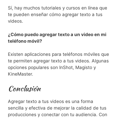
Sí, hay muchos tutoriales y cursos en línea que
te pueden enseñar cómo agregar texto a tus
videos.
¿Cómo puedo agregar texto a un video en mi
teléfono móvil?
Existen aplicaciones para teléfonos móviles que
te permiten agregar texto a tus videos. Algunas
opciones populares son InShot, Magisto y
KineMaster.
Conclusión
Agregar texto a tus videos es una forma
sencilla y efectiva de mejorar la calidad de tus
producciones y conectar con tu audiencia. Con