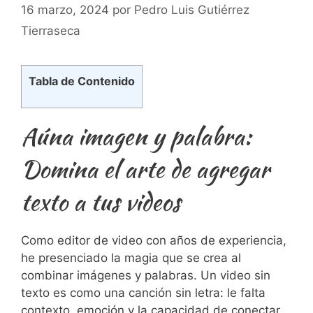
16 marzo, 2024
por
Pedro Luis Gutiérrez
Tierraseca
Tabla de Contenido
Aúna imagen y palabra:
Domina el arte de agregar
texto a tus videos
Como editor de video con años de experiencia,
he presenciado la magia que se crea al
combinar imágenes y palabras. Un video sin
texto es como una canción sin letra: le falta
contexto, emoción y la capacidad de conectar