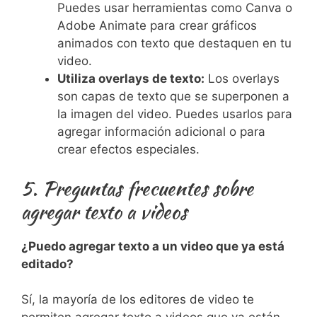
Puedes usar herramientas como Canva o
Adobe Animate para crear gráficos
animados con texto que destaquen en tu
video.
Utiliza overlays de texto:
Los overlays
son capas de texto que se superponen a
la imagen del video. Puedes usarlos para
agregar información adicional o para
crear efectos especiales.
5. Preguntas frecuentes sobre
agregar texto a videos
¿Puedo agregar texto a un video que ya está
editado?
Sí, la mayoría de los editores de video te