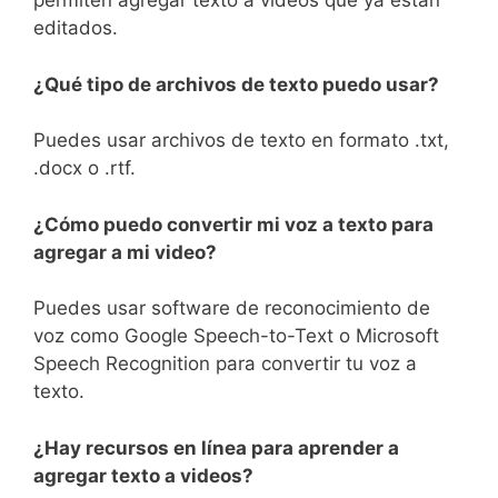
permiten agregar texto a videos que ya están
editados.
¿Qué tipo de archivos de texto puedo usar?
Puedes usar archivos de texto en formato .txt,
.docx o .rtf.
¿Cómo puedo convertir mi voz a texto para
agregar a mi video?
Puedes usar software de reconocimiento de
voz como Google Speech-to-Text o Microsoft
Speech Recognition para convertir tu voz a
texto.
¿Hay recursos en línea para aprender a
agregar texto a videos?