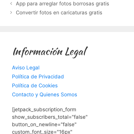
App para arreglar fotos borrosas gratis
Convertir fotos en caricaturas gratis
Información Legal
Aviso Legal
Política de Privacidad
Política de Cookies
Contacto y Quienes Somos
[jetpack_subscription_form
show_subscribers_total="false"
button_on_newline="false"
custom_font_size="16px"