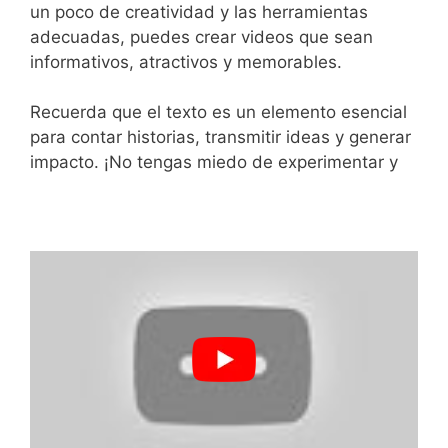
un poco de creatividad y las herramientas
adecuadas, puedes crear videos que sean
informativos, atractivos y memorables.
Recuerda que el texto es un elemento esencial
para contar historias, transmitir ideas y generar
impacto. ¡No tengas miedo de experimentar y