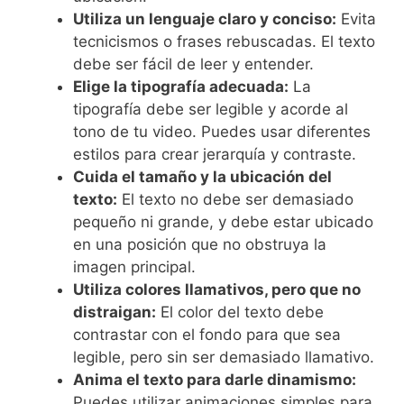
Utiliza un lenguaje claro y conciso:
Evita
tecnicismos o frases rebuscadas. El texto
debe ser fácil de leer y entender.
Elige la tipografía adecuada:
La
tipografía debe ser legible y acorde al
tono de tu video. Puedes usar diferentes
estilos para crear jerarquía y contraste.
Cuida el tamaño y la ubicación del
texto:
El texto no debe ser demasiado
pequeño ni grande, y debe estar ubicado
en una posición que no obstruya la
imagen principal.
Utiliza colores llamativos, pero que no
distraigan:
El color del texto debe
contrastar con el fondo para que sea
legible, pero sin ser demasiado llamativo.
Anima el texto para darle dinamismo:
Puedes utilizar animaciones simples para