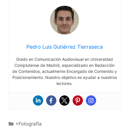
Pedro Luis Gutiérrez Tierraseca
Grado en Comunicación Audiovisual en Universidad
Complutense de Madrid, especializado en Redacción
de Contenidos, actualmente Encargado de Contenido y
Posicionamiento. Nuestro objetivo es ayudar a nuestros
lectores.
Categorías
+Fotografía