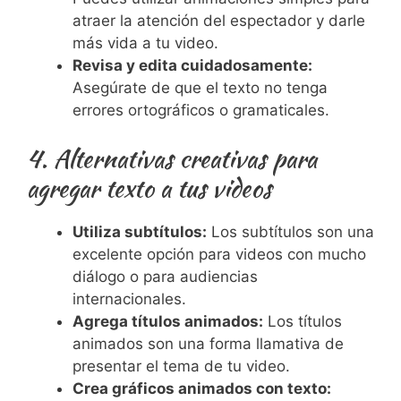
atraer la atención del espectador y darle
más vida a tu video.
Revisa y edita cuidadosamente:
Asegúrate de que el texto no tenga
errores ortográficos o gramaticales.
4. Alternativas creativas para
agregar texto a tus videos
Utiliza subtítulos:
Los subtítulos son una
excelente opción para videos con mucho
diálogo o para audiencias
internacionales.
Agrega títulos animados:
Los títulos
animados son una forma llamativa de
presentar el tema de tu video.
Crea gráficos animados con texto: