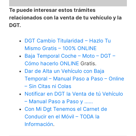
Te puede interesar estos trámites
relacionados con la venta de tu vehículo y la
DGT.
DGT Cambio Titularidad – Hazlo Tu
Mismo Gratis – 100% ONLINE
Baja Temporal Coche – Moto – DGT –
Cómo hacerlo ONLINE
Gratis.
Dar de Alta un Vehículo con Baja
Temporal – Manual Paso a Paso – Online
– Sin Citas ni Colas
Notificar en DGT la Venta de tú Vehículo
– Manual Paso a Paso y ……
Con Mi Dgt Tenemos el Carnet de
Conducir en el Móvil – TODA la
Información
.