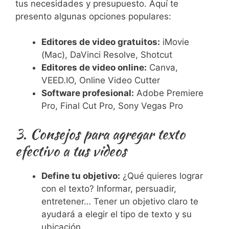
tus necesidades y presupuesto. Aquí te
presento algunas opciones populares:
Editores de video gratuitos:
iMovie
(Mac), DaVinci Resolve, Shotcut
Editores de video online:
Canva,
VEED.IO, Online Video Cutter
Software profesional:
Adobe Premiere
Pro, Final Cut Pro, Sony Vegas Pro
3. Consejos para agregar texto
efectivo a tus videos
Define tu objetivo:
¿Qué quieres lograr
con el texto? Informar, persuadir,
entretener… Tener un objetivo claro te
ayudará a elegir el tipo de texto y su
ubicación.