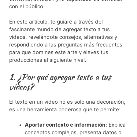
con el público.
En este artículo, te guiaré a través del
fascinante mundo de agregar texto a tus
videos, revelándote consejos, alternativas y
respondiendo a las preguntas más frecuentes
para que domines este arte y eleves tus
producciones al siguiente nivel.
1. ¿Por qué agregar texto a tus
videos?
El texto en un video no es solo una decoración,
es una herramienta poderosa que te permite:
Aportar contexto e información:
Explica
conceptos complejos, presenta datos o