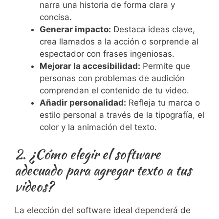
narra una historia de forma clara y
concisa.
Generar impacto:
Destaca ideas clave,
crea llamados a la acción o sorprende al
espectador con frases ingeniosas.
Mejorar la accesibilidad:
Permite que
personas con problemas de audición
comprendan el contenido de tu video.
Añadir personalidad:
Refleja tu marca o
estilo personal a través de la tipografía, el
color y la animación del texto.
2. ¿Cómo elegir el software
adecuado para agregar texto a tus
videos?
La elección del software ideal dependerá de