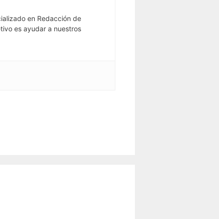
ializado en Redacción de
tivo es ayudar a nuestros