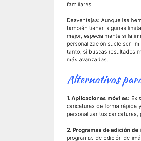
familiares.
Desventajas: Aunque las herra
también tienen algunas limita
mejor, especialmente si la ⁢i
personalización suele ser li
tanto, si buscas resultados 
más avanzadas.
Alternativas para
1. Aplicaciones‍ móviles:
Exis
caricaturas de forma rápida y 
personalizar⁤ tus caricaturas,
2. Programas de edición de
programas de edición de imág