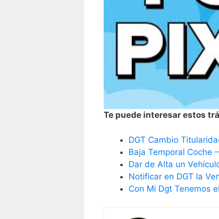
Te puede interesar estos trá
DGT Cambio Titularida
Baja Temporal Coche 
Dar de Alta un Vehícul
Notificar en DGT la Ve
Con Mi Dgt Tenemos el