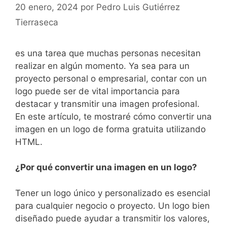
20 enero, 2024
por
Pedro Luis Gutiérrez
Tierraseca
es una tarea que muchas personas necesitan
realizar en algún momento. Ya sea para un
proyecto personal⁢ o empresarial, contar con un⁢
logo⁢ puede ser de vital importancia para
⁢destacar y transmitir una imagen profesional.⁣
En este artículo, te mostraré cómo convertir ⁤una
⁣imagen en un⁤ logo de forma gratuita utilizando
HTML.
¿Por qué convertir una imagen en un ⁢logo?
Tener​ un logo único y personalizado es esencial
para cualquier negocio o⁣ proyecto. Un logo bien
diseñado puede ayudar a transmitir los valores,