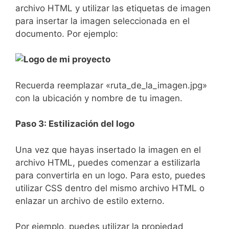
⁣archivo HTML‌ y utilizar las etiquetas de imagen
para ⁢insertar la imagen ​seleccionada en el
documento. Por ejemplo:
Recuerda reemplazar «ruta_de_la_imagen.jpg»
con la ubicación y nombre de tu imagen.
Paso 3: Estilización ‌del‌ logo
Una vez‌ que hayas‌ insertado la imagen en el
archivo ⁢HTML, puedes comenzar a estilizarla ​
para convertirla en un logo. Para esto, ⁤puedes⁤
utilizar CSS dentro del mismo archivo HTML o
enlazar un archivo de estilo​ externo.
Por ejemplo, puedes ‍utilizar la propiedad