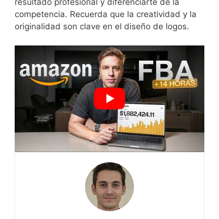
resultado profesional⁢ y​ diferenciarte de la
competencia. Recuerda que la⁣ creatividad y la
originalidad son clave en el diseño de logos.