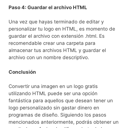
Paso 4: Guardar el archivo HTML
Una vez que hayas terminado de editar y‌
personalizar tu logo en HTML, es momento de
guardar el archivo ‍con extensión .html. Es
recomendable crear una carpeta para
almacenar tus⁣ archivos HTML y guardar el
archivo con un nombre descriptivo.
Conclusión
Convertir una‍ imagen en‍ un logo gratis
utilizando ⁢HTML⁤ puede ser una opción⁢
fantástica para aquellos que desean tener un
logo⁤ personalizado sin gastar dinero en
programas de diseño. Siguiendo los pasos
mencionados anteriormente, podrás obtener un