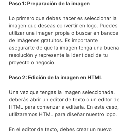
Paso 1: Preparación de la imagen
Lo primero que debes ⁢hacer es seleccionar la
imagen que deseas convertir ⁢en logo. Puedes
utilizar una imagen propia o buscar en bancos
de imágenes gratuitos.​ Es importante
asegurarte de ‍que la imagen tenga ‍una buena
resolución ​y represente la identidad ​de tu
proyecto o negocio. ⁢
Paso 2: Edición de la imagen en HTML
Una​ vez que tengas la imagen seleccionada,
deberás abrir‌ un editor de texto o un editor de
HTML para comenzar a editarla.‌ En‍ este caso,
utilizaremos HTML para diseñar nuestro logo.
En el editor⁢ de texto, debes crear un nuevo