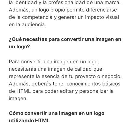
la​ identidad y la profesionalidad ⁢de una marca.
Además, un logo propio permite ⁤diferenciarse
de la competencia ⁣y⁣ generar un ⁤impacto visual
en la audiencia.
¿Qué necesitas para‍ convertir una imagen en
un logo?
Para convertir‌ una imagen en un logo,
necesitarás una imagen de calidad que
represente la esencia de tu proyecto o negocio.
Además, deberás tener conocimientos básicos
de HTML para poder editar y personalizar la
imagen.
Cómo​ convertir una imagen en un logo
utilizando HTML