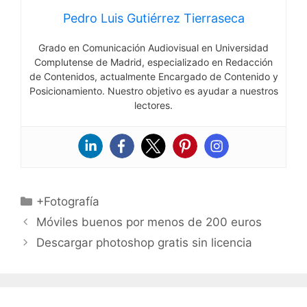
Pedro Luis Gutiérrez Tierraseca
Grado en Comunicación Audiovisual en Universidad
Complutense de Madrid, especializado en Redacción
de Contenidos, actualmente Encargado de Contenido y
Posicionamiento. Nuestro objetivo es ayudar a nuestros
lectores.
Categorías
+Fotografía
Móviles buenos por menos de 200 euros
Descargar photoshop gratis sin licencia