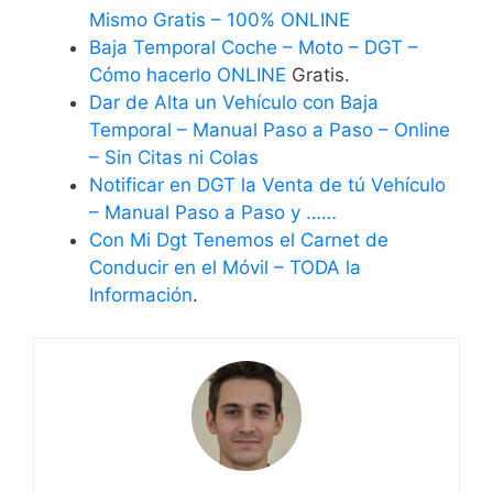
Mismo Gratis – 100% ONLINE
Baja Temporal Coche – Moto – DGT –
Cómo hacerlo ONLINE
Gratis.
Dar de Alta un Vehículo con Baja
Temporal – Manual Paso a Paso – Online
– Sin Citas ni Colas
Notificar en DGT la Venta de tú Vehículo
– Manual Paso a Paso y ……
Con Mi Dgt Tenemos el Carnet de
Conducir en el Móvil – TODA la
Información
.