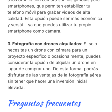
smartphones, que permiten‍ estabilizar tu
teléfono móvil para grabar videos de alta
calidad. Esta opción puede ser más económica
y versátil, ya que puedes utilizar tu propio
smartphone como cámara.
3. Fotografía con drones alquilados:
‌Si solo
necesitas un drone con cámara⁢ para un
proyecto específico o ocasionalmente, puedes
considerar la opción de alquilar un drone en
lugar de comprar uno. De esta forma, podrás
⁤disfrutar ⁤de las ventajas de la fotografía aérea
sin tener que hacer‍ una inversión inicial
elevada.
Preguntas​ frecuentes