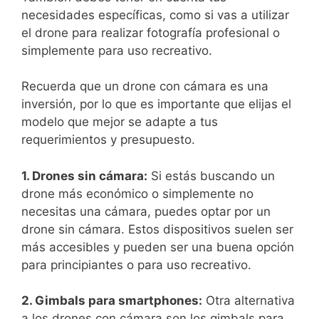
necesidades específicas, como si ‍vas a utilizar
el drone ‌para realizar fotografía profesional‍ o
simplemente para uso recreativo.⁣
Recuerda‍ que un drone con cámara es una
inversión, por lo que es importante que elijas el
modelo que⁢ mejor se adapte a tus‍
requerimientos y presupuesto.
1. Drones sin cámara:
Si ‍estás buscando ⁢un
⁤drone más económico o simplemente no
necesitas una cámara, puedes optar por un
drone sin cámara. Estos dispositivos suelen ser
más⁣ accesibles y pueden ser una buena opción
para principiantes o para uso recreativo.
2. Gimbals para smartphones:
‍Otra alternativa​
a los drones con cámara son los gimbals para