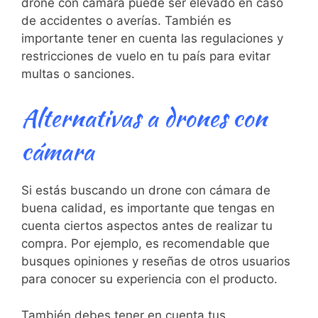
⁢drone con cámara puede ser elevado en caso
de accidentes​ o ‌averías. También es‍
importante tener en cuenta las regulaciones y
restricciones ‌de vuelo‍ en tu país para evitar
multas o sanciones.
Alternativas a drones ⁣con
⁢cámara
Si estás buscando un drone​ con cámara de
buena calidad, es ⁤importante ​que tengas en
cuenta ciertos aspectos antes de realizar tu
compra. Por ejemplo, es recomendable que‌
busques opiniones y reseñas de otros ⁢usuarios
para conocer su experiencia ‌con el producto.
También debes tener en ⁤cuenta tus‍