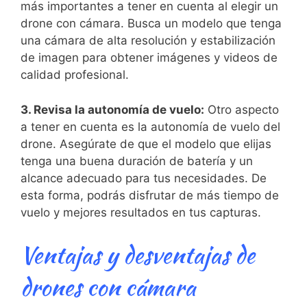
más importantes a tener en⁢ cuenta al elegir un
drone con cámara. Busca un modelo que tenga
una cámara de alta resolución​ y estabilización
de ⁤imagen para ‌obtener imágenes y videos de
calidad profesional.
3. Revisa ​la autonomía de vuelo:
Otro aspecto
a tener en cuenta es la autonomía de vuelo del
drone. Asegúrate de que el modelo que elijas
tenga una buena duración de batería y un
alcance adecuado para tus necesidades. De
esta forma, podrás disfrutar de más tiempo de
vuelo y mejores resultados en tus capturas.
Ventajas y ‌desventajas de
drones ⁣con ⁢cámara