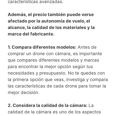
‌características ⁢avanzadas.
Además, el precio también puede verse
afectado por la autonomía de vuelo, el‌
alcance, la calidad de los materiales y la‍
marca del fabricante.
1. Compara⁣ diferentes⁢ modelos:
Antes de⁢
comprar un drone con cámara, es importante​
que compares diferentes modelos y marcas
para encontrar la mejor opción según tus
necesidades y ⁣presupuesto. No te quedes con
la primera opción que veas, investiga y compara
las características de cada drone para tomar la
mejor decisión.
2. Considera la calidad de la cámara:
La
calidad de la cámara es uno⁤ de los‍ aspectos