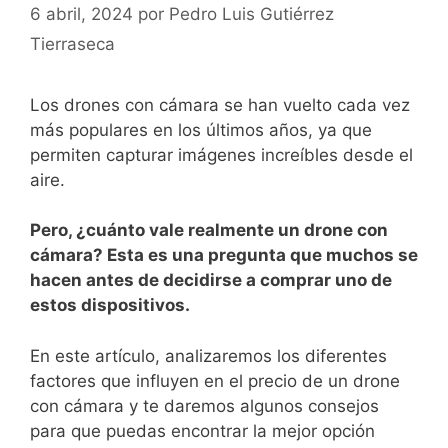
6 abril, 2024
por
Pedro Luis Gutiérrez
Tierraseca
Los drones con cámara‌ se ⁤han⁣ vuelto cada vez
más populares en ⁢los últimos años, ya que
permiten capturar imágenes increíbles desde el
aire.​
Pero, ¿cuánto vale realmente un⁤ drone con
cámara? Esta es una ⁢pregunta que muchos ‍se
hacen⁤ antes de decidirse a ⁢comprar uno de
estos dispositivos.
En ‍este artículo, ⁤analizaremos los diferentes
factores que influyen en el precio de un drone
con cámara y​ te daremos algunos consejos​
para que puedas encontrar⁣ la mejor opción