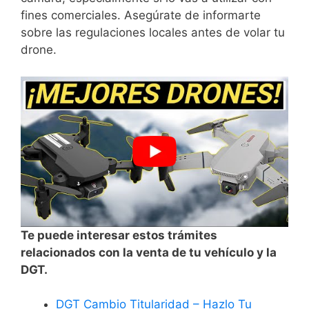
fines comerciales. ⁣Asegúrate de informarte
sobre​ las regulaciones locales ‍antes de volar tu
drone.
Te puede interesar estos trámites
relacionados con la venta de tu vehículo y la
DGT.
DGT Cambio Titularidad – Hazlo Tu