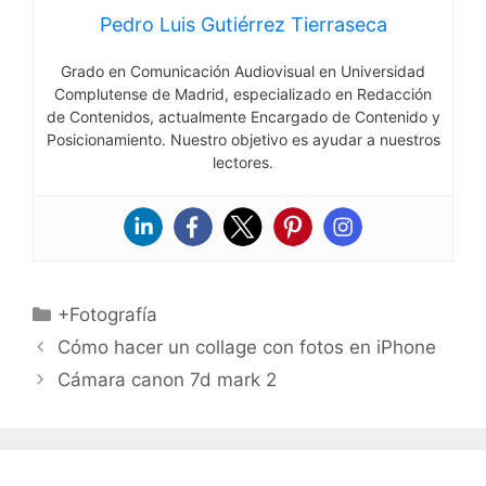
Pedro Luis Gutiérrez Tierraseca
Grado en Comunicación Audiovisual en Universidad
Complutense de Madrid, especializado en Redacción
de Contenidos, actualmente Encargado de Contenido y
Posicionamiento. Nuestro objetivo es ayudar a nuestros
lectores.
Categorías
+Fotografía
Cómo hacer un collage con fotos en iPhone
Cámara canon 7d mark 2