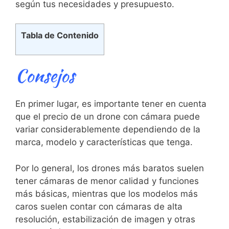
según ​tus necesidades y ⁣presupuesto.
Tabla de Contenido
Consejos
En primer lugar, es importante tener en​ cuenta
que el‌ precio⁣ de un ⁢drone ​con⁣ cámara puede
variar considerablemente dependiendo de la
marca, modelo y características que tenga.
Por lo general, los drones más baratos suelen
tener cámaras ⁣de menor⁢ calidad y​ funciones
más básicas, mientras que⁣ los modelos más
caros suelen ⁢contar con cámaras de ⁣alta
resolución, estabilización de imagen y otras