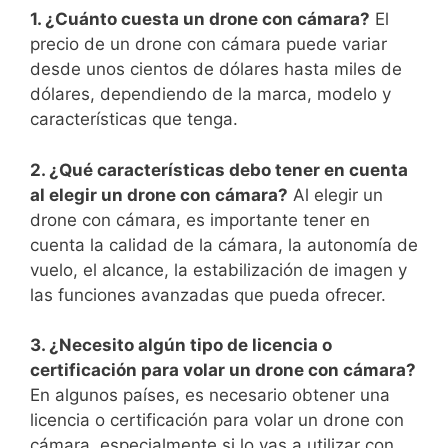
1. ¿Cuánto cuesta ⁣un​ drone con cámara?
El
precio de un drone con cámara puede variar
desde unos cientos de dólares hasta​ miles de
dólares, dependiendo de ⁤la marca, modelo y
características que tenga.
2. ¿Qué características debo tener en cuenta
al elegir un drone con cámara?
Al elegir ⁣un⁣
drone⁢ con ⁣cámara, es importante tener en
cuenta la calidad de la cámara, la autonomía de
vuelo, el alcance, la estabilización de imagen y
las funciones⁤ avanzadas que pueda ofrecer.
3. ¿Necesito algún tipo de licencia o
certificación para volar un drone con cámara?
En algunos países, es necesario obtener‍ una
licencia o ‍certificación para volar‍ un drone con
cámara, especialmente si‌ lo vas‌ a ⁣utilizar con