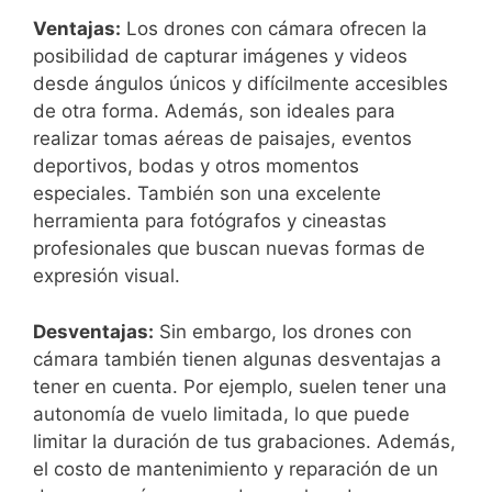
Ventajas:
Los drones ⁣con ⁢cámara ofrecen la⁣
posibilidad de capturar imágenes y videos
‍desde ángulos únicos y difícilmente accesibles⁣
de ⁢otra forma. Además, son​ ideales ⁣para
realizar tomas aéreas de paisajes, eventos
deportivos, bodas y otros momentos
especiales. También son una excelente
herramienta para fotógrafos y cineastas⁣
profesionales que buscan nuevas formas de
expresión visual.
Desventajas:
Sin embargo, ​los drones con
cámara también tienen algunas desventajas a⁤
tener en cuenta. Por ejemplo, suelen tener una
autonomía de vuelo limitada, lo que⁢ puede
limitar la ⁤duración de tus grabaciones. Además,
el ⁣costo de mantenimiento y reparación de un