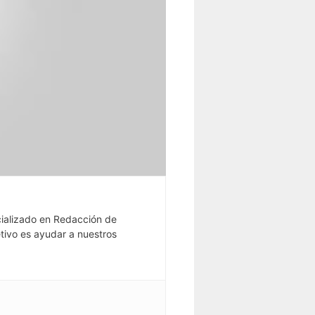
ializado en Redacción de
tivo es ayudar a nuestros