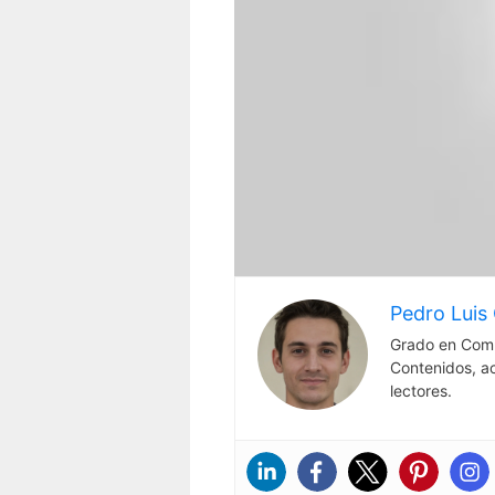
Pedro Luis 
Grado en Comu
Contenidos, a
lectores.