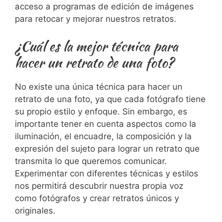
acceso⁢ a programas de edición de imágenes
para retocar y⁣ mejorar nuestros retratos.
¿Cuál es la mejor​ técnica para
hacer un retrato de una ‌foto?
No⁢ existe ‌una ​única ‍técnica para hacer un
retrato de una⁢ foto, ya que cada fotógrafo tiene
su propio estilo y enfoque. Sin embargo, es
importante tener en cuenta aspectos como la
iluminación, el encuadre, la composición y⁢ la
expresión ⁣del sujeto para‌ lograr un retrato que
transmita lo que queremos comunicar.
Experimentar con diferentes técnicas y estilos
nos permitirá ‍descubrir nuestra​ propia​ voz
como fotógrafos y crear retratos únicos y
originales.