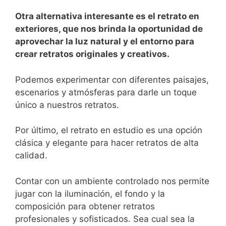
Otra alternativa interesante es el retrato en
exteriores, que nos brinda la oportunidad de
⁣aprovechar la luz ⁤natural y el entorno para
crear retratos originales y creativos.
Podemos experimentar con‍ diferentes paisajes,
escenarios⁤ y atmósferas para darle un⁢ toque
único a nuestros retratos.
Por último, el retrato en estudio es una opción
clásica y elegante para hacer ​retratos ‌de alta
calidad.
Contar con un ambiente controlado nos permite
jugar con la iluminación, el fondo⁤ y la
composición para obtener retratos
profesionales ‌y⁤ sofisticados. Sea cual sea ⁤la