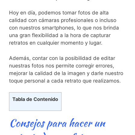
Hoy en día, podemos tomar​ fotos⁣ de ​alta
calidad con cámaras profesionales‌ o incluso
‌con nuestros smartphones,‌ lo que nos⁤ brinda
una gran flexibilidad a la ⁢hora de capturar
retratos en cualquier momento y lugar. ‍
Además, contar con la posibilidad de editar
nuestras fotos​ nos permite corregir errores,
mejorar la calidad de ⁣la ⁣imagen y‍ darle nuestro
toque personal a ⁢cada​ retrato que⁣ realizamos.
Tabla de Contenido
Consejos para‌ hacer un