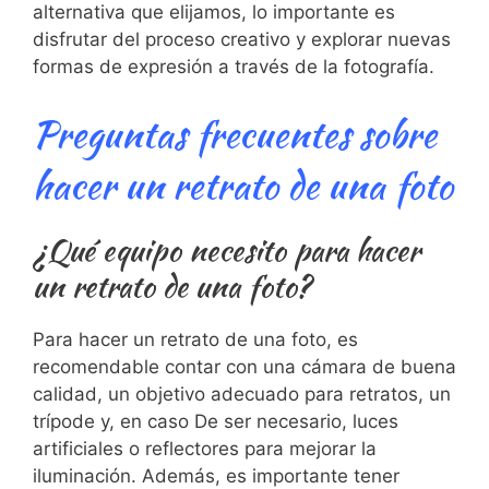
alternativa que ‍elijamos, lo importante es
disfrutar del proceso creativo y explorar nuevas
formas de expresión a través de la fotografía.
Preguntas frecuentes sobre
hacer un ⁣retrato ⁣de una foto
¿Qué ‌equipo ⁤necesito para hacer
un retrato de una foto?
Para hacer un retrato de una foto, es
recomendable contar con una cámara‍ de⁢ buena
‍calidad, un objetivo adecuado para ⁢retratos, un
trípode y, en​ caso⁢ De ser necesario,⁢ luces
artificiales o reflectores para​ mejorar la⁣
iluminación.⁤ Además, es importante tener