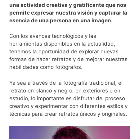
una ⁢actividad creativa y gratificante que nos
permite expresar nuestra visión y capturar la
esencia de una ‍persona en una imagen.
Con los avances tecnológicos y las
herramientas disponibles en la actualidad,
tenemos la oportunidad de explorar nuevas
formas‍ de hacer ⁢retratos y de mejorar nuestras
habilidades⁢ como fotógrafos.
Ya⁣ sea a través de la fotografía tradicional, ⁤el
retrato en blanco y negro, en exteriores o en
estudio, lo importante es disfrutar del proceso
creativo y‍ experimentar ⁤con diferentes estilos y⁤
técnicas para crear retratos únicos​ y originales.