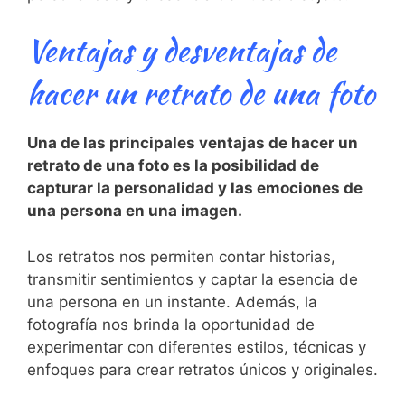
Ventajas y desventajas de
hacer un retrato⁢ de una foto
Una de las principales ventajas‌ de hacer un⁣
retrato‍ de una foto es la posibilidad de
capturar la personalidad y las emociones de
‌una persona en una imagen.
Los retratos nos permiten‌ contar​ historias,
transmitir sentimientos y captar la‍ esencia ​de
una persona en un⁢ instante. Además, la
fotografía⁣ nos brinda ‍la oportunidad de⁢
experimentar con‍ diferentes estilos, técnicas y
enfoques para⁣ crear retratos únicos y⁣ originales.