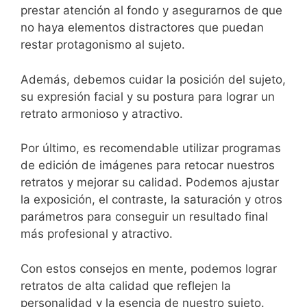
prestar atención al fondo y asegurarnos de que
no haya elementos distractores que puedan
restar protagonismo al sujeto.
Además, debemos cuidar la posición del sujeto,
su expresión facial ⁢y ⁤su postura para lograr un
retrato armonioso y atractivo.
Por último, es recomendable utilizar⁤ programas⁣
de edición de imágenes para retocar‌ nuestros
retratos y mejorar su calidad. Podemos ajustar
la exposición, el contraste,⁣ la saturación y otros
parámetros ⁤para ⁤conseguir un‌ resultado final
más profesional y atractivo.
Con⁢ estos ‌consejos en‌ mente, ⁣podemos lograr
retratos de alta calidad que reflejen la
personalidad y la esencia de nuestro sujeto.