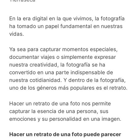
En la​ era digital en la que vivimos, la fotografía
‌ha‌ tomado un‍ papel ⁣fundamental en nuestras
vidas.
Ya sea para capturar momentos especiales,
documentar viajes o simplemente expresar
nuestra creatividad, la ⁤fotografía se ha
convertido en una parte‍ indispensable de‍
nuestra cotidianidad. Y dentro de la fotografía,
uno de los géneros más populares es el retrato.
Hacer un retrato de una⁤ foto ​nos permite
capturar la esencia de‌ una persona, sus
emociones​ y su personalidad en una imagen.
Hacer un retrato de una foto puede parecer