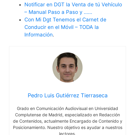
Notificar en DGT la Venta de tú Vehículo
– Manual Paso a Paso y ……
Con Mi Dgt Tenemos el Carnet de
Conducir en el Móvil – TODA la
Información
.
Pedro Luis Gutiérrez Tierraseca
Grado en Comunicación Audiovisual en Universidad
Complutense de Madrid, especializado en Redacción
de Contenidos, actualmente Encargado de Contenido y
Posicionamiento. Nuestro objetivo es ayudar a nuestros
lectores.