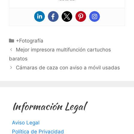
Categorías
+Fotografía
Mejor impresora multifunción cartuchos
baratos
Cámaras de caza con aviso a móvil usadas
Información Legal
Aviso Legal
Política de Privacidad