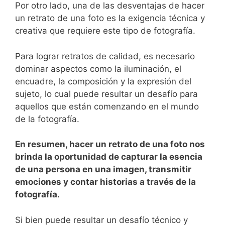
Por ​otro lado, una de las desventajas de ‌hacer
un retrato de una foto es la exigencia técnica y
creativa ‍que requiere​ este tipo ⁢de fotografía.
Para lograr retratos⁣ de ‌calidad, es necesario⁢
dominar aspectos como la iluminación, el
encuadre, la composición⁤ y la expresión⁣ del⁤
sujeto, lo cual puede resultar ‌un desafío para‌
aquellos⁣ que están comenzando en el mundo
de la fotografía.
En resumen, hacer un ‌retrato de ‍una foto nos
brinda‍ la oportunidad de capturar la ⁤esencia
de una persona en‌ una imagen, transmitir
emociones ⁣y contar historias a través de la
fotografía.
Si bien puede resultar un desafío técnico y