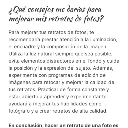
¿Qué consejos me darías para
mejorar mis retratos de fotos?
Para mejorar tus retratos de ⁣fotos,​ te
recomendaría⁢ prestar atención a la iluminación,⁢
el encuadre y la composición de la imagen.
Utiliza la luz natural siempre que sea posible,
evita elementos distractores en el fondo y cuida
la posición y la expresión del sujeto. Además,
experimenta con programas de ⁢edición de
⁤imágenes para retocar y mejorar ⁢la ‍calidad de
‌tus retratos. ⁣Practicar de forma constante y
estar⁢ abierto a aprender y experimentar ‌te
ayudará a mejorar ​tus habilidades ⁤como
fotógrafo y a crear retratos de alta calidad.
En conclusión, hacer un retrato de una foto es‍