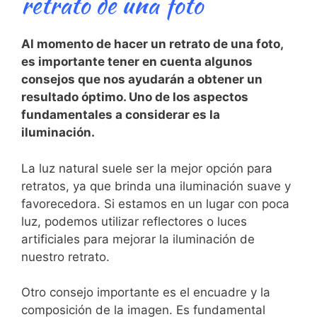
retrato de una foto
Al momento de hacer un retrato de una foto,
es ​importante tener en cuenta‌ algunos
consejos que nos‌ ayudarán a obtener ‌un
resultado óptimo. ⁣Uno de los aspectos
fundamentales⁣ a considerar ⁤es la
iluminación.
La luz ⁤natural suele ser ​la mejor⁢ opción para
retratos, ya que brinda una iluminación suave ⁣y
favorecedora. Si estamos en ⁤un ​lugar con poca
luz, podemos utilizar reflectores o luces
artificiales para mejorar ⁤la iluminación de
nuestro retrato.
Otro consejo importante‌ es el encuadre y la
composición de la imagen. Es fundamental