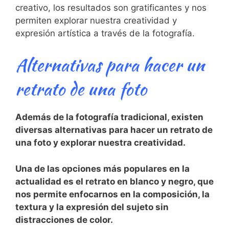
creativo,⁤ los resultados son gratificantes y ‌nos
permiten explorar nuestra creatividad y
expresión artística a través de⁢ la⁤ fotografía.
Alternativas‍ para hacer un
‌retrato de ⁢una foto
Además de ‍la fotografía tradicional, existen
diversas alternativas para hacer un retrato de
⁢una foto y explorar nuestra creatividad.
Una de las ​opciones más populares​ en⁢ la
actualidad es el retrato en blanco⁤ y negro, que
nos permite enfocarnos en ​la composición, la
textura y la expresión⁢ del sujeto sin ​
distracciones‌ de color.