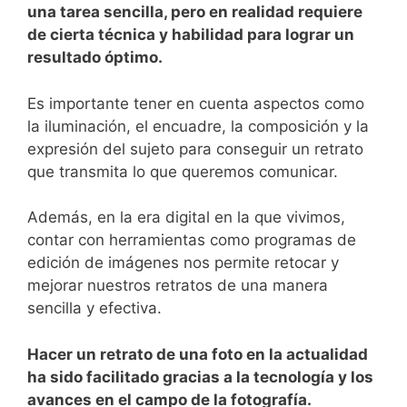
⁢una tarea sencilla, pero ⁢en‌ realidad requiere
de cierta técnica y habilidad para lograr un
resultado óptimo.
Es importante tener en cuenta aspectos como
la ‌iluminación, el encuadre, la composición y la
expresión del sujeto para ⁤conseguir un retrato
que transmita lo que queremos comunicar.
Además, en⁢ la era digital en la que vivimos,
contar con herramientas como programas⁣ de
edición de imágenes nos permite retocar y
mejorar nuestros retratos de una ​manera
sencilla y efectiva.
Hacer un retrato⁢ de una ​foto‍ en⁣ la actualidad
ha sido facilitado‍ gracias a la tecnología y los
avances en el campo de la‌ fotografía.