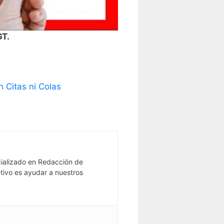
GT.
 Citas ni Colas
ializado en Redacción de
tivo es ayudar a nuestros