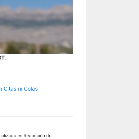
GT.
 Citas ni Colas
ializado en Redacción de