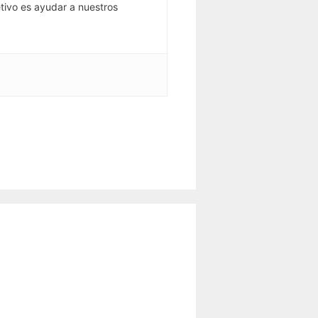
tivo es ayudar a nuestros