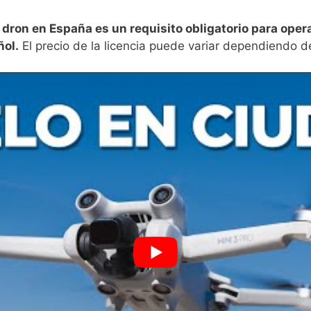
e dron en España es un requisito obligatorio para⁤ opera
ñol.
⁤El precio de la licencia puede variar dependiendo de