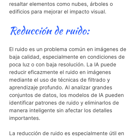
resaltar elementos como nubes, árboles o
edificios para mejorar el⁣ impacto visual.
Reducción de ruido:
El ruido es un problema común en imágenes de
baja calidad, especialmente en condiciones de
poca luz o ⁢con baja resolución. La ⁣IA puede
⁣reducir eficazmente el ruido en imágenes
mediante el uso de técnicas de filtrado y
aprendizaje profundo. Al ‍analizar grandes
conjuntos de datos, los modelos‌ de​ IA pueden
identificar patrones de ⁤ruido‌ y eliminarlos de
manera inteligente sin afectar los detalles
importantes.
La⁤ reducción de ruido es especialmente útil en