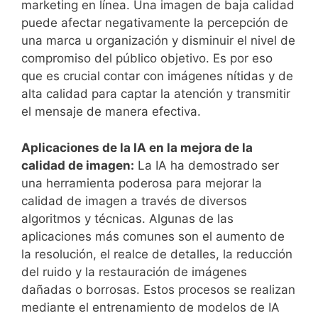
marketing en línea. Una​ imagen de baja calidad
puede afectar negativamente la percepción de
una marca u ​organización ​y disminuir el nivel de
compromiso​ del ⁤público objetivo. Es por eso
que es crucial contar con imágenes⁤ nítidas y de
alta calidad para captar la atención y transmitir
el mensaje de manera efectiva.
Aplicaciones de la IA en la mejora de la
calidad de ⁢imagen:
La IA ha demostrado ⁢ser
una herramienta poderosa para mejorar la
calidad de imagen ⁣a través de diversos
algoritmos ⁣y técnicas. Algunas de las
aplicaciones más comunes son el aumento de
la resolución,​ el realce de detalles, la reducción
del ruido y la restauración de imágenes
dañadas o borrosas. Estos ⁤procesos⁢ se realizan
mediante el ‌entrenamiento de modelos de IA