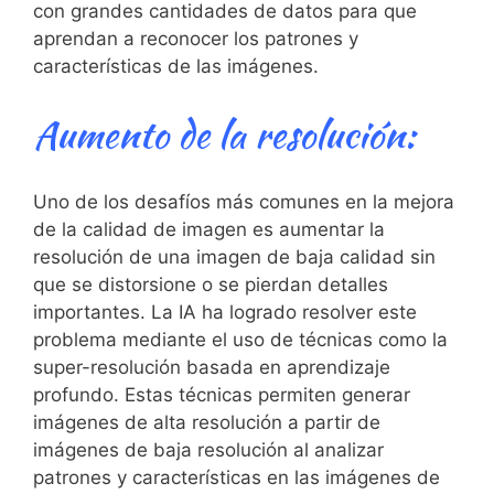
con grandes ⁤cantidades de datos para que
aprendan a reconocer los patrones‍ y
características de las imágenes.
Aumento de la resolución:
Uno de‍ los desafíos más comunes en la mejora
de la calidad de imagen es aumentar la
resolución de una ⁢imagen de baja calidad sin
que se distorsione o se pierdan ⁤detalles
importantes. La⁣ IA ha logrado resolver este
problema mediante el uso ⁢de⁢ técnicas como la
super-resolución basada en aprendizaje
profundo. Estas técnicas permiten generar ​
imágenes de alta resolución a partir de
imágenes de baja resolución‌ al analizar‍
patrones y características en las ⁤imágenes ‌de