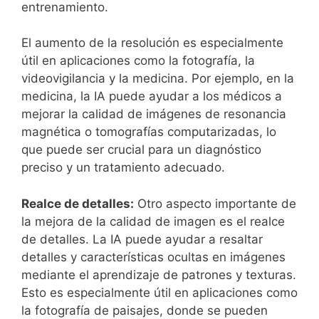
entrenamiento.
El ⁣aumento de la resolución es especialmente
útil en aplicaciones como la fotografía, la
videovigilancia y la medicina. Por ejemplo, ​en la
medicina, la ‌IA ​puede ayudar a los médicos a
mejorar ⁤la calidad de imágenes de resonancia
magnética o tomografías computarizadas, lo
que puede ser crucial para un diagnóstico
preciso y un tratamiento adecuado.
Realce de detalles:
Otro aspecto importante de
la mejora de la calidad de imagen es ⁣el realce
de detalles. La⁤ IA puede ayudar a resaltar
detalles y ​características ocultas en imágenes
mediante el aprendizaje de patrones y texturas.
Esto es especialmente útil en aplicaciones como
la fotografía de paisajes, ⁤donde se⁤ pueden