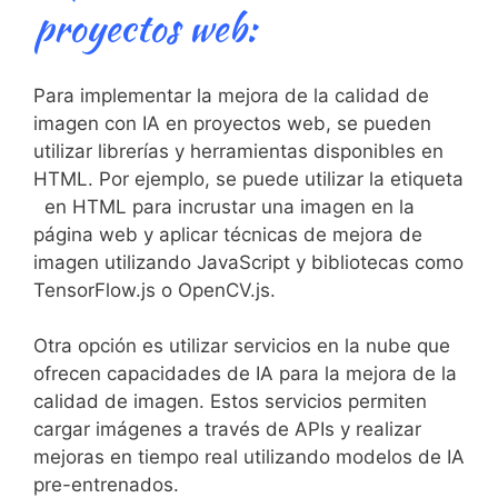
proyectos ‌web:
Para⁢ implementar la mejora de ​la calidad de
imagen con IA⁤ en proyectos web, ⁤se pueden ​
utilizar librerías y herramientas disponibles en
HTML. Por‌ ejemplo, se puede utilizar ⁢la etiqueta⁤
⁤ en HTML​ para incrustar​ una imagen en la
página web y aplicar técnicas de mejora de
imagen utilizando JavaScript y bibliotecas como
TensorFlow.js o ⁢OpenCV.js.
Otra opción es utilizar ‌servicios en la nube que
⁢ofrecen capacidades de IA para la mejora de⁣ la
calidad de⁢ imagen. Estos servicios permiten
cargar ‌imágenes a través de APIs y realizar
mejoras en⁣ tiempo real⁢ utilizando modelos de IA
pre-entrenados.