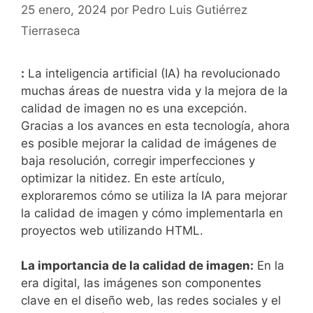
25 enero, 2024
por
Pedro Luis Gutiérrez
Tierraseca
:
La inteligencia artificial (IA) ha revolucionado
muchas áreas de nuestra vida ⁤y la mejora⁢ de​ la
calidad de imagen no es una excepción.
Gracias a los avances en esta tecnología, ahora‌
es posible ⁣mejorar‌ la calidad de imágenes de
⁤baja resolución, corregir ⁣imperfecciones y
optimizar la nitidez. En este artículo,
exploraremos cómo ⁤se utiliza la IA​ para mejorar
la calidad de imagen y cómo implementarla en
proyectos web utilizando HTML.
La importancia de la ‌calidad de imagen:
En la
era digital, ⁤las imágenes son componentes
clave en el diseño web,⁢ las redes sociales ⁢y el​