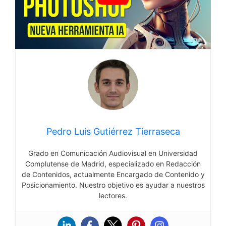
Pedro Luis Gutiérrez Tierraseca
Grado en Comunicación Audiovisual en Universidad
Complutense de Madrid, especializado en Redacción
de Contenidos, actualmente Encargado de Contenido y
Posicionamiento. Nuestro objetivo es ayudar a nuestros
lectores.