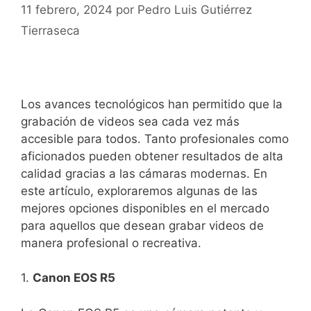
11 febrero, 2024
por
Pedro Luis Gutiérrez
Tierraseca
Los avances tecnológicos han permitido que la
grabación de videos‌ sea⁢ cada vez más
‌accesible‍ para todos. Tanto profesionales ‍como
aficionados⁣ pueden​ obtener resultados de alta
calidad gracias a las cámaras ⁣modernas. En
este artículo, exploraremos​ algunas‌ de las
mejores opciones disponibles en el mercado
para aquellos​ que desean grabar videos‍ de
manera ‌profesional o recreativa.
1.
Canon ​EOS R5