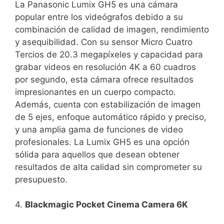
La Panasonic Lumix GH5 es una cámara​
popular entre los videógrafos debido a‌ su‍
combinación de calidad⁣ de imagen, rendimiento
y asequibilidad. Con su sensor Micro Cuatro
Tercios de 20.3 megapíxeles y ‌capacidad para
grabar videos en resolución 4K a 60 cuadros
‍por segundo, esta cámara ofrece resultados
impresionantes en un cuerpo compacto.‍
Además, cuenta con estabilización de imagen‌
de 5 ejes, enfoque automático rápido y preciso,
y ⁣una amplia⁢ gama de funciones de video
profesionales. La ⁤Lumix GH5 es una opción
sólida para aquellos que desean obtener
⁤resultados de ⁢alta calidad sin comprometer su
⁢presupuesto.
4.
Blackmagic Pocket Cinema Camera 6K