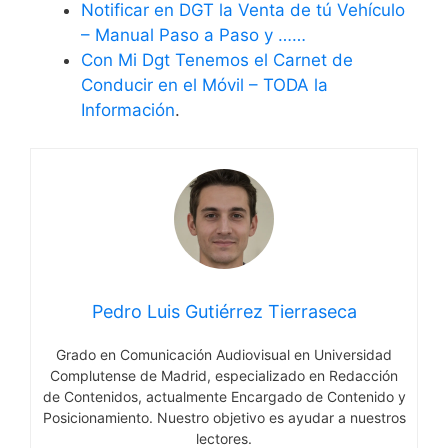
Notificar en DGT la Venta de tú Vehículo
– Manual Paso a Paso y ……
Con Mi Dgt Tenemos el Carnet de
Conducir en el Móvil – TODA la
Información
.
Pedro Luis Gutiérrez Tierraseca
Grado en Comunicación Audiovisual en Universidad
Complutense de Madrid, especializado en Redacción
de Contenidos, actualmente Encargado de Contenido y
Posicionamiento. Nuestro objetivo es ayudar a nuestros
lectores.