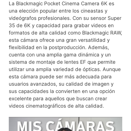
La Blackmagic Pocket Cinema Camera 6K ‌es
una elección popular entre los cineastas y
videógrafos profesionales. Con⁢ su sensor‌ Super
35 de 6K y capacidad para grabar videos ⁢en
⁤formatos de alta calidad ⁢como Blackmagic RAW,
esta ‍cámara ofrece una gran versatilidad y
‌flexibilidad en la postproducción. Además,
cuenta con una amplia gama dinámica y un​
sistema de montaje de lentes ‍EF que permite
⁣utilizar ‌una amplia variedad de ‌ópticas. Aunque
esta cámara puede ser más adecuada para‌
usuarios avanzados, su calidad⁤ de imagen y
sus capacidades la convierten en una opción
‌excelente para aquellos‌ que ⁤buscan ‍crear
videos cinematográficos de alta calidad.