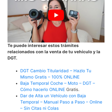
Te puede interesar estos trámites
relacionados con la venta de tu vehículo y la
DGT.
DGT Cambio Titularidad – Hazlo Tu
Mismo Gratis – 100% ONLINE
Baja Temporal Coche – Moto – DGT –
Cómo hacerlo ONLINE
Gratis.
Dar de Alta un Vehículo con Baja
Temporal – Manual Paso a Paso – Online
– Sin Citas ni Colas