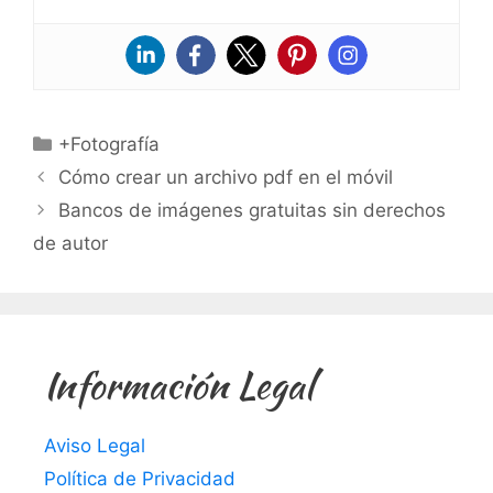
Categorías
+Fotografía
Cómo crear un archivo pdf en el móvil
Bancos de imágenes gratuitas sin derechos
de autor
Información Legal
Aviso Legal
Política de Privacidad