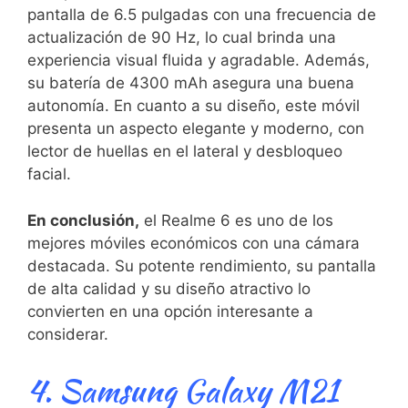
‍pantalla de 6.5‍ pulgadas con una frecuencia de
actualización de 90 Hz, lo cual brinda ⁢una
experiencia visual‌ fluida y agradable. Además,
su batería de ​4300 mAh asegura una buena
autonomía. En cuanto a su ⁣diseño, este⁣ móvil
presenta un aspecto ⁢elegante y moderno, con
lector⁤ de huellas en el lateral y⁣ desbloqueo‌
facial.
En conclusión,
el Realme‌ 6 es uno de los
mejores ⁣móviles económicos⁣ con‌ una cámara⁤
destacada. Su potente ⁣rendimiento, su pantalla
de alta calidad y⁤ su diseño atractivo ⁣lo
convierten en ⁤una opción interesante a
⁣considerar.
4. Samsung Galaxy M21