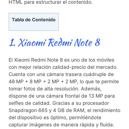
HTML para estructurar el contenido.
Tabla de Contenido
1. Xiaomi Redmi Note 8
El Xiaomi Redmi Note 8 es uno de los móviles
con mejor ‍relación calidad-precio del mercado.
Cuenta con una⁣ cámara trasera‌ cuádruple de
48 MP + 8 MP + ⁤2 MP + 2 MP, lo que⁤ te‍ permite
tomar fotos de ⁣alta resolución. ⁤Además,
dispone de una cámara frontal de 13 MP⁤ para
selfies de⁢ calidad. Gracias a su procesador​
Snapdragon 665‍ y ⁢4 GB de ‍RAM, el rendimiento
​del dispositivo es óptimo, permitiéndote
capturar imágenes de manera⁢ rápida ‍y fluida.