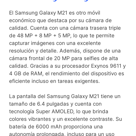
El Samsung Galaxy⁤ M21 es otro móvil
económico que destaca por su cámara de
calidad. Cuenta con​ una cámara⁤ trasera ⁢triple
de 48 MP + 8‌ MP + 5 MP, lo que te permite
capturar imágenes con una excelente
resolución y detalle. Además, dispone de una
cámara frontal de 20 MP‍ para selfies de alta
calidad. Gracias a su‍ procesador Exynos 9611 y⁤
4 ⁤GB ⁤de ⁢RAM, el‌ rendimiento del dispositivo es
eficiente incluso en tareas exigentes.
La ‌pantalla del Samsung Galaxy M21 tiene un
tamaño ⁢de 6.4 pulgadas y cuenta con
tecnología Super AMOLED, lo que‍ brinda
colores vibrantes⁤ y⁣ un excelente contraste. Su
batería de 6000 mAh proporciona una
autonomía prolongada, incluso para un⁣ uso