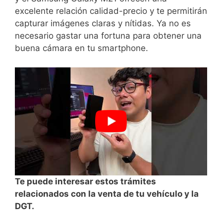
excelente relación calidad-precio y te​ permitirán
capturar imágenes claras‍ y nítidas. Ya no es‍
necesario gastar una‍ fortuna‌ para obtener una
buena cámara ⁣en tu‍ smartphone.
Te puede interesar estos trámites
relacionados con la venta de tu vehículo y la
DGT.