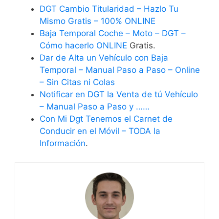
DGT Cambio Titularidad – Hazlo Tu
Mismo Gratis – 100% ONLINE
Baja Temporal Coche – Moto – DGT –
Cómo hacerlo ONLINE
Gratis.
Dar de Alta un Vehículo con Baja
Temporal – Manual Paso a Paso – Online
– Sin Citas ni Colas
Notificar en DGT la Venta de tú Vehículo
– Manual Paso a Paso y ……
Con Mi Dgt Tenemos el Carnet de
Conducir en el Móvil – TODA la
Información
.