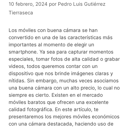
10 febrero, 2024
por
Pedro Luis Gutiérrez
Tierraseca
Los‍ móviles con buena cámara ⁢se han
convertido en una de las características más⁢
importantes al momento de elegir un
smartphone.⁢ Ya sea para capturar momentos
especiales,⁣ tomar⁢ fotos de alta calidad o ⁤grabar
videos, todos ​queremos contar con⁣ un
dispositivo que nos brinde imágenes claras y⁤
nítidas. Sin embargo, muchas‌ veces asociamos
⁣una buena cámara con ⁣un alto⁣ precio, lo cual ⁣no
siempre es⁤ cierto. ​Existen ⁣en el mercado
móviles baratos que⁣ ofrecen una excelente
calidad‌ fotográfica. En este artículo, te
presentaremos los mejores móviles económicos
con una cámara destacada, haciendo uso ​de