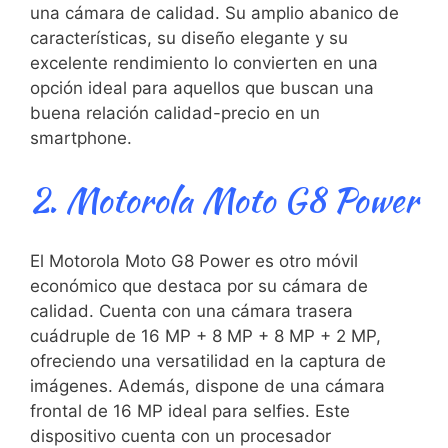
una cámara de ​calidad. ⁢Su⁢ amplio abanico de
características, su diseño⁢ elegante y su
excelente rendimiento⁣ lo convierten en una
opción ideal para aquellos que buscan una
buena​ relación calidad-precio en un
smartphone.
2. Motorola​ Moto G8 Power
El Motorola Moto G8 Power es⁤ otro móvil
económico que destaca por su⁤ cámara de
calidad. Cuenta con una cámara trasera
cuádruple de ⁣16 MP ⁤+ 8 MP + 8 MP + 2 MP,
ofreciendo una versatilidad en la captura ‌de
imágenes. Además, dispone ⁣de una cámara
frontal de 16 MP ideal para selfies. Este
dispositivo cuenta con ‌un‌ procesador