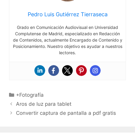
Pedro Luis Gutiérrez Tierraseca
Grado en Comunicación Audiovisual en Universidad
Complutense de Madrid, especializado en Redacción
de Contenidos, actualmente Encargado de Contenido y
Posicionamiento. Nuestro objetivo es ayudar a nuestros
lectores.
Categorías
+Fotografía
Aros de luz para tablet
Convertir captura de pantalla a pdf gratis