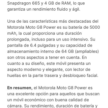
Snapdragon⁢ 665 y 4 GB de ⁣RAM, lo que
⁤garantiza un rendimiento fluido y ágil.
Una de las características más destacadas del
Motorola Moto ⁣G8 Power es su batería de 5000
mAh, la cual ​proporciona una duración
prolongada, incluso para ‍un‍ uso⁣ intensivo. Su
pantalla de 6.4 pulgadas y su capacidad de
almacenamiento interno de 64 GB (ampliables)
son otros aspectos a tener ⁢en cuenta. En
cuanto a su diseño,⁤ este móvil ​presenta un
aspecto moderno y elegante, con lector⁣ de
huellas en la parte trasera y desbloqueo facial.
En resumen,
el Motorola Moto G8 Power es
una excelente opción para aquellos que buscan
un móvil económico ⁢con ⁣buena calidad de‍
cámara. Su rendimiento, duración de batería y