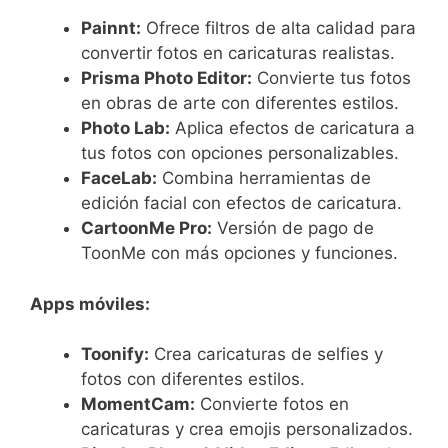
Painnt:
Ofrece filtros de alta calidad para
convertir fotos en caricaturas realistas.
Prisma Photo Editor:
Convierte tus fotos
en obras de arte con diferentes estilos.
Photo Lab:
Aplica efectos de caricatura a
tus fotos con opciones personalizables.
FaceLab:
Combina herramientas de
edición facial con efectos de caricatura.
CartoonMe Pro:
Versión de pago de
ToonMe con más opciones y funciones.
Apps móviles:
Toonify:
Crea caricaturas de selfies y
fotos con diferentes estilos.
MomentCam:
Convierte fotos en
caricaturas y crea emojis personalizados.