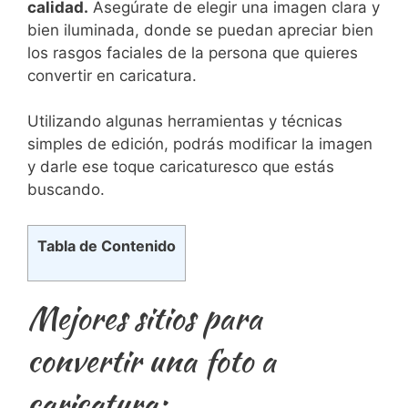
calidad.
Asegúrate de​ elegir una‌ imagen clara ‍y
​bien iluminada, donde se⁤ puedan apreciar bien
los rasgos ⁢faciales de la persona que ⁢quieres
convertir en caricatura.⁢
Utilizando ⁣algunas herramientas y técnicas
simples de edición, podrás modificar la imagen
y⁢ darle ese toque caricaturesco que⁤ estás
buscando.
Tabla de Contenido
Mejores sitios para
convertir una foto a
caricatura: