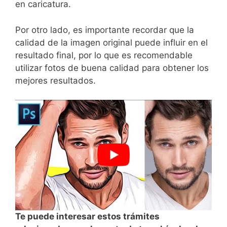
en caricatura.
Por otro lado, es importante recordar que la⁣
calidad de la imagen original puede influir en el
resultado final,⁢ por lo ⁣que es ‍recomendable
utilizar fotos de ⁣buena calidad para obtener los
mejores resultados.
Te puede interesar estos trámites