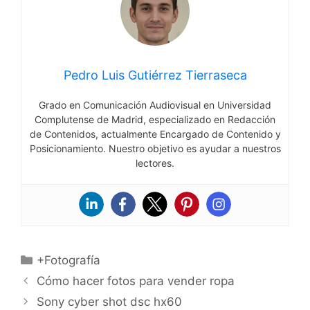
Pedro Luis Gutiérrez Tierraseca
Grado en Comunicación Audiovisual en Universidad
Complutense de Madrid, especializado en Redacción
de Contenidos, actualmente Encargado de Contenido y
Posicionamiento. Nuestro objetivo es ayudar a nuestros
lectores.
Categorías
+Fotografía
Cómo hacer fotos para vender ropa
Sony cyber shot dsc hx60