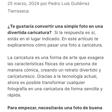
25 marzo, 2024
por
Pedro Luis Gutiérrez
Tierraseca
¿Te gustaría convertir ​una simple foto‍ en una
divertida caricatura?
⁤ Si la respuesta es sí,
estás en el lugar indicado. En este artículo te
explicaremos cómo pasar una foto a caricatura.
La‍ caricatura es una forma de arte que exagera
las características físicas de una persona⁣ de
manera cómica, creando ‌un ⁣retrato divertido‌ y
caricaturesco. Gracias ​a la ⁢tecnología actual,
ahora es posible transformar cualquier
fotografía en​ una caricatura de forma ‌sencilla⁣ y⁤
rápida.
Para empezar,​ necesitarás una foto de‌ buena