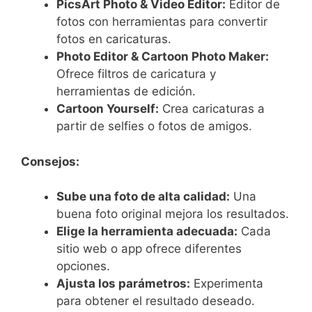
PicsArt Photo & Video Editor:
Editor de
fotos con herramientas para convertir
fotos en caricaturas.
Photo Editor & Cartoon Photo Maker:
Ofrece filtros de caricatura y
herramientas de edición.
Cartoon Yourself:
Crea caricaturas a
partir de selfies o fotos de amigos.
Consejos:
Sube una foto de alta calidad:
Una
buena foto original mejora los resultados.
Elige la herramienta adecuada:
Cada
sitio web o app ofrece diferentes
opciones.
Ajusta los parámetros:
Experimenta
para obtener el resultado deseado.