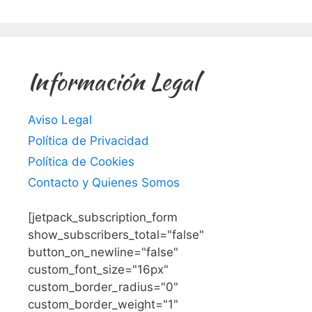
Información Legal
Aviso Legal
Política de Privacidad
Política de Cookies
Contacto y Quienes Somos
[jetpack_subscription_form
show_subscribers_total="false"
button_on_newline="false"
custom_font_size="16px"
custom_border_radius="0"
custom_border_weight="1"