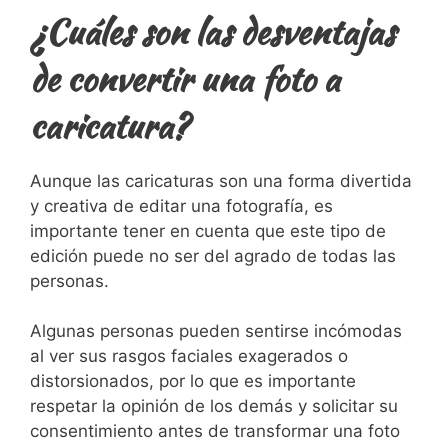
¿Cuáles ⁢son ⁢las desventajas
de convertir una foto a
caricatura?
Aunque las⁤ caricaturas son una forma divertida
y creativa de editar una fotografía, es
importante tener en⁤ cuenta⁢ que este tipo de
edición puede no ser del agrado de todas las
personas.
Algunas personas‍ pueden ‍sentirse incómodas
al⁢ ver‌ sus rasgos faciales exagerados o
distorsionados, por lo que ⁣es ⁤importante
respetar la opinión ‌de ‍los ‍demás y solicitar su
consentimiento antes​ de transformar una foto