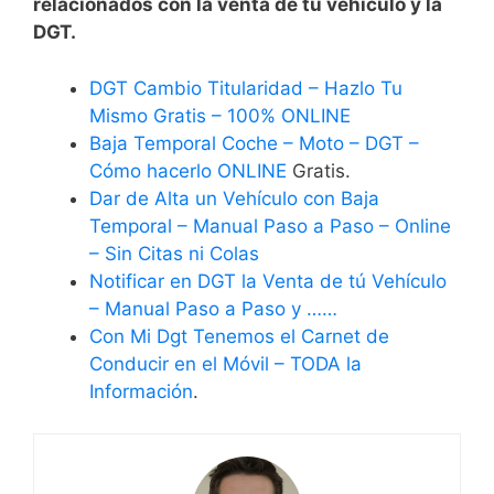
relacionados con la venta de tu vehículo y la
DGT.
DGT Cambio Titularidad – Hazlo Tu
Mismo Gratis – 100% ONLINE
Baja Temporal Coche – Moto – DGT –
Cómo hacerlo ONLINE
Gratis.
Dar de Alta un Vehículo con Baja
Temporal – Manual Paso a Paso – Online
– Sin Citas ni Colas
Notificar en DGT la Venta de tú Vehículo
– Manual Paso a Paso y ……
Con Mi Dgt Tenemos el Carnet de
Conducir en el Móvil – TODA la
Información
.