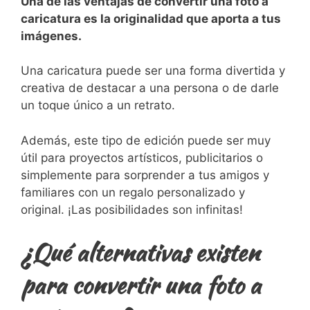
Una ⁢de las ventajas de convertir una foto a
caricatura es ‌la originalidad que aporta a tus
imágenes.
​
Una caricatura puede ser ​una forma divertida y
⁤creativa de destacar a una persona ⁢o de darle
un toque único a⁢ un ‍retrato.
Además, este tipo de edición puede ser muy
útil para proyectos artísticos, publicitarios o
simplemente para sorprender a⁢ tus amigos y
familiares con un regalo personalizado y
original. ¡Las ⁤posibilidades son infinitas!
¿Qué alternativas existen
para convertir una foto a‌