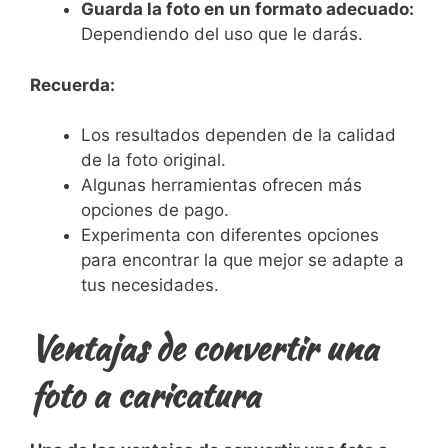
Guarda la foto en un formato adecuado:
Dependiendo del uso que le darás.
Recuerda:
Los resultados dependen de la calidad
de la foto original.
Algunas herramientas ofrecen más
opciones de pago.
Experimenta con diferentes opciones
para encontrar la que mejor se adapte a
tus necesidades.
Ventajas de convertir una
foto a caricatura