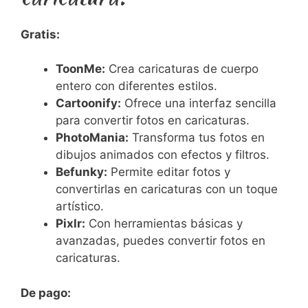
Gratis:
ToonMe:
Crea caricaturas de cuerpo
entero con diferentes estilos.
Cartoonify:
Ofrece una interfaz sencilla
para convertir fotos en caricaturas.
PhotoMania:
Transforma tus fotos en
dibujos animados con efectos y filtros.
Befunky:
Permite editar fotos y
convertirlas en caricaturas con un toque
artístico.
Pixlr:
Con herramientas básicas y
avanzadas, puedes convertir fotos en
caricaturas.
De pago: