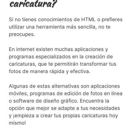
caricatura?
Si no tienes conocimientos de HTML o prefieres
utilizar una⁣ herramienta más sencilla, no te
‌preocupes.
En​ internet ⁣existen muchas ⁤aplicaciones y
programas especializados en​ la creación de
caricaturas, que te permitirán transformar ​tus
fotos de‌ manera‌ rápida y‌ efectiva.
Algunas de estas alternativas son aplicaciones
móviles, programas de ‌edición de ⁣fotos en línea‌
o software de diseño gráfico.‌ Encuentra la
opción que⁣ mejor se ​adapte a tus necesidades
y ‌¡empieza a ⁢crear ⁣tus ‍propias caricaturas hoy
⁣mismo!