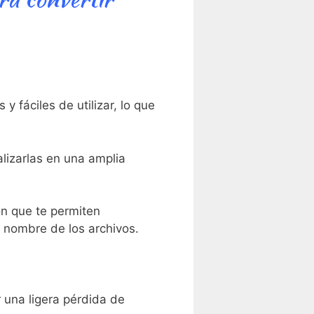
y fáciles de utilizar, lo que
lizarlas⁢ en una amplia
n que te permiten
o nombre de los archivos.
una ⁣ligera ‍pérdida de