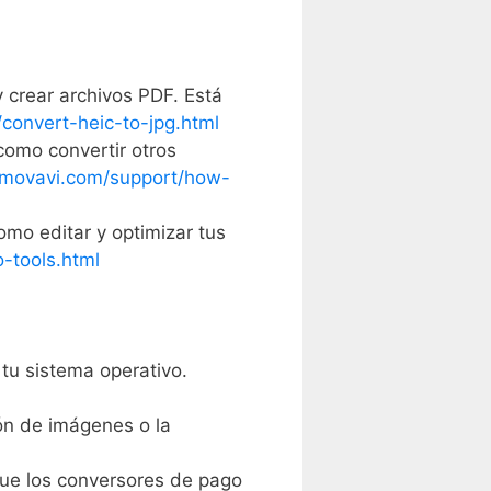
 crear archivos PDF. Está
convert-heic-to-jpg.html
como convertir otros
.movavi.com/support/how-
omo editar y optimizar tus
-tools.html
tu sistema operativo.
ón de imágenes o la
que los conversores de pago