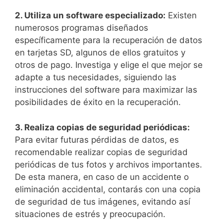
2. Utiliza⁣ un software especializado:
Existen
numerosos ⁢programas diseñados⁤
específicamente para⁤ la recuperación ‌de datos
en ‌tarjetas SD, ‍algunos ⁤de ellos gratuitos y
⁣otros de pago. ​Investiga y elige el ‌que mejor se
adapte a tus necesidades, siguiendo las
instrucciones del software para maximizar ⁢las
posibilidades de éxito en la recuperación.
3. ⁣Realiza copias de seguridad periódicas:
Para evitar ‌futuras pérdidas de⁢ datos, es
recomendable realizar copias⁢ de seguridad
periódicas de tus fotos y archivos importantes.
De⁤ esta manera, en caso de un accidente o‌
eliminación accidental, contarás con una ⁤copia
de seguridad de ⁢tus imágenes, evitando así
situaciones de estrés y preocupación.