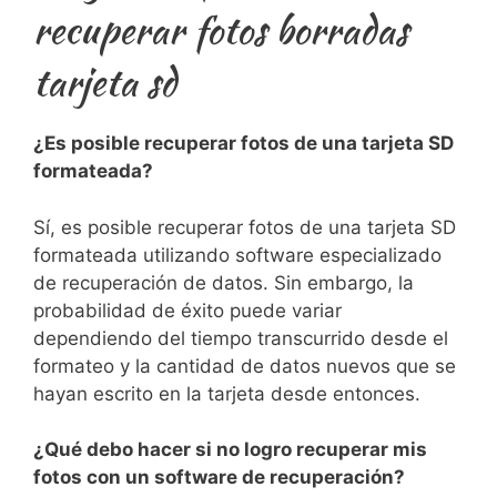
recuperar fotos borradas
tarjeta sd
¿Es posible recuperar fotos⁤ de ⁢una tarjeta⁤ SD ​
formateada?
Sí, es posible recuperar fotos de una tarjeta SD
formateada utilizando software especializado
de recuperación de datos. Sin embargo, la
probabilidad ⁤de éxito ⁢puede variar
dependiendo del tiempo transcurrido desde el
formateo y la cantidad de datos nuevos que se
hayan escrito​ en la ⁤tarjeta desde entonces.
¿Qué debo hacer si⁣ no logro recuperar mis
fotos con un software de recuperación?