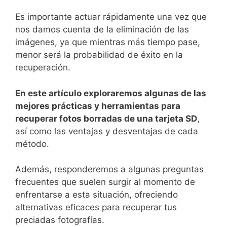
Es importante actuar rápidamente una⁣ vez que
nos damos cuenta de la eliminación de⁤ las
imágenes, ya que mientras más tiempo pase,
menor será la⁤ probabilidad de éxito en la
recuperación.
En este artículo exploraremos algunas de las
mejores prácticas y herramientas para
recuperar⁤ fotos ⁤borradas de una tarjeta SD
,
así como las ventajas​ y desventajas ⁢de cada
método.
Además, ‍responderemos a algunas ⁤preguntas
frecuentes que suelen surgir al⁤ momento de
enfrentarse a esta​ situación, ofreciendo
alternativas eficaces ⁤para recuperar tus
preciadas fotografías.