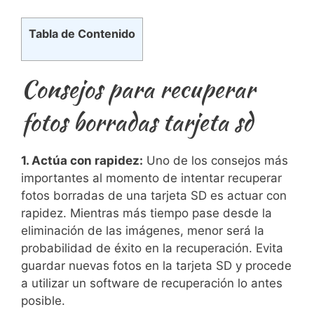
Tabla de Contenido
Consejos para recuperar
fotos borradas tarjeta ⁢sd
1. Actúa con rapidez:
Uno de los consejos más
importantes al momento de intentar recuperar
fotos borradas de ⁢una tarjeta SD es actuar con
rapidez. Mientras más tiempo pase ⁢desde ​la
eliminación de las imágenes, ⁤menor será la⁢
probabilidad de ⁣éxito en la recuperación. Evita
guardar nuevas ⁢fotos en la tarjeta SD y procede
​a utilizar un software de recuperación lo antes ​
posible.