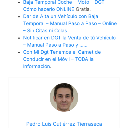
Baja Temporal Coche – Moto – DGT –
Cómo hacerlo ONLINE
Gratis.
Dar de Alta un Vehículo con Baja
Temporal – Manual Paso a Paso – Online
– Sin Citas ni Colas
Notificar en DGT la Venta de tú Vehículo
– Manual Paso a Paso y ……
Con Mi Dgt Tenemos el Carnet de
Conducir en el Móvil – TODA la
Información
.
Pedro Luis Gutiérrez Tierraseca