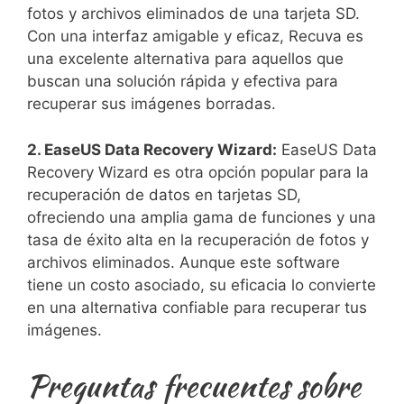
fotos⁣ y archivos eliminados de una tarjeta SD.
Con una interfaz amigable y eficaz, Recuva⁣ es
una⁤ excelente alternativa para aquellos que
buscan una solución rápida y efectiva para
‌recuperar sus ‍imágenes borradas.
2. EaseUS Data Recovery Wizard:
EaseUS Data
Recovery ‍Wizard es otra opción popular para la
recuperación de datos en tarjetas SD,
ofreciendo⁤ una amplia gama de funciones y ​una‍
tasa de éxito ​alta ​en la recuperación de fotos y
archivos eliminados. Aunque este software
tiene‌ un⁢ costo‌ asociado, su eficacia lo convierte
en una alternativa confiable para recuperar ⁤tus
imágenes.
Preguntas frecuentes sobre