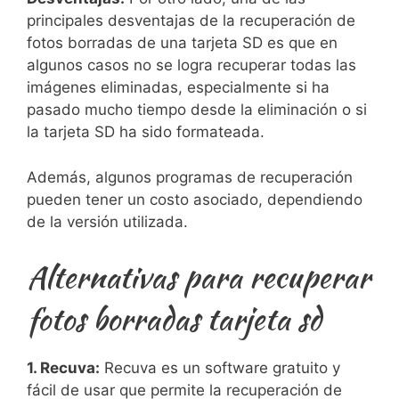
principales desventajas de la recuperación de
fotos borradas de una tarjeta ​SD es que en
algunos‌ casos ⁣no se logra recuperar todas las
imágenes eliminadas, ⁤especialmente‌ si ha⁣
pasado mucho tiempo desde la eliminación o‌ si
la tarjeta ‍SD ha sido formateada.
Además, algunos programas ‍de recuperación
pueden tener un costo‍ asociado, dependiendo
de​ la versión ⁢utilizada.
Alternativas para recuperar
fotos borradas tarjeta sd
1. Recuva:
Recuva es un software gratuito y
fácil de usar ⁢que permite la recuperación de