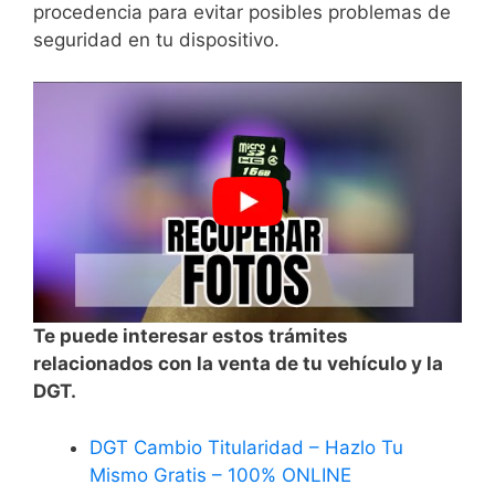
procedencia para evitar posibles problemas de
seguridad en tu dispositivo.
Te puede interesar estos trámites
relacionados con la venta de tu vehículo y la
DGT.
DGT Cambio Titularidad – Hazlo Tu
Mismo Gratis – 100% ONLINE