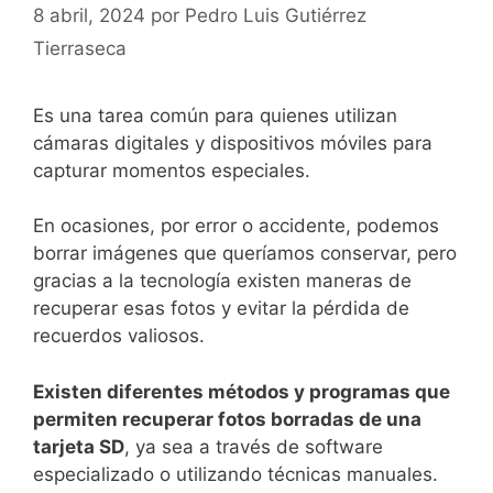
8 abril, 2024
por
Pedro Luis Gutiérrez
Tierraseca
Es ‌una tarea común para quienes utilizan
cámaras digitales⁤ y dispositivos móviles para
capturar momentos⁢ especiales.
En ​ocasiones, por ‍error o accidente, podemos
borrar imágenes que queríamos conservar, pero⁤
gracias a ‍la tecnología existen maneras de‌
recuperar esas fotos y evitar la pérdida ‍de
recuerdos valiosos.
Existen diferentes métodos y programas que
permiten recuperar fotos borradas de una
tarjeta‌ SD
, ya sea a través de software
especializado o‌ utilizando⁤ técnicas manuales.