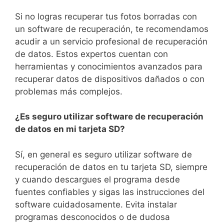
Si no logras⁢ recuperar tus fotos borradas con
un software de recuperación,‍ te recomendamos
acudir​ a​ un servicio ⁢profesional ‍de recuperación
de ⁢datos. Estos expertos cuentan ⁤con
herramientas y conocimientos avanzados para
recuperar datos⁣ de dispositivos dañados ⁢o con
problemas más complejos.
¿Es‌ seguro utilizar ‍software de recuperación
de datos en⁢ mi tarjeta SD?
Sí, ‌en general ​es seguro ⁤utilizar‍ software ​de
recuperación de datos en tu tarjeta SD, ⁢siempre
‌y cuando descargues el programa desde
fuentes confiables y sigas ​las instrucciones del
software cuidadosamente. Evita instalar
programas desconocidos o ​de‌ dudosa