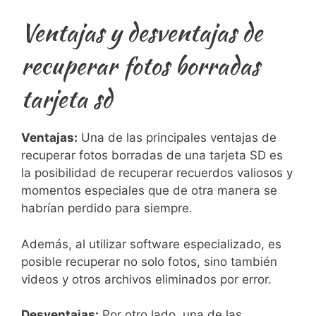
Ventajas y desventajas⁣ de
recuperar fotos borradas⁤
tarjeta sd
Ventajas:
Una​ de las principales ventajas ⁤de
recuperar fotos borradas de una tarjeta ⁤SD es
la posibilidad de recuperar ​recuerdos‍ valiosos y
⁣momentos especiales⁣ que de⁣ otra manera⁣ se
habrían perdido para siempre.
Además, al​ utilizar software‌ especializado, es
posible ⁢recuperar no solo fotos, sino también
videos y otros archivos eliminados por error.
Desventajas:
Por otro ⁢lado, una de las