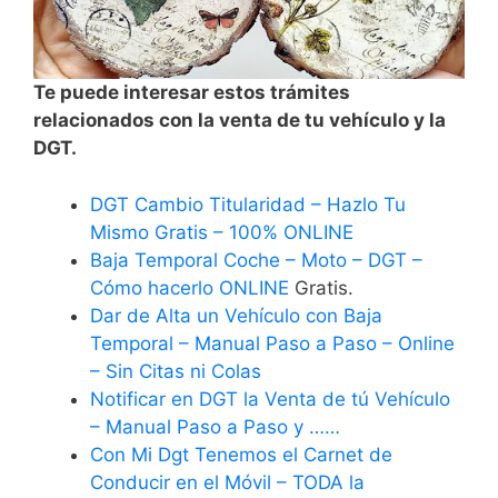
Te puede interesar estos trámites
relacionados con la venta de tu vehículo y la
DGT.
DGT Cambio Titularidad – Hazlo Tu
Mismo Gratis – 100% ONLINE
Baja Temporal Coche – Moto – DGT –
Cómo hacerlo ONLINE
Gratis.
Dar de Alta un Vehículo con Baja
Temporal – Manual Paso a Paso – Online
– Sin Citas ni Colas
Notificar en DGT la Venta de tú Vehículo
– Manual Paso a Paso y ……
Con Mi Dgt Tenemos el Carnet de
Conducir en el Móvil – TODA la