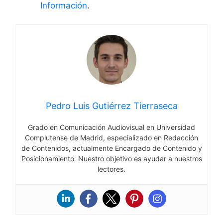
Información
.
Pedro Luis Gutiérrez Tierraseca
Grado en Comunicación Audiovisual en Universidad
Complutense de Madrid, especializado en Redacción
de Contenidos, actualmente Encargado de Contenido y
Posicionamiento. Nuestro objetivo es ayudar a nuestros
lectores.