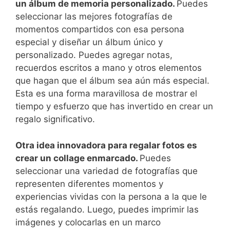
un álbum de memoria personalizado.
Puedes
seleccionar las mejores fotografías de
momentos compartidos con esa persona
especial y ⁢diseñar un álbum único y
personalizado. Puedes agregar notas,
recuerdos escritos a⁣ mano y otros elementos
que hagan ‍que el álbum sea aún más‌ especial.⁤
Esta es una ‌forma maravillosa de mostrar el
tiempo ​y esfuerzo que has invertido en crear un
regalo significativo.
Otra idea innovadora para ⁢regalar fotos es
crear un collage enmarcado.
Puedes
seleccionar una variedad de fotografías que
representen diferentes​ momentos y
‌experiencias vividas con la persona a la que le
estás regalando. Luego, puedes imprimir ‍las
imágenes y colocarlas en un marco