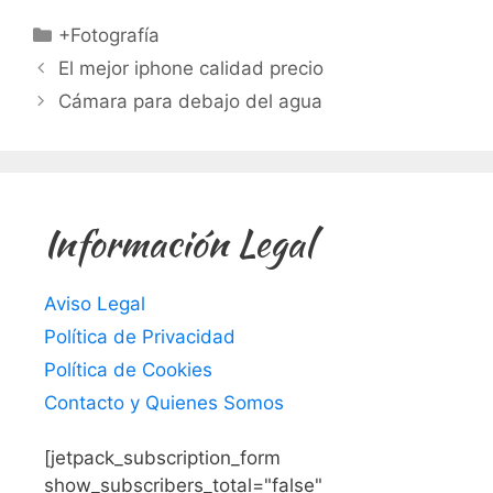
Categorías
+Fotografía
El mejor iphone calidad precio
Cámara para debajo del agua
Información Legal
Aviso Legal
Política de Privacidad
Política de Cookies
Contacto y Quienes Somos
[jetpack_subscription_form
show_subscribers_total="false"