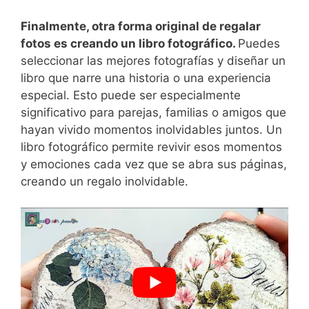
Finalmente, otra forma ⁣original de regalar
fotos es creando un libro fotográfico.‌
Puedes
seleccionar las mejores fotografías y diseñar un
libro que narre una historia o una experiencia
especial. Esto puede ser especialmente
significativo para parejas,‍ familias o amigos que
hayan vivido ​momentos inolvidables juntos. Un
libro fotográfico permite revivir esos momentos
y emociones ⁤cada ‌vez que se abra sus páginas,
creando un regalo​ inolvidable.