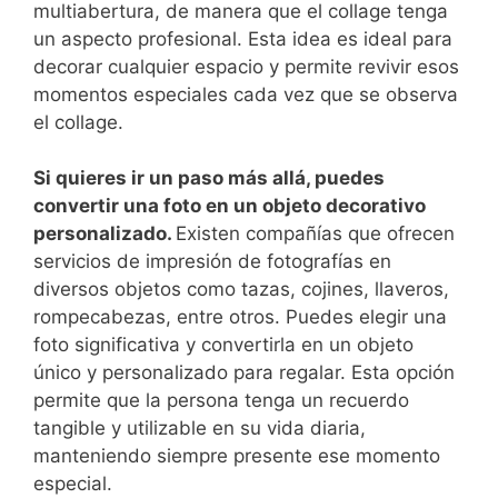
multiabertura,‌ de manera que el collage tenga
un aspecto profesional. Esta ‌idea es ideal para
decorar cualquier espacio y permite ​revivir esos ​
momentos‍ especiales cada vez que se observa
el collage.
Si quieres ir un paso ⁣más allá, puedes
convertir una foto en⁢ un objeto ‌decorativo
personalizado.
Existen compañías que ofrecen
servicios de impresión de fotografías en
diversos objetos como tazas, cojines, llaveros,
rompecabezas, entre otros. Puedes elegir una ​
foto significativa y convertirla‍ en un objeto
único y personalizado para regalar. Esta opción
permite‍ que la persona tenga un‍ recuerdo
tangible y utilizable en su vida diaria,
manteniendo siempre presente ese⁤ momento
especial.