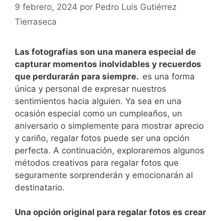
9 febrero, 2024
por
Pedro Luis Gutiérrez
Tierraseca
Las​ fotografías son una manera especial de
capturar momentos inolvidables y‌ recuerdos
que perdurarán ⁣para siempre.
​ es una forma
única y personal de expresar nuestros
sentimientos hacia alguien. Ya sea‌ en una
ocasión especial como un ‌cumpleaños, un
aniversario o simplemente para mostrar aprecio
y cariño, ⁣regalar fotos puede ser una opción
perfecta. A continuación, exploraremos algunos⁤
métodos creativos⁢ para regalar fotos que
seguramente sorprenderán ​y emocionarán al⁤
destinatario.
Una opción original para regalar ‍fotos es crear