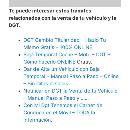
Te puede interesar estos trámites
relacionados con la venta de tu vehículo y la
DGT.
DGT Cambio Titularidad – Hazlo Tu
Mismo Gratis – 100% ONLINE
Baja Temporal Coche – Moto – DGT –
Cómo hacerlo ONLINE
Gratis.
Dar de Alta un Vehículo con Baja
Temporal – Manual Paso a Paso – Online
– Sin Citas ni Colas
Notificar en DGT la Venta de tú Vehículo
– Manual Paso a Paso y ……
Con Mi Dgt Tenemos el Carnet de
Conducir en el Móvil – TODA la
Información
.