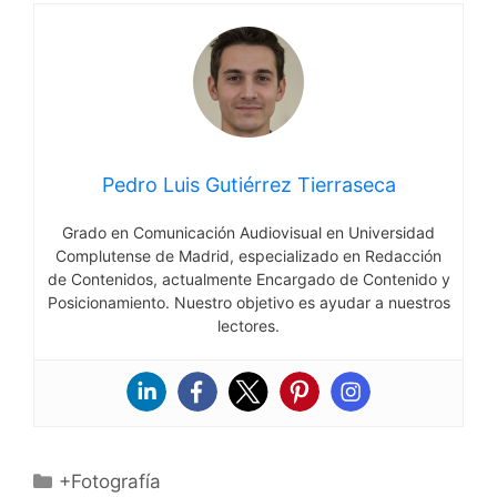
Pedro Luis Gutiérrez Tierraseca
Grado en Comunicación Audiovisual en Universidad
Complutense de Madrid, especializado en Redacción
de Contenidos, actualmente Encargado de Contenido y
Posicionamiento. Nuestro objetivo es ayudar a nuestros
lectores.
Categorías
+Fotografía