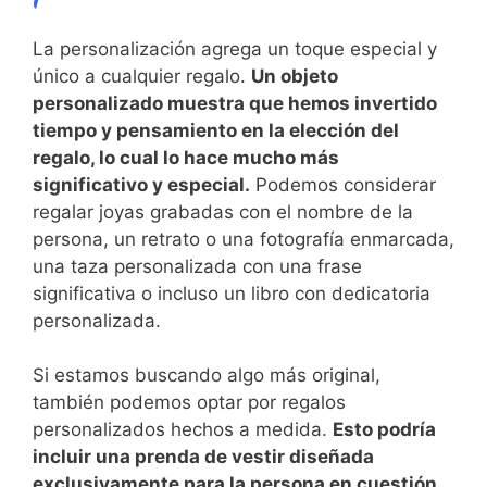
La personalización‌ agrega un‍ toque especial y
único ⁢a cualquier regalo.
Un objeto
personalizado ⁣muestra que hemos invertido
tiempo y pensamiento en la elección ⁤del
regalo, lo cual lo hace mucho ​más
significativo y especial.
Podemos considerar
regalar joyas grabadas ‌con el‌ nombre de la
persona,​ un retrato o una fotografía enmarcada,
una taza personalizada con una frase
significativa o‍ incluso un libro con dedicatoria
personalizada.
Si​ estamos buscando algo más original,⁤
también‍ podemos ‍optar⁣ por regalos
personalizados hechos a medida.
Esto ​podría
incluir una prenda de vestir diseñada
exclusivamente ‍para la⁣ persona ‌en cuestión,