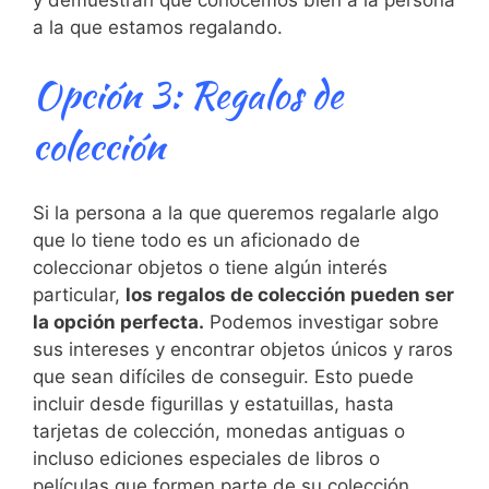
a la que estamos regalando.
Opción ⁢3: Regalos de
colección
Si ⁤la ⁢persona a la que ‍queremos regalarle ⁣algo
que lo tiene todo‌ es un aficionado⁤ de
coleccionar objetos o tiene algún interés
particular,
los regalos‌ de colección ‍pueden ser
la opción⁤ perfecta.
Podemos investigar‍ sobre
sus intereses y encontrar objetos únicos y raros
que sean ⁤difíciles de conseguir.⁣ Esto puede
incluir desde figurillas y estatuillas, hasta
tarjetas de⁤ colección, monedas⁢ antiguas o
incluso ediciones especiales de libros o
películas que formen parte de su​ colección.