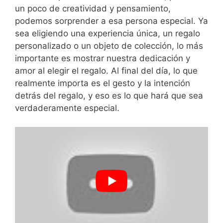
un poco de​ creatividad y pensamiento,‍
podemos sorprender a esa persona ​especial. Ya
sea eligiendo una ⁣experiencia​ única,⁣ un regalo
personalizado⁣ o‍ un objeto de colección, lo ⁢más⁣
importante es mostrar nuestra dedicación y
amor al elegir ⁣el⁣ regalo. Al final del día, lo que
realmente importa es el gesto y‍ la intención
detrás del regalo, y eso es lo ‍que hará⁢ que sea
verdaderamente especial.