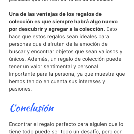
Una de las ventajas ​de los regalos ​de
colección‌ es que siempre habrá⁣ algo nuevo
por descubrir​ y agregar a la colección.
Esto
hace que estos regalos​ sean ideales para
personas que disfrutan de ​la emoción de
buscar y‍ encontrar objetos que⁤ sean ‌valiosos y
únicos. Además, un regalo‌ de colección puede
tener un valor sentimental y personal
Importante para ‌la ‍persona, ya ‌que muestra que
hemos tenido en cuenta sus intereses y
pasiones.
Conclusión
Encontrar el regalo perfecto para alguien⁤ que lo
tiene todo​ puede ser todo ‌un desafío,⁤ pero con