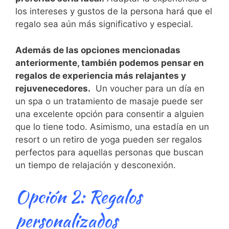
los intereses y‍ gustos de la persona hará que el
regalo sea aún más significativo y especial.
Además de ⁢las ‌opciones ‍mencionadas
anteriormente,‌ también podemos pensar en
regalos de experiencia más relajantes y
rejuvenecedores.
​ Un voucher⁤ para ‍un‌ día en⁣
un spa‌ o un​ tratamiento‌ de ‌masaje puede‍ ser
una ‍excelente opción para consentir‌ a alguien
⁤que lo tiene ⁣todo. Asimismo, una estadía en un
resort o⁣ un retiro de ​yoga pueden ser regalos
‌perfectos‌ para⁤ aquellas⁢ personas que buscan
un tiempo de⁣ relajación y desconexión.
Opción 2: Regalos
personalizados