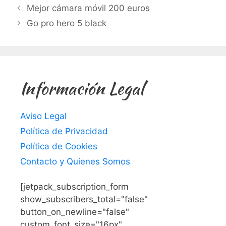
Mejor cámara móvil 200 euros
Go pro hero 5 black
Información Legal
Aviso Legal
Política de Privacidad
Política de Cookies
Contacto y Quienes Somos
[jetpack_subscription_form
show_subscribers_total="false"
button_on_newline="false"
custom_font_size="16px"