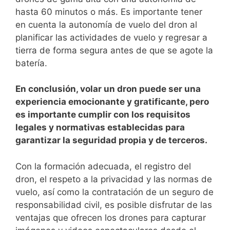
hasta 60⁤ minutos o más. Es importante tener​
en cuenta la‌ autonomía de ‍vuelo del⁤ dron al
planificar las actividades de vuelo ⁤y ​regresar a
tierra ‌de forma segura antes de⁣ que‌ se agote la
batería.
En‍ conclusión, ⁢volar un ⁣dron puede ser una
experiencia emocionante y gratificante, pero⁢
es importante cumplir con los requisitos
legales y normativas establecidas para
garantizar la seguridad propia ⁢y de terceros.
Con⁢ la formación adecuada, el registro del
dron, el respeto⁣ a la privacidad⁣ y las‍ normas de
⁤vuelo, así⁢ como ‍la contratación⁣ de⁤ un seguro⁢ de
responsabilidad civil, es posible ⁤disfrutar de las
ventajas que ofrecen los drones para capturar