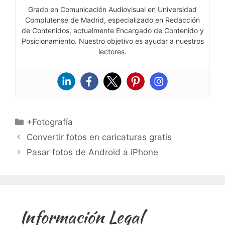
Grado en Comunicación Audiovisual en Universidad
Complutense de Madrid, especializado en Redacción
de Contenidos, actualmente Encargado de Contenido y
Posicionamiento. Nuestro objetivo es ayudar a nuestros
lectores.
Categorías
+Fotografía
Convertir fotos en caricaturas gratis
Pasar fotos de Android a iPhone
Información Legal