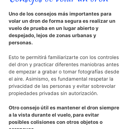
Uno de los consejos más importantes para
volar un dron de forma‍ segura es realizar un
vuelo ⁢de prueba en un lugar abierto y
despejado, ⁣lejos de zonas urbanas y
personas.⁣
Esto te permitirá familiarizarte con los controles
del dron y practicar diferentes maniobras antes
‌de ‍empezar a grabar o tomar fotografías desde
el aire. Asimismo,‌ es fundamental respetar la
privacidad de las personas y evitar sobrevolar
propiedades privadas‌ sin autorización.
Otro consejo útil es mantener el dron siempre
a la vista durante el vuelo, para evitar
posibles colisiones con otros objetos o