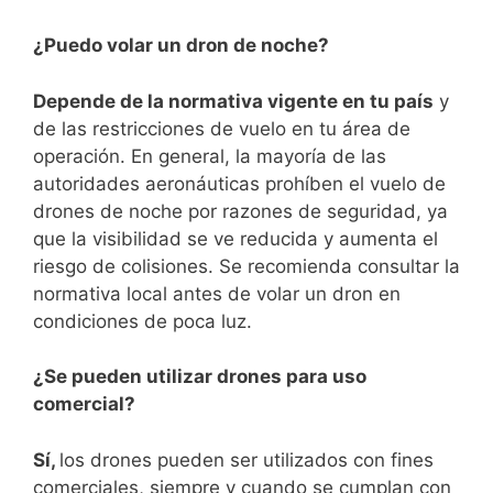
¿Puedo volar un dron de noche?
Depende de la normativa vigente en tu país
y
de las restricciones de⁢ vuelo en tu área de
operación. En general, la mayoría de las⁣
autoridades aeronáuticas prohíben el vuelo ‌de
drones de noche por razones de seguridad, ya
que‍ la visibilidad se ve reducida‍ y aumenta el
riesgo de colisiones. Se recomienda consultar la
normativa local antes de ‍volar un dron en
condiciones de poca⁢ luz.
¿Se pueden utilizar‌ drones ⁢para uso
comercial?
Sí,
los drones pueden ser utilizados con fines
comerciales,⁤ siempre y cuando se cumplan con