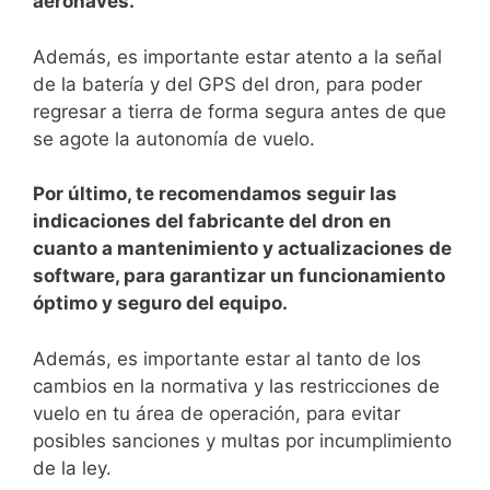
aeronaves.
Además, es‌ importante ⁤estar ⁣atento a la​ señal
de la ‌batería y del GPS del dron, para poder
regresar⁤ a tierra de ⁢forma segura antes de que‌
se agote la autonomía de vuelo.
Por último, te recomendamos seguir las
indicaciones del fabricante del ‍dron en
cuanto a mantenimiento y actualizaciones de
software, para garantizar ⁢un funcionamiento
óptimo y ⁤seguro del equipo.
Además, es importante estar al tanto de los
‍cambios‍ en la normativa y​ las restricciones de
vuelo en ⁢tu área de‌ operación, para evitar
posibles‍ sanciones y multas por incumplimiento
de‍ la​ ley.