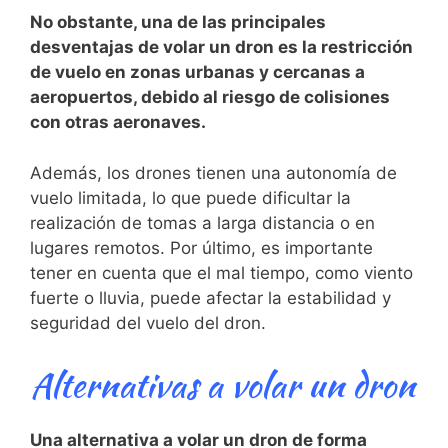
No obstante, una de las principales
desventajas de volar un⁤ dron‍ es la restricción
de vuelo en zonas ‌urbanas y cercanas a‌
aeropuertos, debido al riesgo​ de colisiones ​
con otras‌ aeronaves.
Además,⁤ los drones tienen una autonomía de
vuelo limitada, lo que ‍puede dificultar la
realización de ⁤tomas a larga distancia o en
lugares remotos. Por⁣ último, es importante
tener ⁣en cuenta que el mal ‍tiempo, como viento
fuerte o lluvia, puede afectar la estabilidad y
seguridad del vuelo del dron.
Alternativas a volar un dron
Una alternativa a‍ volar un dron⁤ de forma