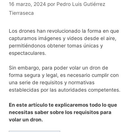
16 marzo, 2024
por
Pedro Luis Gutiérrez
Tierraseca
Los drones han revolucionado la ⁤forma‌ en que
capturamos imágenes⁤ y videos desde​ el aire,
permitiéndonos obtener tomas únicas y
espectaculares.
Sin ⁢embargo, para⁣ poder⁢ volar ‌un dron de
forma segura y ​legal, es necesario cumplir con​
una serie de ⁣requisitos‌ y normativas
establecidas por‌ las autoridades competentes.
En‍ este artículo te explicaremos todo lo que
necesitas saber sobre los requisitos para
volar un dron.