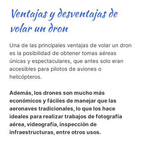
Ventajas y desventajas de
volar un dron
Una de las principales ⁤ventajas ‍de volar⁢ un dron
es la posibilidad de obtener tomas aéreas
únicas y espectaculares, que⁣ antes solo eran
⁢accesibles para pilotos de aviones o
helicópteros.
Además, los drones son ‍mucho ‍más⁤
económicos y fáciles de manejar que las
aeronaves tradicionales, lo que los hace
ideales para realizar trabajos de fotografía
aérea, videografía, inspección de
infraestructuras, entre otros⁣ usos.