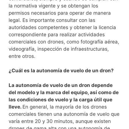
la normativa vigente ⁤y ‍se⁤ obtengan⁤ los
permisos necesarios para operar de manera
legal. Es ⁤importante‍ consultar con las
‌autoridades competentes ‌y⁤ obtener la licencia
‌correspondiente para realizar actividades
comerciales con drones, como fotografía⁢ aérea,
videografía, inspección de infraestructuras,
entre otros.
¿Cuál es ⁢la ⁣autonomía de⁣ vuelo de un dron?
La autonomía de vuelo de un‌ dron depende
del ‌modelo‍ y la marca del ​equipo, así ⁣como de
las condiciones de vuelo y la carga útil que
lleve.
En ‌general, la⁤ mayoría⁢ de los drones
comerciales tienen una autonomía de vuelo que
varía entre 20 y 30 minutos, aunque ​existen
drones de gama alta con una autonomía de