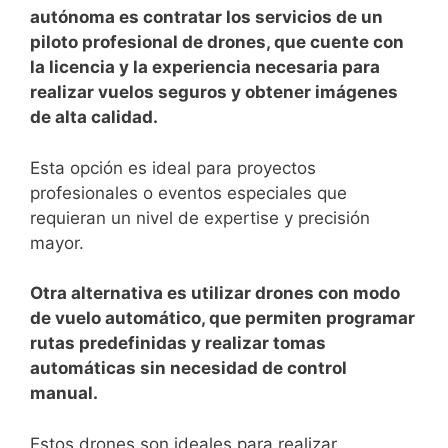
autónoma es contratar los servicios de un
‍piloto profesional de drones, que cuente con
la⁤ licencia y la experiencia necesaria para
realizar vuelos seguros y obtener imágenes
de alta ⁣calidad.
Esta opción es‍ ideal para proyectos
profesionales ​o eventos especiales que
requieran un nivel de ⁤expertise y precisión
mayor.
Otra alternativa es utilizar drones ⁤con​ modo
de vuelo automático, que permiten programar
rutas predefinidas y realizar⁤ tomas
automáticas sin necesidad de control
manual.
Estos drones son ideales para realizar