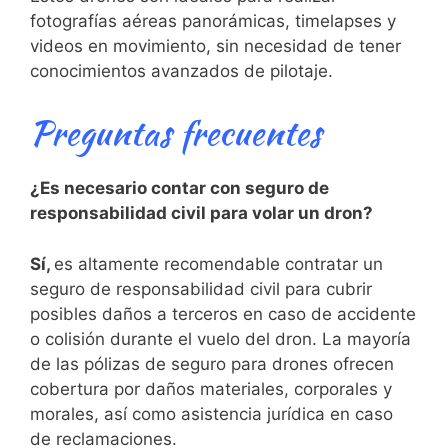
fotografías aéreas panorámicas, timelapses y
videos en ⁢movimiento, sin necesidad de tener⁢
conocimientos avanzados de pilotaje.
Preguntas frecuentes
¿Es necesario contar con seguro de
responsabilidad civil para volar un ‍dron?
Sí,
es altamente recomendable contratar un
seguro de responsabilidad civil para cubrir
posibles daños a terceros en caso de accidente
o colisión ⁤durante el vuelo del dron. La mayoría
de las pólizas de seguro para drones ofrecen‍
cobertura⁤ por daños materiales, corporales y
⁢morales,‍ así‍ como asistencia jurídica en caso
⁤de reclamaciones.