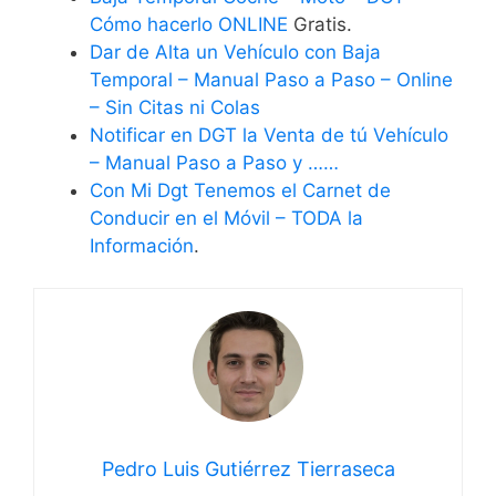
Cómo hacerlo ONLINE
Gratis.
Dar de Alta un Vehículo con Baja
Temporal – Manual Paso a Paso – Online
– Sin Citas ni Colas
Notificar en DGT la Venta de tú Vehículo
– Manual Paso a Paso y ……
Con Mi Dgt Tenemos el Carnet de
Conducir en el Móvil – TODA la
Información
.
Pedro Luis Gutiérrez Tierraseca