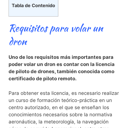
Tabla de Contenido
Requisitos para volar un
dron
Uno de los​ requisitos más importantes ​para
poder volar un dron ⁣es contar ⁤con la licencia
de⁢ piloto de ​drones, también conocida como
certificado de piloto remoto.
Para obtener esta licencia, es necesario ⁤realizar
un curso de formación ⁣teórico-práctica en un
centro autorizado, en el que se enseñan los
conocimientos necesarios sobre la ⁤normativa
aeronáutica, la ⁢meteorología, ​la navegación