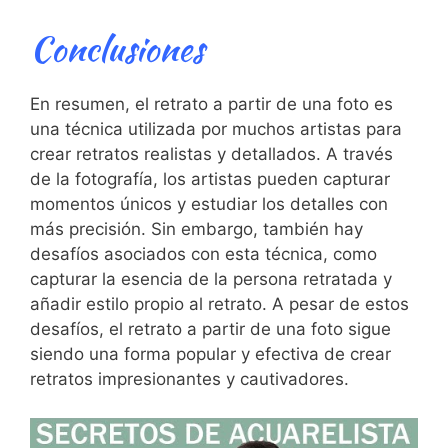
Conclusiones
En resumen, el retrato a ​partir de una foto ‌es
una técnica utilizada ⁢por muchos artistas⁤ para
crear retratos realistas y detallados. ⁢A través
de la fotografía, los artistas pueden capturar
momentos únicos y estudiar los⁢ detalles con
más⁣ precisión. Sin embargo, ⁢también hay
desafíos asociados con esta técnica, como
capturar la esencia de la persona retratada y
añadir estilo propio ‌al retrato. A pesar de ​estos
desafíos, el retrato a partir de una foto ‌sigue
siendo ⁢una forma popular y efectiva de crear
retratos impresionantes y cautivadores.