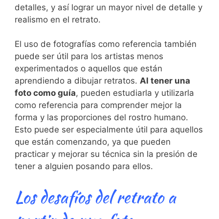
detalles, y‌ así lograr un mayor nivel de detalle y
realismo en‌ el retrato.
El uso ⁢de‌ fotografías como referencia también
puede ser⁣ útil para los artistas menos
experimentados o aquellos que están
aprendiendo a dibujar retratos.
Al tener una
foto como guía
, pueden estudiarla y utilizarla
como ⁢referencia para comprender‌ mejor la
forma y las⁣ proporciones del rostro humano.
Esto puede ser especialmente útil para aquellos
que están comenzando, ya que pueden
practicar y mejorar su técnica sin la presión ‍de
tener a alguien posando para ellos.
Los desafíos del retrato a