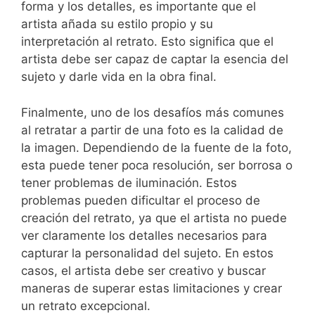
forma ⁤y los ‍detalles, es importante que ‍el
artista añada su estilo⁢ propio y ‍su
interpretación al retrato.⁢ Esto significa que el
artista debe ser capaz de captar la esencia del
sujeto y darle⁣ vida en la obra final.
Finalmente, uno de los desafíos más comunes
al retratar a partir de una foto es la calidad de
la imagen. Dependiendo de la fuente de la foto,
esta puede tener poca resolución, ⁢ser borrosa o
tener‌ problemas de iluminación. Estos
problemas⁤ pueden dificultar el proceso de
creación del retrato, ya que el artista no puede‍
ver claramente​ los detalles necesarios para
capturar la personalidad ⁣del sujeto. En ​estos
casos, el artista debe ser creativo y​ buscar
maneras de superar estas limitaciones y crear
un retrato excepcional.