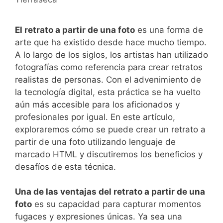
El retrato a partir de una⁢ foto
es ⁤una forma de
arte que ha ​existido desde hace mucho tiempo.
A lo largo de los siglos, los artistas han utilizado
⁤fotografías como ⁢referencia para crear retratos
realistas de personas. ⁣Con el ⁤advenimiento de
la tecnología digital, esta práctica se ha vuelto
aún más accesible para los aficionados y
profesionales por igual. En este artículo,
exploraremos cómo se puede crear un retrato⁢ a
partir de una foto ‌utilizando lenguaje de
marcado HTML y ⁣discutiremos los beneficios y
desafíos de esta técnica.
Una de las ventajas del retrato a partir de una
foto
es su capacidad para⁢ capturar momentos
fugaces y expresiones únicas. Ya sea una