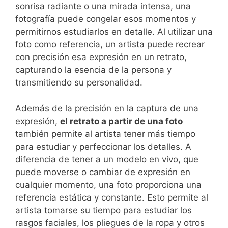
sonrisa radiante o una mirada ‌intensa, una
fotografía puede congelar esos ‍momentos y
permitirnos estudiarlos en detalle. Al ‍utilizar una
foto como referencia, un artista ​puede recrear
con precisión esa expresión en un⁣ retrato,
capturando la esencia de la persona ⁢y
transmitiendo su personalidad.
Además de la precisión en la captura de una
expresión,‍
el retrato a partir de una foto
también permite al artista tener más tiempo
para‍ estudiar y perfeccionar⁤ los detalles. ⁣A
diferencia de tener a un modelo ⁤en vivo, que
puede ⁣moverse o cambiar de expresión ⁣en
cualquier momento, una foto proporciona una
referencia estática y constante. Esto permite al ​
artista ⁤tomarse ⁤su tiempo para estudiar los
rasgos faciales,⁤ los pliegues de la ropa y otros