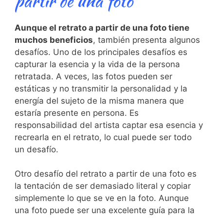
partir de una foto
Aunque el retrato⁤ a partir de una foto tiene
muchos beneficios
, también ⁢presenta algunos⁣
desafíos. Uno de los principales desafíos ⁣es
capturar ‌la esencia y la vida de la persona
retratada. A​ veces, las fotos pueden ser
estáticas y no transmitir la personalidad y ⁤la
‍energía ‌del sujeto de la​ misma manera que
estaría presente en persona. Es
responsabilidad del artista captar esa esencia y
recrearla en el retrato, lo cual puede ser todo
un desafío.
Otro desafío del retrato a partir de una foto⁣ es⁣
la tentación de ser demasiado ‍literal y copiar
simplemente lo que se ⁢ve en la foto. Aunque
una foto puede ser una excelente guía ⁣para la