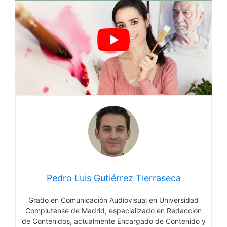
Pedro Luis Gutiérrez Tierraseca
Grado en Comunicación Audiovisual en Universidad
Complutense de Madrid, especializado en Redacción
de Contenidos, actualmente Encargado de Contenido y