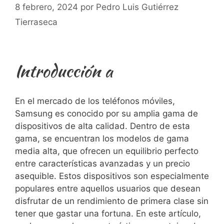
8 febrero, 2024
por
Pedro Luis Gutiérrez
Tierraseca
Introducción a
En el mercado‍ de los‌ teléfonos móviles,
Samsung⁤ es conocido por su⁢ amplia gama de
dispositivos de alta calidad. Dentro de esta
gama, se​ encuentran los modelos de gama
media alta, ⁤que‍ ofrecen⁢ un equilibrio perfecto
entre⁤ características avanzadas y un precio
asequible. Estos dispositivos son ⁢especialmente
populares entre aquellos usuarios que⁤ desean
disfrutar de un rendimiento de primera clase sin
tener que gastar una fortuna. En este artículo,