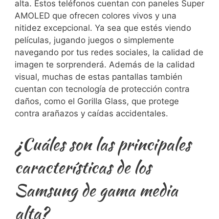
alta. Estos teléfonos cuentan con paneles Super
AMOLED​ que ofrecen colores vivos y una
nitidez excepcional. Ya sea que​ estés ‌viendo​
películas, jugando juegos o simplemente
navegando por tus redes ⁤sociales, la ⁣calidad de
imagen ⁢te sorprenderá. Además de la calidad
‌visual,⁤ muchas de estas pantallas también
cuentan con tecnología de protección​ contra
⁣daños, ‌como ⁤el Gorilla Glass, que⁢ protege
contra arañazos y caídas accidentales.
¿Cuáles son‍ las principales
características de los
Samsung de gama media
alta?