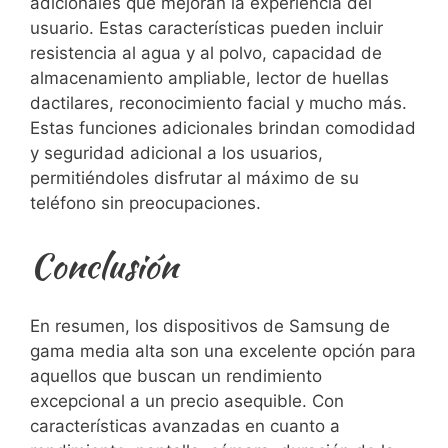
⁤adicionales que mejoran la experiencia⁣ del‌
usuario. Estas características pueden‌ incluir
resistencia al agua⁣ y al polvo, capacidad de
almacenamiento ampliable, lector de huellas
dactilares, reconocimiento facial y ‌mucho ‌más.
Estas‌ funciones adicionales brindan comodidad
y seguridad adicional a los usuarios,
permitiéndoles disfrutar al máximo de su
teléfono sin preocupaciones.
Conclusión
En resumen, los dispositivos⁣ de Samsung​ de
gama media alta son una excelente opción para
⁣aquellos que buscan un rendimiento
⁣excepcional a un precio asequible. Con
⁤características avanzadas en cuanto ⁣a