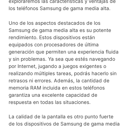
exploraremos las ⁣características y ventajas de
los teléfonos Samsung‍ de gama media alta.
Uno de los aspectos ‌destacados de los
Samsung de gama⁢ media ‌alta es su potente
⁤rendimiento. Estos dispositivos están
equipados con procesadores de‌ última​
generación que permiten una experiencia fluida
y sin problemas. Ya sea que estés⁣ navegando
por ​Internet, jugando a juegos exigentes o
realizando múltiples tareas, podrás​ hacerlo sin
retrasos ni errores. Además, la cantidad⁢ de⁣
memoria RAM ⁢incluida en ⁢estos‌ teléfonos⁢
garantiza una excelente capacidad de
respuesta en​ todas⁣ las situaciones.
La calidad de la⁢ pantalla ‌es otro punto⁢ fuerte
de los dispositivos de Samsung de gama media