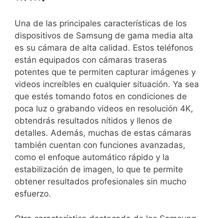
Una de las principales características de los
dispositivos de Samsung de gama media ⁢alta
es su cámara de alta​ calidad. Estos teléfonos
están equipados con cámaras traseras
potentes⁢ que te permiten⁢ capturar imágenes⁢ y
videos increíbles en cualquier situación. Ya sea
‍que⁢ estés tomando ‌fotos en condiciones‍ de
poca luz⁤ o grabando videos ⁢en​ resolución 4K,
obtendrás resultados nítidos y llenos de
detalles. Además, muchas de‍ estas cámaras
también cuentan‌ con funciones avanzadas,
como el enfoque automático rápido y la
estabilización de imagen, lo ‍que te permite
obtener‌ resultados profesionales sin​ mucho
esfuerzo.