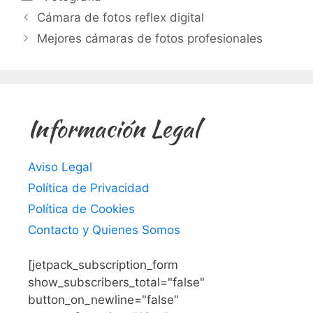
Cámara de fotos reflex digital
Mejores cámaras de fotos profesionales
Información Legal
Aviso Legal
Política de Privacidad
Política de Cookies
Contacto y Quienes Somos
[jetpack_subscription_form
show_subscribers_total="false"
button_on_newline="false"