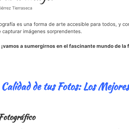
iérrez Tierraseca
ografía es una forma de arte accesible para todos, y co
 capturar imágenes sorprendentes.
, ¡vamos a sumergirnos en el fascinante mundo de la 
Calidad de tus Fotos: Los Mejores
Fotográfico