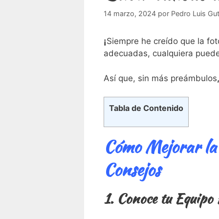
14 marzo, 2024
por
Pedro Luis Gut
¡
Siempre he creído que la fot
adecuadas, cualquiera puede
Así que, sin más preámbulos
Tabla de Contenido
Cómo Mejorar la 
Consejos
1. Conoce tu Equipo 