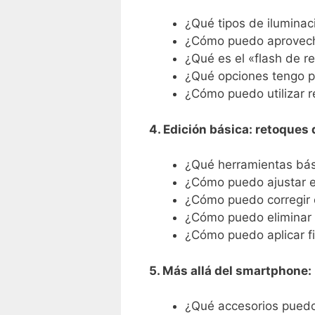
¿Qué tipos de iluminac
¿Cómo puedo aprovecha
¿Qué es el «flash de r
¿Qué opciones tengo pa
¿Cómo puedo utilizar re
4. Edición básica: retoques
¿Qué herramientas bási
¿Cómo puedo ajustar el
¿Cómo puedo corregir e
¿Cómo puedo eliminar 
¿Cómo puedo aplicar fi
5. Más allá del smartphone:
¿Qué accesorios puedo 