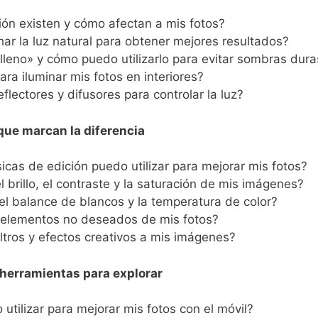
ión existen y cómo afectan a mis fotos?
r la luz natural para obtener mejores resultados?
elleno» y cómo puedo utilizarlo para evitar sombras dura
ra iluminar mis fotos en interiores?
flectores y difusores para controlar la luz?
 que marcan la diferencia
cas de edición puedo utilizar para mejorar mis fotos?
 brillo, el contraste y la saturación de mis imágenes?
l balance de blancos y la temperatura de color?
elementos no deseados de mis fotos?
ltros y efectos creativos a mis imágenes?
 herramientas para explorar
utilizar para mejorar mis fotos con el móvil?