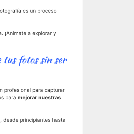
otografía es un proceso
a. ¡Anímate a explorar y
 tus fotos sin ser
 profesional para capturar
dos para
mejorar nuestras
s, desde principiantes hasta