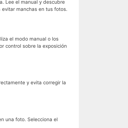
ra. Lee el manual y descubre
 evitar manchas en tus fotos.
liza el modo manual o los
r control sobre la exposición
ectamente y evita corregir la
n una foto. Selecciona el