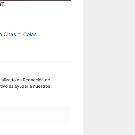
GT.
 Citas ni Colas
ializado en Redacción de
tivo es ayudar a nuestros