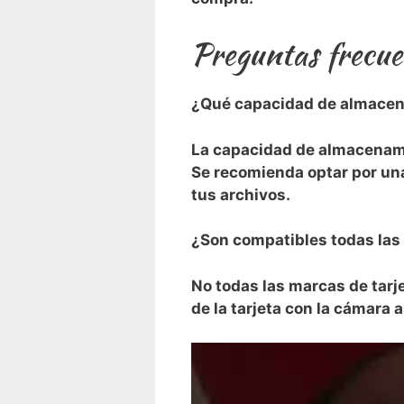
Preguntas frecuen
¿Qué capacidad de almacena
La capacidad de almacenamie
Se recomienda optar por una
tus archivos.
¿Son ⁢compatibles todas las 
No todas‌ las marcas de tarje
de la tarjeta con la cámara 