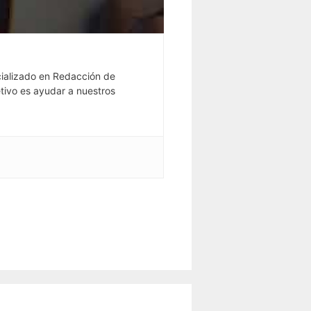
ializado en Redacción de
tivo es ayudar a nuestros