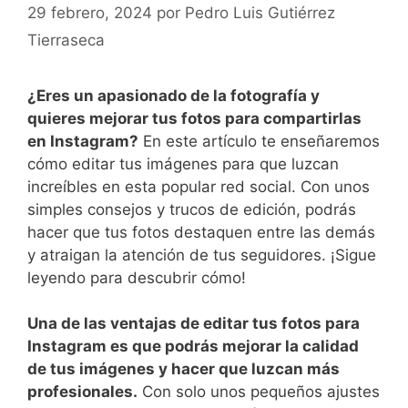
29 febrero, 2024
por
Pedro Luis Gutiérrez
Tierraseca
¿Eres un apasionado de la fotografía ⁣y
quieres mejorar tus fotos para compartirlas
en Instagram?
En este artículo te enseñaremos
cómo editar tus imágenes para que luzcan
increíbles en esta popular red social. Con unos
simples consejos y trucos de edición, podrás‍
hacer que ​tus fotos destaquen entre las demás
y ⁣atraigan la atención de tus seguidores. ¡Sigue
leyendo para descubrir cómo!
Una de las ventajas de editar tus fotos para
Instagram es que podrás mejorar la calidad
de tus imágenes y hacer que luzcan más
profesionales.
⁤Con solo unos pequeños ajustes⁢