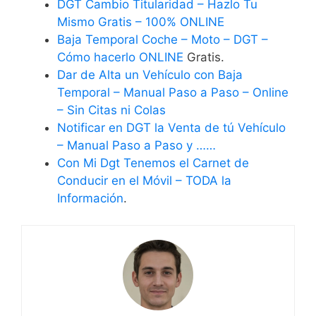
DGT Cambio Titularidad – Hazlo Tu
Mismo Gratis – 100% ONLINE
Baja Temporal Coche – Moto – DGT –
Cómo hacerlo ONLINE
Gratis.
Dar de Alta un Vehículo con Baja
Temporal – Manual Paso a Paso – Online
– Sin Citas ni Colas
Notificar en DGT la Venta de tú Vehículo
– Manual Paso a Paso y ……
Con Mi Dgt Tenemos el Carnet de
Conducir en el Móvil – TODA la
Información
.