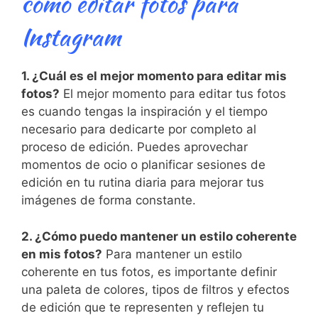
cómo editar fotos para
Instagram
1. ¿Cuál es el mejor momento para editar mis
fotos?
⁣El mejor‍ momento para editar tus fotos
es ​cuando tengas la inspiración y el tiempo
necesario ⁤para dedicarte por⁤ completo al
⁢proceso de edición. Puedes aprovechar
momentos de​ ocio ‍o planificar sesiones de‌
edición en tu rutina diaria para mejorar⁢ tus
imágenes de forma‌ constante.
2. ¿Cómo‍ puedo mantener un estilo coherente⁢
en mis fotos?
Para mantener un estilo
⁤coherente en tus fotos, es importante ⁢definir
una paleta de colores, tipos de filtros y ‍efectos
⁤de edición‌ que⁢ te ‌representen y reflejen tu