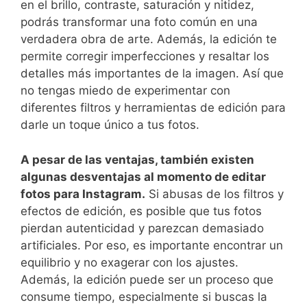
en ​el brillo, contraste, saturación y nitidez,
podrás transformar una foto común en una
verdadera⁢ obra de⁢ arte. Además, la edición ​te
permite corregir imperfecciones y resaltar los
⁢detalles más⁢ importantes de la imagen. Así que
no tengas miedo de experimentar con
diferentes filtros y⁤ herramientas de‍ edición para
darle ⁢un toque único ​a tus ⁢fotos.
A pesar de las‍ ventajas, también existen
‍algunas desventajas al momento de editar
fotos para Instagram.
Si abusas de los filtros ⁤y
efectos de edición, es posible que tus fotos
pierdan autenticidad y ⁤parezcan demasiado
⁢artificiales. Por eso, ⁣es importante encontrar ⁢un
equilibrio y no exagerar⁣ con los ajustes.
Además, la edición puede ser ‍un proceso​ que
consume tiempo, especialmente si buscas la