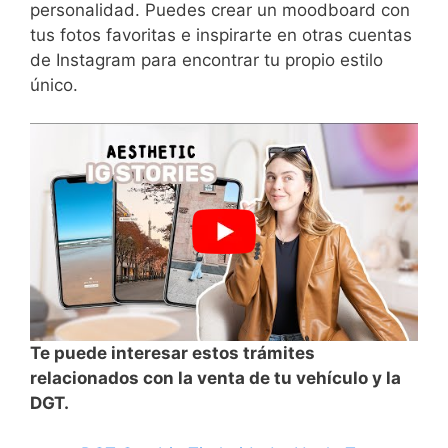
personalidad. Puedes crear ⁣un moodboard con
‌tus fotos favoritas e inspirarte en otras cuentas
de Instagram​ para encontrar tu propio estilo
único.
Te puede interesar estos trámites
relacionados con la venta de tu vehículo y la
DGT.