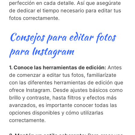
perfección en cada detalle. Así que asegúrate
de dedicar el tiempo necesario para editar tus
fotos correctamente.
Consejos para editar fotos
para ‍Instagram
1. Conoce las herramientas de edición:
Antes
⁤de comenzar a editar tus ⁤fotos, familiarízate
con las diferentes herramientas de edición ​que
ofrece Instagram.​ Desde⁣ ajustes básicos como
brillo y contraste, hasta filtros y efectos más
avanzados, es importante conocer todas las
opciones disponibles y cómo utilizarlas
correctamente.