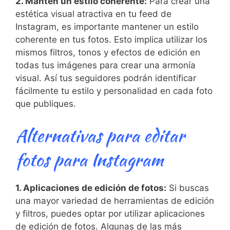
2. Mantén un estilo coherente:
Para crear una‌
estética visual atractiva en tu feed de
Instagram, es importante mantener un estilo
coherente en tus⁤ fotos. Esto ‍implica utilizar los
mismos filtros, tonos y efectos de edición en
todas tus imágenes para crear una armonía
visual. Así tus seguidores podrán identificar
fácilmente tu estilo y personalidad en cada foto
que publiques.
Alternativas para editar
fotos para Instagram
1. ‍Aplicaciones de ⁢edición de fotos:
Si buscas⁢
una mayor variedad ​de herramientas de edición
y filtros, puedes optar por utilizar aplicaciones
de edición de​ fotos. Algunas​ de las más