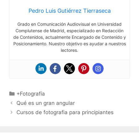
Pedro Luis Gutiérrez Tierraseca
Grado en Comunicación Audiovisual en Universidad
Complutense de Madrid, especializado en Redacción
de Contenidos, actualmente Encargado de Contenido y
Posicionamiento. Nuestro objetivo es ayudar a nuestros
lectores.
Categorías
+Fotografía
Qué es un gran angular
Cursos de fotografia para principiantes