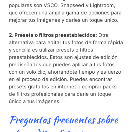
populares son VSCO, Snapseed y Lightroom,
que ofrecen una amplia gama de opciones para
mejorar tus imágenes y darles‍ un toque único.
2. Presets⁣ o filtros preestablecidos:
Otra
alternativa para editar tus fotos de forma rápida
y sencilla es utilizar presets o filtros
⁣preestablecidos. Estos‌ son ajustes de edición
prediseñados que puedes aplicar a tus fotos
con un solo clic, ahorrándote tiempo y esfuerzo
en el proceso de edición. Puedes encontrar
presets gratuitos en ‍internet o comprar packs
de ​filtros profesionales para darle un toque
único ⁤a tus imágenes.
Preguntas frecuentes sobre​