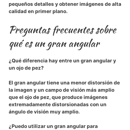
pequeños detalles‍ y obtener imágenes de alta
calidad en primer plano.
Preguntas frecuentes sobre
qué es un ​gran angular
¿Qué diferencia hay entre un gran angular ⁢y
un ojo de pez?
El gran angular tiene una‌ menor distorsión de
la imagen y un campo de visión más amplio
que el ojo de pez, que ⁢produce imágenes
extremadamente distorsionadas con un
ángulo ‌de visión muy amplio.
¿Puedo utilizar un gran angular para