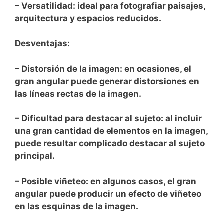
– Versatilidad: ideal ⁢para fotografiar paisajes,
⁣arquitectura y espacios reducidos.
Desventajas:
– Distorsión de la imagen: en ⁤ocasiones, el
gran angular puede generar ⁤distorsiones en
las líneas rectas de la imagen.
– Dificultad para destacar al sujeto: al incluir
una gran cantidad de elementos⁢ en la ‌imagen,
puede resultar complicado destacar al sujeto
principal.
– Posible viñeteo: en algunos casos, el gran
angular⁤ puede producir un efecto de viñeteo⁣
en las ‍esquinas de la‍ imagen.