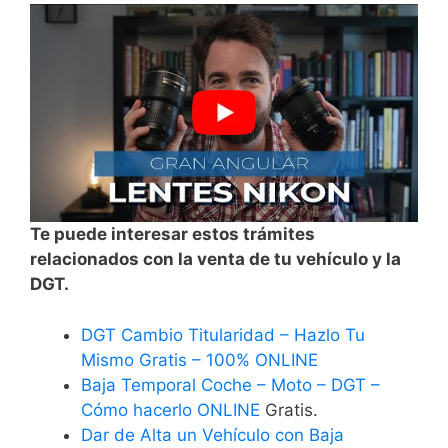
Te puede interesar estos trámites
relacionados con la venta de tu vehículo y la
DGT.
DGT Cambio Titularidad – Hazlo Tu
Mismo Gratis – 100% ONLINE
Baja Temporal Coche – Moto – DGT –
Cómo hacerlo ONLINE
Gratis.
Dar de Alta un Vehículo con Baja