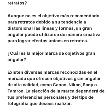
retratos?
Aunque no ‌es ‌el objetivo más recomendado
para retratos debido a su tendencia a
distorsionar las líneas y formas, un gran
angular puede ⁤utilizarse de manera creativa
para lograr efectos únicos en retratos.
¿Cuál es la mejor marca de objetivos gran
angular?
Existen diversas marcas reconocidas en el
mercado que ofrecen objetivos gran angular
de alta calidad, como Canon, Nikon, Sony o
Tamron. La elección de la marca dependerá ‍de
tus preferencias personales y del tipo de
fotografía que desees realizar.