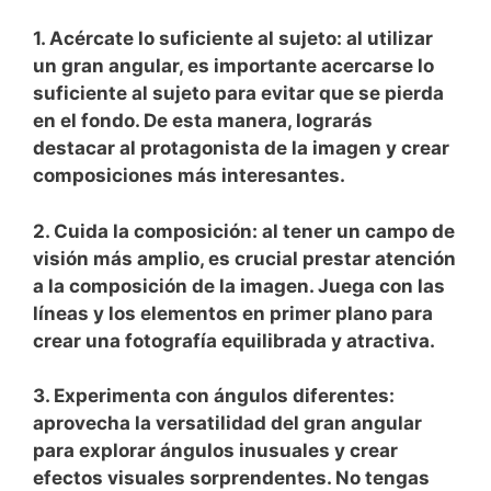
1. Acércate lo suficiente al sujeto: al utilizar
un gran angular,​ es importante acercarse lo
suficiente al sujeto para evitar que se pierda
en el fondo.‍ De esta manera, lograrás
destacar al protagonista de la imagen y crear
composiciones más interesantes.
2. ⁣Cuida la composición: ⁤al tener un campo de
visión más amplio, es crucial prestar atención
a la composición de la imagen. Juega con las
líneas y los elementos en ​primer plano para⁣
crear una fotografía equilibrada y atractiva.
3. Experimenta con ángulos diferentes:
aprovecha la versatilidad del gran angular
para explorar ángulos inusuales y crear
efectos visuales‌ sorprendentes. No tengas