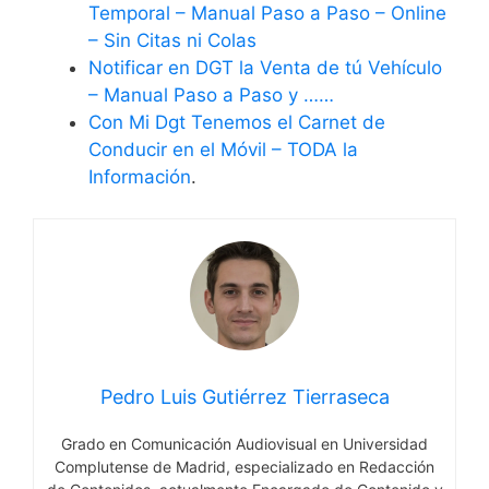
Temporal – Manual Paso a Paso – Online
– Sin Citas ni Colas
Notificar en DGT la Venta de tú Vehículo
– Manual Paso a Paso y ……
Con Mi Dgt Tenemos el Carnet de
Conducir en el Móvil – TODA la
Información
.
Pedro Luis Gutiérrez Tierraseca
Grado en Comunicación Audiovisual en Universidad
Complutense de Madrid, especializado en Redacción