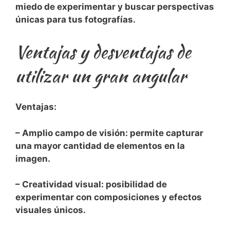
miedo de experimentar y buscar perspectivas
únicas para tus fotografías.
Ventajas y desventajas de
utilizar un gran angular
Ventajas:
– Amplio campo de visión: permite capturar
una mayor cantidad⁢ de elementos en la
imagen.
– Creatividad visual: posibilidad de
experimentar con composiciones y efectos
‌visuales únicos.