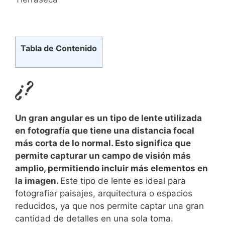
Tabla de Contenido
¿?
Un gran angular es un tipo de ‍lente utilizada
en fotografía que tiene una distancia focal⁣
más corta de⁢ lo normal. Esto significa ‌que
permite capturar un​ campo de visión más
amplio, permitiendo incluir más elementos en
la imagen.
Este tipo de lente es ideal para
fotografiar paisajes, arquitectura o espacios
reducidos, ya que nos permite captar una gran
cantidad⁣ de detalles‌ en una sola toma.