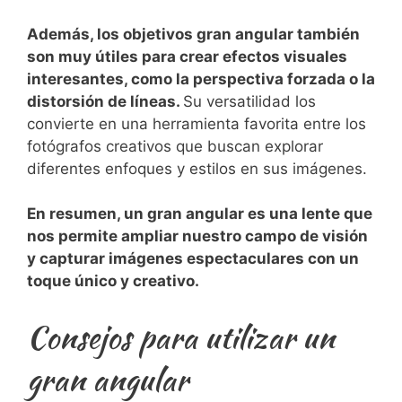
Además, los objetivos gran angular también⁢
son muy útiles para crear efectos visuales
interesantes, como la perspectiva forzada o la
distorsión ‌de líneas.
Su versatilidad los
convierte en una herramienta favorita entre los
fotógrafos creativos que buscan explorar
diferentes enfoques y estilos ‍en sus‍ imágenes.
En⁢ resumen, un gran angular es una lente que
nos permite ampliar nuestro campo de ‌visión
y capturar imágenes espectaculares con un
toque único y creativo.
Consejos para utilizar un
gran angular