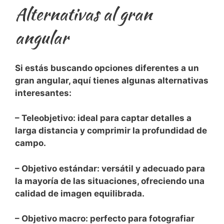
Alternativas al gran
angular
Si estás buscando opciones diferentes a un
gran angular, aquí⁣ tienes algunas alternativas
interesantes:
– Teleobjetivo: ideal para captar detalles a
larga distancia y comprimir la profundidad de
campo.
– Objetivo estándar: versátil y adecuado para
la mayoría de las situaciones,⁢ ofreciendo una
⁤calidad de imagen equilibrada.
– ‍Objetivo macro: perfecto para fotografiar