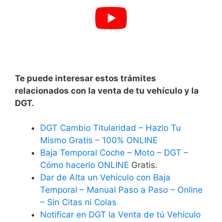
Te puede interesar estos trámites
relacionados con la venta de tu vehículo y la
DGT.
DGT Cambio Titularidad – Hazlo Tu
Mismo Gratis – 100% ONLINE
Baja Temporal Coche – Moto – DGT –
Cómo hacerlo ONLINE
Gratis.
Dar de Alta un Vehículo con Baja
Temporal – Manual Paso a Paso – Online
– Sin Citas ni Colas
Notificar en DGT la Venta de tú Vehículo