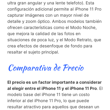
ultra gran angular y una lente telefoto). Esta
configuración adicional ‌permite al iPhone 11 Pro
capturar imágenes con un mayor ​nivel de
detalle y⁢ zoom óptico. Ambos modelos‍ también
ofrecen características como el Modo Noche,
que mejora la calidad de las fotos‌ en
situaciones de poca luz, y ⁤el Modo Retrato, que
crea efectos de desenfoque de fondo para
resaltar el sujeto⁣ principal.
Comparativa de Precio
El precio es ‍un factor ​importante a considerar​
al elegir entre el iPhone 11 y el iPhone​ 11 Pro
.‌ El⁣
modelo base del iPhone 11 tiene un costo
inferior al⁤ del iPhone 11 Pro, lo ⁢que puede
resultar ⁢atractivo para aquellos que desean un