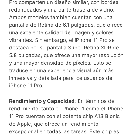
Pro comparten un diseño similar, ⁣con bordes
redondeados y una parte trasera de vidrio.
Ambos modelos también cuentan con una
pantalla de Retina‌ de 6.1 ⁤pulgadas, que ofrece
una excelente calidad de imagen y colores
vibrantes. Sin embargo, el iPhone 11 Pro se
destaca por su pantalla Super Retina XDR de
5.8‌ pulgadas, que ofrece una mayor resolución
y ‌una mayor densidad de píxeles.⁣ Esto se
traduce en una experiencia visual aún‍ más⁢
inmersiva y detallada⁣ para los usuarios del
iPhone 11 Pro.
Rendimiento y⁣ Capacidad
: En términos de
rendimiento, tanto el iPhone 11 como ⁢el iPhone​
11 Pro cuentan con el⁣ potente chip ⁣A13 Bionic
de Apple, que ofrece un rendimiento⁣
excepcional en todas las tareas. ‍Este chip es