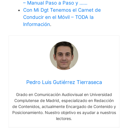
– Manual Paso a Paso y ……
Con Mi Dgt Tenemos el Carnet de
Conducir en el Móvil – TODA la
Información
.
Pedro Luis Gutiérrez Tierraseca
Grado en Comunicación Audiovisual en Universidad
Complutense de Madrid, especializado en Redacción
de Contenidos, actualmente Encargado de Contenido y
Posicionamiento. Nuestro objetivo es ayudar a nuestros
lectores.