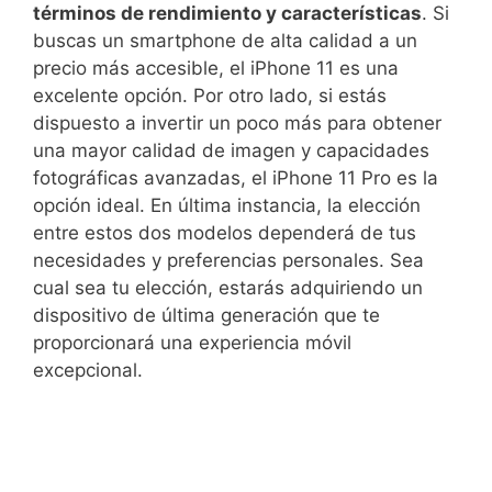
términos de‍ rendimiento y características
. Si
buscas un smartphone de alta calidad a un
precio‌ más accesible, el iPhone 11 es una
excelente opción. Por otro lado, si​ estás
dispuesto a invertir un poco más para ‍obtener
una mayor calidad de imagen y capacidades
fotográficas avanzadas, el iPhone 11 Pro es la
opción ideal. En última instancia, la elección
entre estos dos modelos ⁣dependerá de tus
necesidades y ‍preferencias personales. Sea
cual sea tu elección, estarás adquiriendo un
dispositivo de última‌ generación que te
proporcionará una experiencia móvil
excepcional.