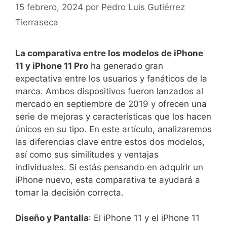
15 febrero, 2024
por
Pedro Luis Gutiérrez
Tierraseca
La comparativa entre los modelos de iPhone
11 y iPhone 11 Pro
ha generado gran
expectativa‍ entre los usuarios y fanáticos de la
marca. Ambos dispositivos fueron lanzados al
mercado en septiembre de‍ 2019 y ofrecen una
serie de mejoras y características que los hacen
únicos en su tipo. En este artículo, analizaremos
las diferencias clave entre estos dos modelos,
así como ​sus similitudes⁤ y‍ ventajas
individuales. Si ​estás ‌pensando en adquirir ⁢un
iPhone nuevo, esta comparativa te ayudará a
tomar la decisión correcta.
Diseño y Pantalla
: El iPhone 11 y el iPhone 11