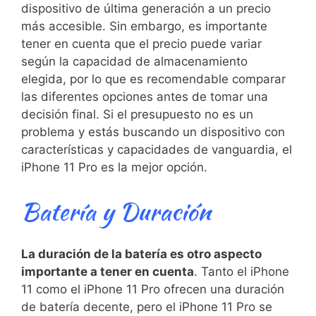
dispositivo de última generación a un precio
más accesible. Sin embargo, es importante
tener en cuenta que el precio puede variar
según la capacidad de ⁢almacenamiento
elegida, por lo que ⁤es recomendable comparar
las diferentes opciones antes de tomar una
decisión final. Si el presupuesto no es ⁢un
problema⁢ y estás buscando un dispositivo con
características y capacidades‌ de vanguardia, el
iPhone 11 ⁢Pro es la mejor opción.
Batería y Duración
La duración de la batería es otro aspecto
importante a tener en cuenta
. Tanto ​el iPhone
11 como el iPhone‍ 11 Pro ‌ofrecen una duración
de batería decente, pero el iPhone 11 Pro se