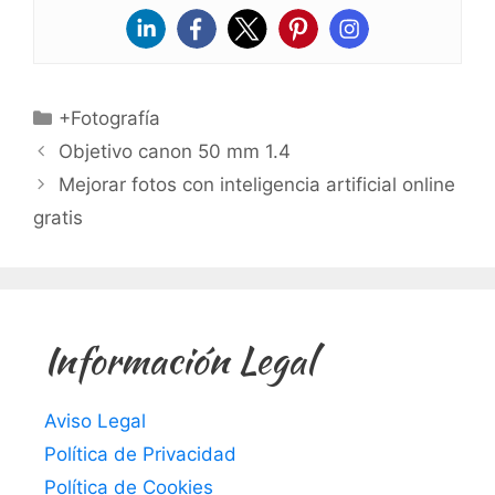
Categorías
+Fotografía
Objetivo canon 50 mm 1.4
Mejorar fotos con inteligencia artificial online
gratis
Información Legal
Aviso Legal
Política de Privacidad
Política de Cookies