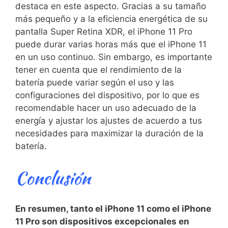
destaca en este⁤ aspecto. ⁤Gracias a su tamaño
más pequeño y a la eficiencia energética de su
pantalla Super‍ Retina XDR, el iPhone 11 Pro
puede durar varias horas más que el iPhone 11
en‌ un uso continuo.⁣ Sin embargo, ⁢es importante
tener en cuenta que el rendimiento de la
batería puede variar según el uso y las
configuraciones del dispositivo, por lo que es
recomendable hacer ⁣un ‍uso adecuado de la
energía⁤ y ajustar los ajustes de ⁣acuerdo a tus
necesidades‌ para maximizar la duración de la
batería.
Conclusión
En resumen, tanto el iPhone 11 como el iPhone
11 Pro son dispositivos excepcionales en