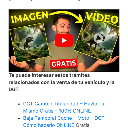
Te puede interesar estos trámites
relacionados con la venta de tu vehículo y la
DGT.
DGT Cambio Titularidad – Hazlo Tu
Mismo Gratis – 100% ONLINE
Baja Temporal Coche – Moto – DGT –
Cómo hacerlo ONLINE
Gratis.