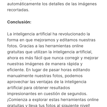
automáticamente los detalles de las imágenes⁣
recortadas.
Conclusión:
La inteligencia artificial ‍ha revolucionado la
forma en‌ que mejoramos y editamos nuestras
fotos. Gracias a las⁤ herramientas online‌
gratuitas que utilizan la inteligencia artificial,
ahora es más fácil que nunca corregir y mejorar
nuestras imágenes de manera rápida y⁤
eficiente. En lugar de pasar horas editando
manualmente nuestras fotos, podemos
aprovechar las ventajas ‍de‍ la inteligencia
artificial para obtener resultados
impresionantes en cuestión de segundos.
¡Comienza a explorar estas herramientas online
gratuitas y lleva tus fotos al siguiente nivel!