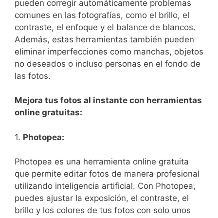
pueden corregir automáticamente problemas
comunes en las fotografías, como el brillo, el
contraste, el enfoque y el balance de blancos.
Además, estas herramientas también pueden
eliminar imperfecciones como manchas, objetos
no deseados o incluso personas en el‌ fondo⁤ de
las fotos.
Mejora tus fotos al instante con herramientas
online gratuitas:
1.
Photopea:
Photopea es una herramienta online gratuita
que permite editar fotos de manera profesional
utilizando inteligencia artificial. Con Photopea,
‍puedes ⁢ajustar la exposición, el contraste, el
brillo y los ‌colores de tus fotos con solo unos⁢