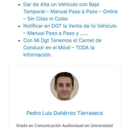
Dar de Alta un Vehículo con Baja
Temporal – Manual Paso a Paso – Online
– Sin Citas ni Colas
Notificar en DGT la Venta de tú Vehículo
– Manual Paso a Paso y ……
Con Mi Dgt Tenemos el Carnet de
Conducir en el Móvil – TODA la
Información
.
Pedro Luis Gutiérrez Tierraseca
Grado en Comunicación Audiovisual en Universidad