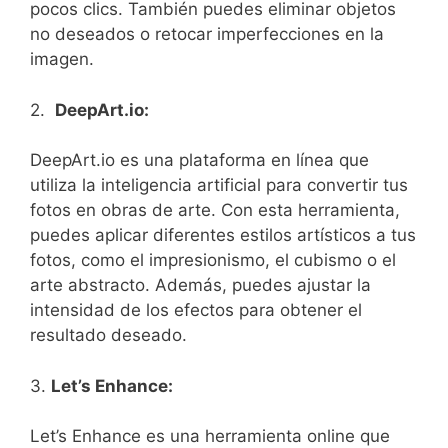
pocos clics. También puedes eliminar objetos
no deseados o retocar imperfecciones​ en la
imagen.
2. ‌
DeepArt.io:
DeepArt.io es una plataforma en línea que
utiliza ​la inteligencia artificial para convertir tus
fotos en obras de arte. Con esta herramienta,
puedes aplicar ‍diferentes ⁢estilos artísticos a tus
fotos, como el impresionismo, el cubismo⁣ o el
arte abstracto. Además, puedes ⁤ajustar la
intensidad ‍de los efectos para⁤ obtener el⁤
resultado deseado.
3.
Let’s Enhance:
Let’s Enhance es una herramienta ⁤online que