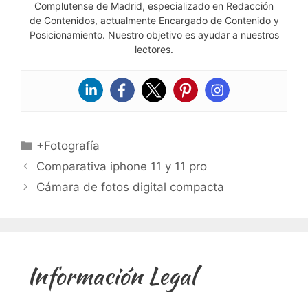
Complutense de Madrid, especializado en Redacción
de Contenidos, actualmente Encargado de Contenido y
Posicionamiento. Nuestro objetivo es ayudar a nuestros
lectores.
Categorías
+Fotografía
Comparativa iphone 11 y 11 pro
Cámara de fotos digital compacta
Información Legal