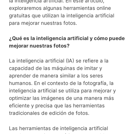
la inteligencia artificial. En este artículo,
exploraremos algunas herramientas online
gratuitas que utilizan la inteligencia artificial
para mejorar nuestras fotos.
¿Qué es la inteligencia artificial y cómo puede
mejorar nuestras fotos?
La inteligencia artificial ​(IA) se refiere a la
capacidad‌ de las máquinas de imitar y⁤
aprender de manera similar a los seres
humanos. En el‌ contexto de la fotografía, la
⁣inteligencia artificial se utiliza para mejorar y⁤
optimizar las imágenes de una manera ⁤más
eficiente y precisa que las herramientas
tradicionales de edición de fotos.
Las herramientas de inteligencia ‍artificial