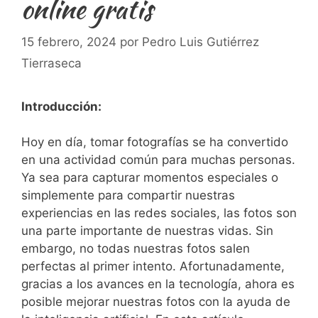
online gratis
15 febrero, 2024
por
Pedro Luis Gutiérrez
Tierraseca
Introducción:
Hoy en día, tomar fotografías se ha convertido
en una actividad común para muchas personas.⁤
Ya⁢ sea ​para capturar momentos⁢ especiales o
simplemente para compartir nuestras
experiencias en las redes sociales, las fotos son
una parte importante de nuestras vidas.​ Sin
embargo, no todas nuestras fotos⁢ salen
perfectas al primer intento. Afortunadamente,
gracias a los avances en la tecnología, ahora es
posible mejorar⁣ nuestras⁣ fotos con la ayuda de