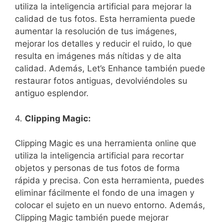
utiliza la inteligencia artificial para mejorar la
calidad de tus fotos. Esta herramienta puede
aumentar la resolución de tus imágenes,‌
mejorar los detalles y reducir el ruido, lo que
resulta ‌en imágenes más nítidas y de alta
calidad. ⁤Además, Let’s Enhance también puede
‍restaurar fotos antiguas, devolviéndoles‍ su
antiguo esplendor.
4.
Clipping Magic:
Clipping Magic es una herramienta online que
utiliza la inteligencia artificial para recortar
objetos y personas de tus fotos de forma
rápida y precisa. Con ⁤esta herramienta, puedes
eliminar fácilmente el fondo de una ⁢imagen y
colocar⁣ el sujeto en un nuevo entorno. Además,
Clipping Magic también puede mejorar