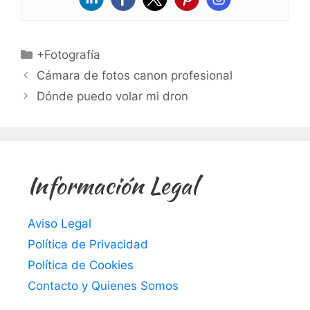
Categorías
+Fotografía
Cámara de fotos canon profesional
Dónde puedo volar mi dron
Información Legal
Aviso Legal
Política de Privacidad
Política de Cookies
Contacto y Quienes Somos