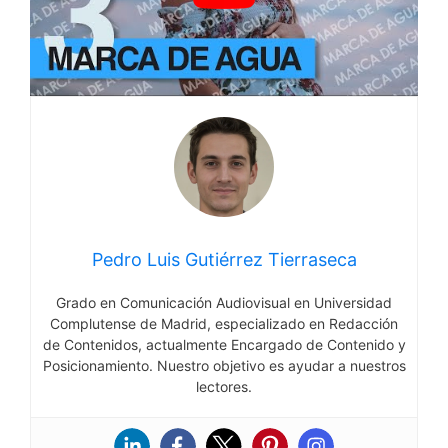
Pedro Luis Gutiérrez Tierraseca
Grado en Comunicación Audiovisual en Universidad
Complutense de Madrid, especializado en Redacción
de Contenidos, actualmente Encargado de Contenido y
Posicionamiento. Nuestro objetivo es ayudar a nuestros
lectores.