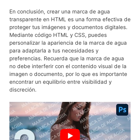
En conclusión, crear una marca de ​agua
transparente en ‍HTML es una forma efectiva de
​proteger tus imágenes​ y documentos digitales.
Mediante código HTML y CSS, puedes
personalizar la apariencia de la marca de agua
para adaptarla​ a tus necesidades y
preferencias. Recuerda⁣ que la marca de agua
no debe interferir con el contenido⁤ visual de la
imagen o documento, por ‍lo que es importante
encontrar un equilibrio entre visibilidad y
discreción.