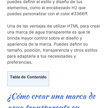
puedes definir el estilo y diseño de tus
elementos, como el encabezado H2 que
puedes personalizar con el color #3366ff.
Una de ​las ventajas de⁢ utilizar⁢ HTML para crear
una marca de agua transparente es‌ que te
brinda mayor control sobre el diseño ‌y
apariencia ​de la marca.⁢ Puedes definir su
tamaño, posición, transparencia⁢ y otros estilos​
para adaptarla a tus necesidades y
preferencias.
Tabla de Contenido
¿Cómo crear una marca de
agua transparente en