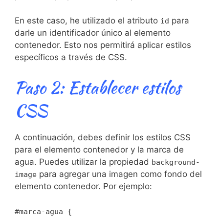
En este caso, he utilizado el atributo
para​
id
darle un ⁤identificador único al elemento
contenedor. Esto nos permitirá aplicar estilos
específicos a través de CSS.
Paso 2:⁢ Establecer estilos
CSS
A continuación, debes ‍definir los estilos CSS
para el elemento contenedor y la marca de
agua. Puedes utilizar ‌la ⁤propiedad
background-
para‍ agregar una ⁣imagen ⁢como fondo del
image
elemento contenedor. Por ejemplo:
#marca-agua {