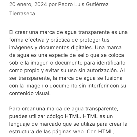
20 enero, 2024
por
Pedro Luis Gutiérrez
Tierraseca
El crear una marca de agua transparente es una
forma efectiva y práctica de proteger tus
imágenes y documentos digitales. Una ⁣marca
de⁤ agua es una especie de sello que se ‍coloca
sobre la imagen o documento para ⁢identificarlo
‌como propio y evitar su uso sin autorización. Al
ser transparente, la marca de agua se fusiona
con la ⁣imagen o documento sin interferir con su
contenido visual.
Para crear una marca de agua transparente,
puedes utilizar código HTML. HTML es un‌
lenguaje de marcado que se utiliza para crear la
estructura de​ las páginas web. Con HTML,