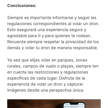
Conclusiones:
Siempre es importante informarse ‍y seguir las
regulaciones correspondientes al volar un dron.
Esto asegurará una experiencia segura ⁣y
agradable para ti y para quienes‍ te rodean.
Recuerda siempre respetar la privacidad de los
demás y volar⁢ tu dron de manera responsable.
Ya ⁤sea que elijas volar en parques, zonas
rurales, campos de vuelo o playas, siempre ten
en cuenta las restricciones y regulaciones
específicas‌ de cada lugar. Disfruta de la
experiencia de volar un ⁢dron y capturar
imágenes desde una perspectiva⁣ única.