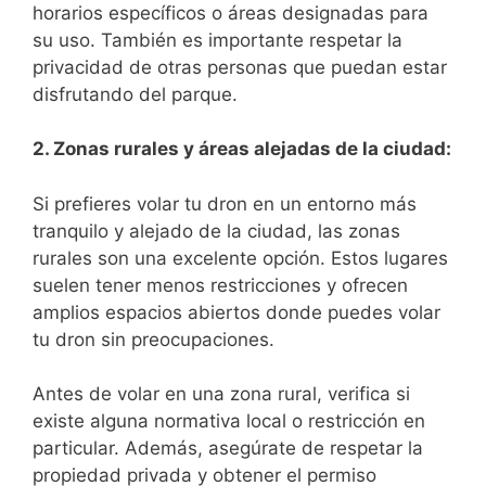
horarios ⁣específicos o áreas designadas⁢ para
⁣su uso. También es importante respetar la
privacidad de otras personas que puedan estar
disfrutando del parque.
2. Zonas rurales y áreas alejadas de la ciudad:
Si prefieres volar tu dron en un entorno más
tranquilo y alejado de la ciudad, las zonas
rurales son una excelente opción. Estos lugares
suelen tener​ menos restricciones y ofrecen
amplios espacios abiertos⁣ donde puedes⁢ volar
tu dron sin preocupaciones.
Antes de volar en una zona rural, verifica si
existe ⁣alguna normativa local o restricción en
particular. Además, asegúrate de respetar la
propiedad privada y obtener⁤ el permiso