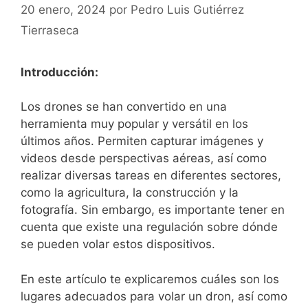
20 enero, 2024
por
Pedro Luis Gutiérrez
Tierraseca
Introducción:
Los ​drones se han convertido en una
herramienta muy ⁢popular y versátil en los
últimos⁣ años. ⁤Permiten capturar imágenes y
videos desde perspectivas aéreas, así como
realizar diversas tareas en diferentes sectores,
como la agricultura, la construcción y ‍la
fotografía. Sin embargo, es importante tener en
cuenta que existe una regulación sobre dónde
se ⁢pueden volar estos ​dispositivos.
En este artículo te ⁤explicaremos cuáles son los​
lugares adecuados para⁣ volar un dron, así como