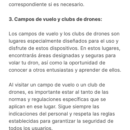
correspondiente‍ si es necesario.
3. Campos de vuelo y clubs de drones:
Los ‍campos ⁤de vuelo ⁢y los clubs de drones son
lugares especialmente diseñados para el uso y
⁤disfrute de estos dispositivos. En estos lugares,
encontrarás áreas designadas y seguras para
volar tu dron, así como la oportunidad ⁤de
conocer a otros entusiastas y aprender de‌ ellos.
Al visitar ‌un campo de vuelo o un club de
drones, es importante estar al tanto de las
normas y regulaciones específicas que se
aplican en ese lugar. Sigue siempre las
indicaciones del personal y respeta ‍las reglas
‍establecidas para garantizar la seguridad de
todos los usuarios.