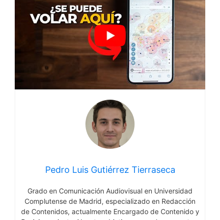
Pedro Luis Gutiérrez Tierraseca
Grado en Comunicación Audiovisual en Universidad
Complutense de Madrid, especializado en Redacción
de Contenidos, actualmente Encargado de Contenido y