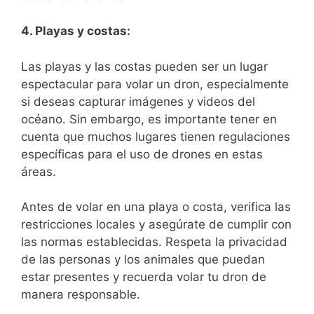
4. Playas y costas:
Las playas y las costas pueden ser un lugar
‌espectacular para volar un dron, especialmente
si deseas capturar imágenes y ‍videos ‍del
océano. Sin embargo, es ‌importante tener ⁢en
cuenta que muchos ⁤lugares tienen regulaciones​
específicas para el uso de ⁤drones en estas
áreas.
Antes​ de ‌volar en una playa o costa, verifica las
restricciones locales y asegúrate de cumplir con
las normas⁢ establecidas. Respeta la privacidad
de las personas y los animales que puedan
estar presentes y recuerda ​volar‌ tu ⁣dron de
manera responsable.