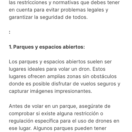
las restricciones y normativas que debes ⁤tener
en cuenta ‍para evitar ‍problemas legales y⁤
garantizar la ⁢seguridad de todos.
:
1. Parques y espacios‍ abiertos:
Los parques y espacios ⁣abiertos suelen ser⁢
lugares ideales para volar un dron. Estos
lugares ⁢ofrecen amplias ⁢zonas sin obstáculos
donde ⁣es posible disfrutar de vuelos seguros y
capturar imágenes impresionantes.
Antes de volar en un parque, asegúrate de
comprobar si ​existe alguna⁤ restricción o
regulación específica para el ⁢uso de drones en
⁢ese lugar. Algunos⁤ parques ‍pueden tener