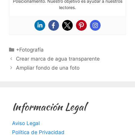
Posicionamiento. Nuestro objetivo es ayudar a nuestros
lectores.
Categorías
+Fotografía
Crear marca de agua transparente
Ampliar fondo de una foto
Información Legal
Aviso Legal
Política de Privacidad