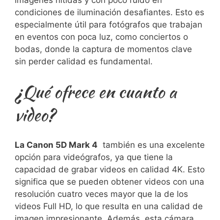
condiciones de iluminación desafiantes. Esto es
especialmente‍ útil ⁤para fotógrafos que trabajan
en eventos con poca luz, como⁤ conciertos o
bodas, ⁤donde la ⁤captura de momentos clave
sin perder calidad es fundamental.
¿Qué ofrece en cuanto a
video?
La Canon 5D ⁢Mark 4
⁢ también ‌es una excelente
opción para videógrafos, ya que tiene la
⁤capacidad de grabar videos en calidad ⁢4K. Esto
significa que se pueden obtener videos con una
resolución cuatro veces⁣ mayor⁣ que la⁣ de los
videos Full HD, lo que resulta en una calidad de ​
imagen impresionante. Además, esta cámara