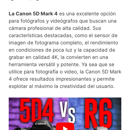
La⁣ Canon⁣ 5D Mark 4
es ‍una excelente opción
para fotógrafos​ y videógrafos‍ que ‌buscan⁤ una
cámara profesional de alta calidad. ⁤Sus
características destacadas, como el sensor ⁤de
imagen de fotograma completo,⁣ el rendimiento
en condiciones‌ de poca luz y la capacidad ​de
⁤grabar en calidad 4K, la convierten en una
herramienta versátil y potente. Ya sea que se
utilice para fotografía o video, la Canon 5D‌ Mark
4 ofrece⁣ resultados impresionantes⁤ y permite
explotar al máximo la creatividad del usuario.