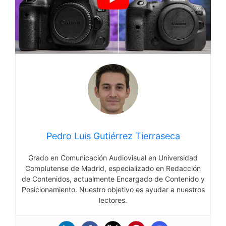
Pedro Luis Gutiérrez Tierraseca
Grado en Comunicación Audiovisual en Universidad
Complutense de Madrid, especializado en Redacción
de Contenidos, actualmente Encargado de Contenido y
Posicionamiento. Nuestro objetivo es ayudar a nuestros
lectores.