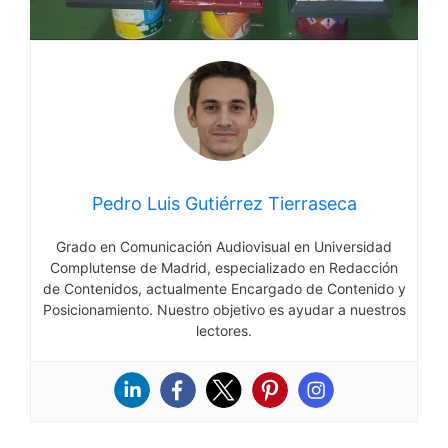
Pedro Luis Gutiérrez Tierraseca
Grado en Comunicación Audiovisual en Universidad
Complutense de Madrid, especializado en Redacción
de Contenidos, actualmente Encargado de Contenido y
Posicionamiento. Nuestro objetivo es ayudar a nuestros
lectores.