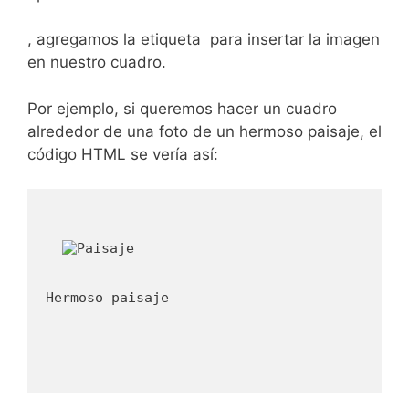
, agregamos la ⁢etiqueta
para insertar la imagen
en nuestro​ cuadro.
Por ejemplo, si queremos hacer‍ un cuadro
alrededor de una ‌foto de un hermoso paisaje,⁣ el
código HTML se ⁢vería así:
Hermoso paisaje