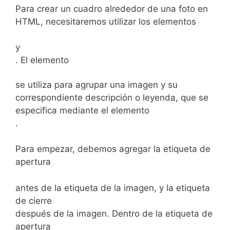
Para crear un cuadro alrededor de una foto en
‌HTML,⁤ necesitaremos utilizar los elementos
y
. El elemento
se utiliza para agrupar una imagen y su
⁢correspondiente descripción o leyenda, que se
especifica mediante ‌el elemento
.
Para empezar, ‌debemos⁢ agregar la etiqueta de
⁤apertura
antes de​ la etiqueta de la imagen, y la​ etiqueta
de cierre
después de ⁣la imagen. Dentro de la etiqueta de
apertura