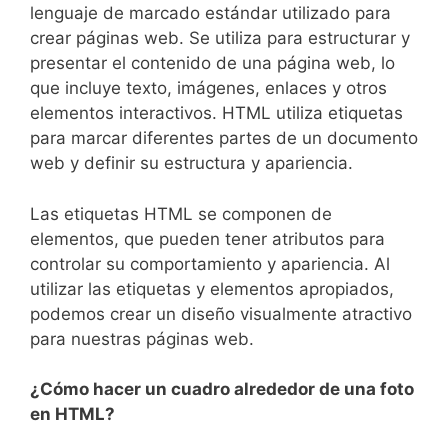
lenguaje de marcado estándar utilizado⁣ para
crear páginas web. Se utiliza para estructurar y
presentar ⁢el contenido de una página web, lo
que incluye texto, imágenes, enlaces y otros
elementos interactivos.​ HTML⁤ utiliza etiquetas⁣
para marcar diferentes partes de ‍un documento
web⁣ y ​definir su estructura y apariencia.
Las etiquetas HTML se componen de
elementos,⁢ que pueden tener atributos para
controlar su comportamiento y apariencia. Al
utilizar⁤ las etiquetas y⁣ elementos apropiados,
podemos crear un diseño visualmente atractivo
para nuestras páginas web.
¿Cómo hacer un​ cuadro alrededor de una foto ​
en HTML?