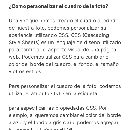
¿Cómo personalizar el cuadro de la foto?
Una vez que hemos creado el ‍cuadro alrededor
de ⁤nuestra foto, podemos personalizar su
apariencia utilizando CSS.⁤ CSS (Cascading
Style Sheets) es un lenguaje de diseño utilizado
para⁢ controlar el aspecto visual de una página
web. ⁣Podemos utilizar CSS para‌ cambiar el
color del borde del⁤ cuadro, el fondo, el tamaño
y⁣ otros estilos.
Para personalizar⁤ el⁣ cuadro de la foto, podemos
utilizar el atributo
en ‍la etiqueta
style
para especificar ‌las propiedades CSS. Por
ejemplo, si queremos cambiar el color del borde
a azul y el fondo a gris claro, podemos agregar
lo siguiente al⁤ código HTML: