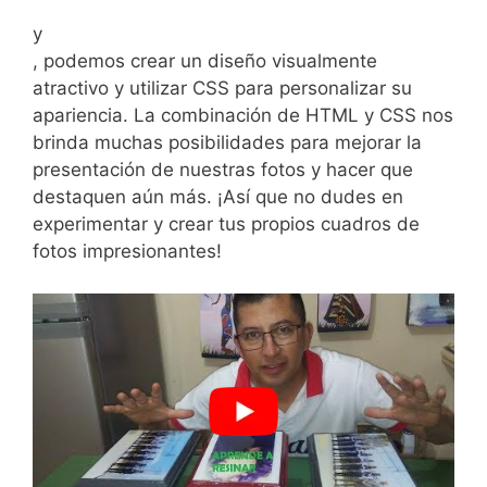
⁤y
, podemos crear un diseño visualmente
atractivo y utilizar⁢ CSS para personalizar su
apariencia. La​ combinación de ⁢HTML y CSS nos
brinda muchas posibilidades​ para mejorar la
presentación de nuestras fotos y hacer‌ que
⁢destaquen aún más. ¡Así que no​ dudes en
experimentar y crear​ tus propios cuadros de
fotos ​impresionantes!