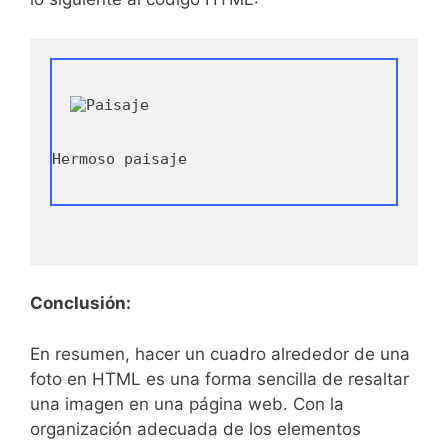
Hermoso paisaje
Conclusión:
En resumen, hacer un cuadro alrededor de una
foto en HTML es una forma sencilla de resaltar
una imagen en una página web. Con⁣ la
organización adecuada de los elementos