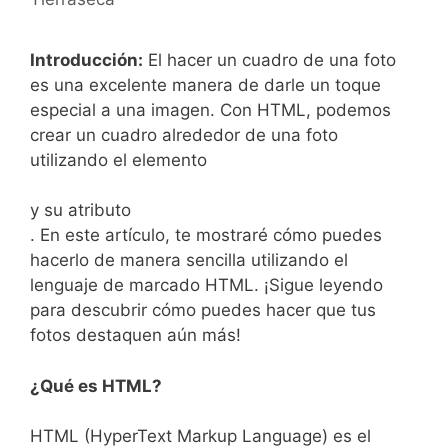
Introducción:
El hacer un⁢ cuadro de una foto⁤
es una excelente manera de darle‌ un toque⁤
especial a una‍ imagen. Con ⁢HTML, podemos
crear un cuadro alrededor ⁣de una foto
utilizando el elemento
y su ⁣atributo
. En este artículo, te mostraré cómo puedes
hacerlo de manera sencilla utilizando‌ el
lenguaje ⁣de marcado HTML. ¡Sigue ⁤leyendo
para descubrir cómo puedes hacer que‍ tus
fotos destaquen aún más!
¿Qué es HTML?
HTML (HyperText Markup Language) es ‌el