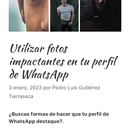
Utilizar fotos
impactantes en tu perfil
de WhatsApp
3 enero, 2023
por
Pedro Luis Gutiérrez
Tierraseca
¿Buscas formas de hacer que tu perfil de
WhatsApp destaque?.