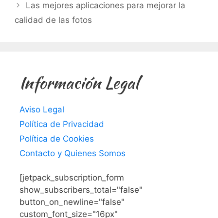
Las mejores aplicaciones para mejorar la
calidad de las fotos
Información Legal
Aviso Legal
Política de Privacidad
Política de Cookies
Contacto y Quienes Somos
[jetpack_subscription_form
show_subscribers_total="false"
button_on_newline="false"
custom_font_size="16px"