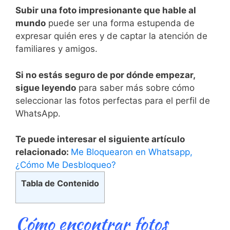
Subir una foto impresionante que hable al
mundo
puede ser una forma estupenda de
expresar quién eres y de captar la atención de
familiares y amigos.
Si no estás seguro de por dónde empezar,
sigue leyendo
para saber más sobre cómo
seleccionar las fotos perfectas para el perfil de
WhatsApp.
Te puede interesar el siguiente artículo
relacionado:
Me Bloquearon en Whatsapp,
¿Cómo Me Desbloqueo?
Tabla de Contenido
Cómo encontrar fotos