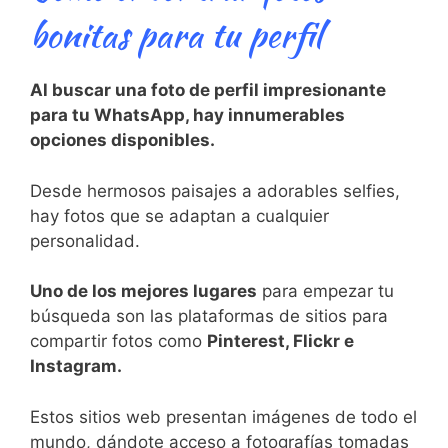
bonitas para tu perfil
Al buscar una foto de perfil impresionante
para tu WhatsApp, hay innumerables
opciones disponibles.
Desde hermosos paisajes a adorables selfies,
hay fotos que se adaptan a cualquier
personalidad.
Uno de los mejores lugares
para empezar tu
búsqueda son las plataformas de sitios para
compartir fotos como
Pinterest, Flickr e
Instagram.
Estos sitios web presentan imágenes de todo el
mundo, dándote acceso a fotografías tomadas