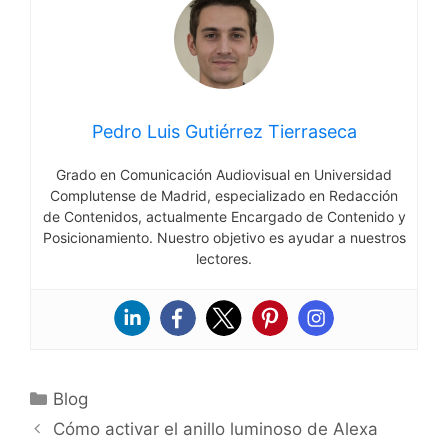
Pedro Luis Gutiérrez Tierraseca
Grado en Comunicación Audiovisual en Universidad
Complutense de Madrid, especializado en Redacción
de Contenidos, actualmente Encargado de Contenido y
Posicionamiento. Nuestro objetivo es ayudar a nuestros
lectores.
Categorías
Blog
Cómo activar el anillo luminoso de Alexa