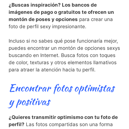
¿Buscas inspiración? Los bancos de
imágenes de pago o gratuitos te ofrecen un
montón de poses y opciones
para crear una
foto de perfil sexy impresionante.
Incluso si no sabes qué pose funcionaría mejor,
puedes encontrar un montón de opciones sexys
buscando en Internet. Busca fotos con toques
de color, texturas y otros elementos llamativos
para atraer la atención hacia tu perfil.
Encontrar fotos optimistas
y positivas
¿Quieres transmitir optimismo con tu foto de
perfil?
Las fotos compartidas son una forma