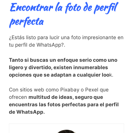
Encontrar la foto de perfil
perfecta
¿Estás listo para lucir una foto impresionante en
tu perfil de WhatsApp?.
Tanto si buscas un enfoque serio como uno
ligero y divertido, existen innumerables
opciones que se adaptan a cualquier loo
k.
Con sitios web como Pixabay o Pexel que
ofrecen
multitud de ideas, seguro que
encuentras las fotos perfectas para el perfil
de WhatsApp.