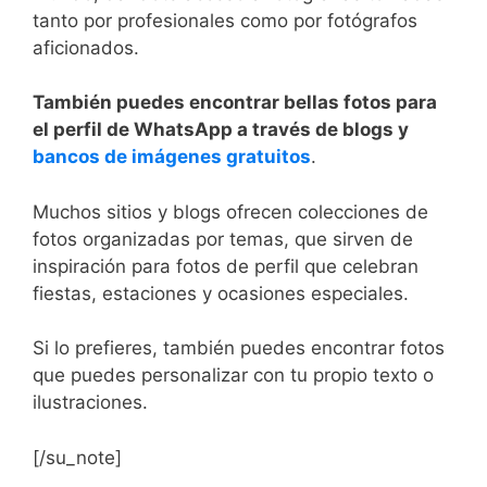
tanto por profesionales como por fotógrafos
aficionados.
También puedes encontrar bellas fotos para
el perfil de WhatsApp a través de blogs y
bancos de imágenes gratuitos
.
Muchos sitios y blogs ofrecen colecciones de
fotos organizadas por temas, que sirven de
inspiración para fotos de perfil que celebran
fiestas, estaciones y ocasiones especiales.
Si lo prefieres, también puedes encontrar fotos
que puedes personalizar con tu propio texto o
ilustraciones.
[/su_note]