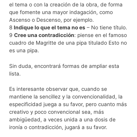
el tema o con la creación de la obra, de forma
que fomente una mayor indagación, como
Ascenso o Descenso, por ejemplo.
8
Indique lo que el tema no es
– No tiene título.
9
Cree una contradicción
: piense en el famoso
cuadro de Magritte de una pipa titulado Esto no
es una pipa.
Sin duda, encontrará formas de ampliar esta
lista.
Es interesante observar que, cuando se
mantiene la sencillez y la convencionalidad, la
especificidad juega a su favor, pero cuanto más
creativo y poco convencional sea, más
ambigüedad, a veces unida a una dosis de
ironía o contradicción, jugará a su favor.