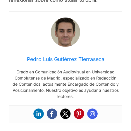
reflexionar sobre cómo titular tu obra.
Pedro Luis Gutiérrez Tierraseca
Grado en Comunicación Audiovisual en Universidad
Complutense de Madrid, especializado en Redacción
de Contenidos, actualmente Encargado de Contenido y
Posicionamiento. Nuestro objetivo es ayudar a nuestros
lectores.