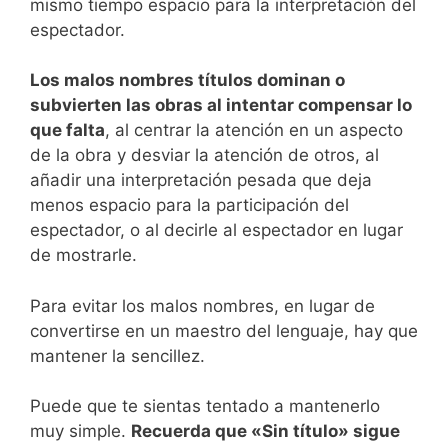
mismo tiempo espacio para la interpretación del
espectador.
Los malos nombres títulos dominan o
subvierten las obras al intentar compensar lo
que falta
, al centrar la atención en un aspecto
de la obra y desviar la atención de otros, al
añadir una interpretación pesada que deja
menos espacio para la participación del
espectador, o al decirle al espectador en lugar
de mostrarle.
Para evitar los malos nombres, en lugar de
convertirse en un maestro del lenguaje, hay que
mantener la sencillez.
Puede que te sientas tentado a mantenerlo
muy simple.
Recuerda que «Sin título» sigue