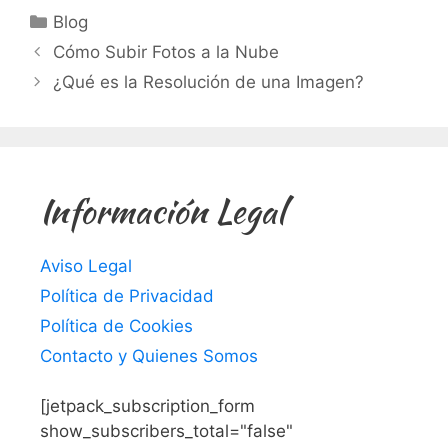
Categorías
Blog
Cómo Subir Fotos a la Nube
¿Qué es la Resolución de una Imagen?
Información Legal
Aviso Legal
Política de Privacidad
Política de Cookies
Contacto y Quienes Somos
[jetpack_subscription_form
show_subscribers_total="false"