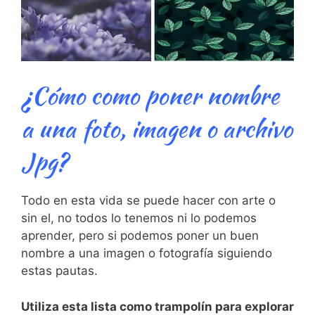
¿Cómo como poner nombre
a una foto, imagen o archivo
Jpg?
Todo en esta vida se puede hacer con arte o
sin el, no todos lo tenemos ni lo podemos
aprender, pero si podemos poner un buen
nombre a una imagen o fotografía siguiendo
estas pautas.
Utiliza esta lista como trampolín para explorar