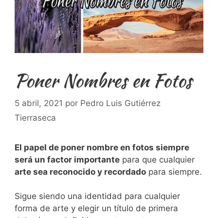
Poner Nombres en Fotos
5 abril, 2021
por
Pedro Luis Gutiérrez
Tierraseca
El papel de poner nombre en fotos siempre
será un factor importante
para que cualquier
arte sea reconocido y recordado
para siempre.
Sigue siendo una identidad para cualquier
forma de arte y elegir un título de primera