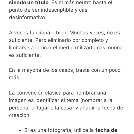
siendo un título
. Es el más neutro hasta el
punto de ser indescriptible y casi
desinformativo.
A veces funciona – bien. Muchas veces, no es
suficiente. Pero eliminarlo por completo y
limitarse a indicar el medio utilizado casi nunca
es suficiente.
En la mayoría de los casos, basta con un poco
más.
La convención clásica para nombrar una
imagen es identificar el tema (nombrar a la
persona, el lugar o la cosa) y añadir la fecha de
creación:
Si es una fotografía, utilice la
fecha de