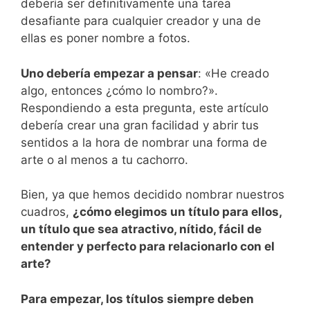
debería ser definitivamente una tarea
desafiante para cualquier creador y una de
ellas es poner nombre a fotos.
Uno debería empezar a pensar
: «He creado
algo, entonces ¿cómo lo nombro?».
Respondiendo a esta pregunta, este artículo
debería crear una gran facilidad y abrir tus
sentidos a la hora de nombrar una forma de
arte o al menos a tu cachorro.
Bien, ya que hemos decidido nombrar nuestros
cuadros,
¿cómo elegimos un título para ellos,
un título que sea atractivo, nítido, fácil de
entender y perfecto para relacionarlo con el
arte?
Para empezar, los títulos siempre deben