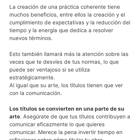
La creación de una práctica coherente tiene
muchos beneficios, entre ellos la creación y el
cumplimiento de expectativas y la reducción del
tiempo y la energía que dedica a resolver
nuevos términos.
Esto también llamará más la atención sobre las
veces que te desvíes de tus normas, lo que
puede ser ventajoso si se utiliza
estratégicamente.
Al igual que su arte, los títulos tienen que ver
con la comunicación.
Los títulos se convierten en una parte de su
arte
. Asegúrate de que tus títulos contribuyen a
comunicar eficazmente lo que quieres
comunicar. Merece la pena invertir tiempo en