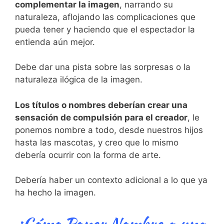
complementar la imagen
, narrando su
naturaleza, aflojando las complicaciones que
pueda tener y haciendo que el espectador la
entienda aún mejor.
Debe dar una pista sobre las sorpresas o la
naturaleza ilógica de la imagen.
Los títulos o nombres deberían crear una
sensación de compulsión para el creador
, le
ponemos nombre a todo, desde nuestros hijos
hasta las mascotas, y creo que lo mismo
debería ocurrir con la forma de arte.
Debería haber un contexto adicional a lo que ya
ha hecho la imagen.
¿Cómo Poner Nombre a una