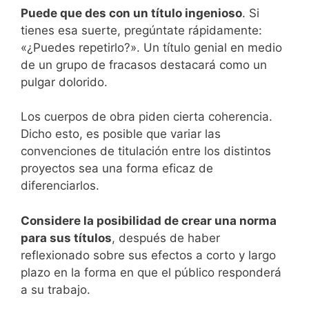
Puede que des con un título ingenioso
. Si
tienes esa suerte, pregúntate rápidamente:
«¿Puedes repetirlo?». Un título genial en medio
de un grupo de fracasos destacará como un
pulgar dolorido.
Los cuerpos de obra piden cierta coherencia.
Dicho esto, es posible que variar las
convenciones de titulación entre los distintos
proyectos sea una forma eficaz de
diferenciarlos.
Considere la posibilidad de crear una norma
para sus títulos
, después de haber
reflexionado sobre sus efectos a corto y largo
plazo en la forma en que el público responderá
a su trabajo.