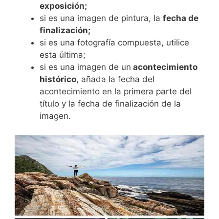
exposición;
si es una imagen de pintura, la
fecha de
finalización;
si es una fotografía compuesta, utilice
esta última;
si es una imagen de un
acontecimiento
histórico
, añada la fecha del
acontecimiento en la primera parte del
título y la fecha de finalización de la
imagen.