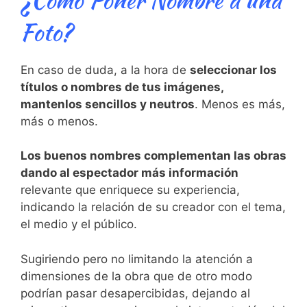
Foto?
En caso de duda, a la hora de
seleccionar los
títulos o nombres de tus imágenes,
mantenlos sencillos y neutros
. Menos es más,
más o menos.
Los buenos nombres complementan las obras
dando al espectador más información
relevante que enriquece su experiencia,
indicando la relación de su creador con el tema,
el medio y el público.
Sugiriendo pero no limitando la atención a
dimensiones de la obra que de otro modo
podrían pasar desapercibidas, dejando al